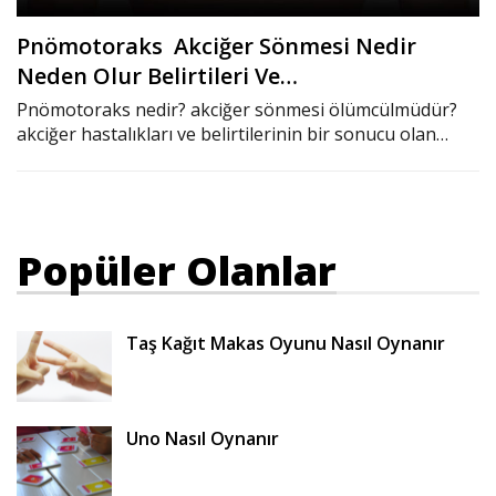
Pnömotoraks Akciğer Sönmesi Nedir
Neden Olur Belirtileri Ve…
Pnömotoraks nedir? akciğer sönmesi ölümcülmüdür?
akciğer hastalıkları ve belirtilerinin bir sonucu olan…
Popüler Olanlar
Taş Kağıt Makas Oyunu Nasıl Oynanır
Uno Nasıl Oynanır