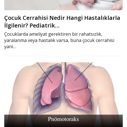
Çocuk Cerrahisi Nedir Hangi Hastalıklarla
İlgilenir? Pediatrik…
Çocuklarda ameliyat gerektiren bir rahatsızlık,
yaralanma veya hastalık varsa, buna çocuk cerrahisi
yani…