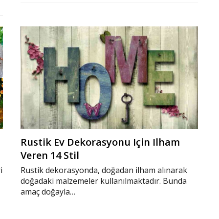
Rustik Ev Dekorasyonu Için Ilham
Veren 14 Stil
i
Rustik dekorasyonda, doğadan ilham alınarak
doğadaki malzemeler kullanılmaktadır. Bunda
amaç doğayla…