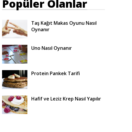
Popüler Olanlar
Taş Kağıt Makas Oyunu Nasıl
Oynanır
Uno Nasıl Oynanır
Protein Pankek Tarifi
Hafif ve Leziz Krep Nasıl Yapılır