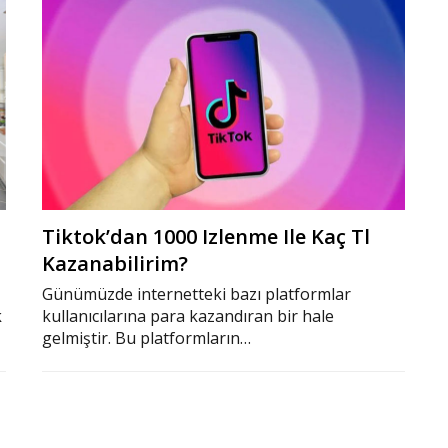
Tiktok’dan 1000 Izlenme Ile Kaç Tl
Kazanabilirim?
Günümüzde internetteki bazı platformlar
k
kullanıcılarına para kazandıran bir hale
gelmiştir. Bu platformların…