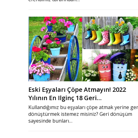
Eski Eşyaları Çöpe Atmayın! 2022
Yılının En Ilginç 18 Geri…
Kullandığımız bu eşyaları çöpe atmak yerine ger
dönüştürmek istemez misiniz? Geri dönüşüm
sayesinde bunları…