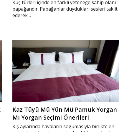
Kuş türleri içinde en farklı yeteneğe sahip olanı
papağandır. Papağanlar duydukları sesleri taklit
ederek…
k
Kaz Tüyü Mü Yün Mü Pamuk Yorgan
Mı Yorgan Seçimi Önerileri
Kış aylarında havaların soğumasıyla birlikte en