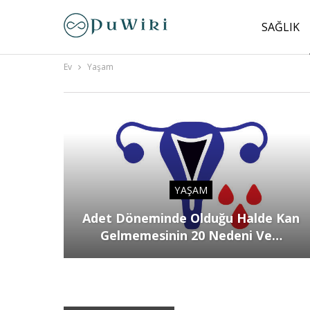
SAĞLIK
Ev
Yaşam
YAŞAM
Adet Döneminde Olduğu Halde Kan
Gelmemesinin 20 Nedeni Ve…