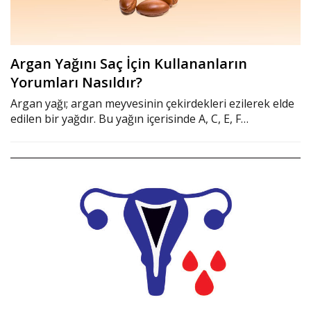
Argan Yağını Saç İçin Kullananların
Yorumları Nasıldır?
Argan yağı; argan meyvesinin çekirdekleri ezilerek elde
edilen bir yağdır. Bu yağın içerisinde A, C, E, F…