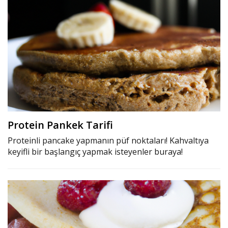
Protein Pankek Tarifi
Proteinli pancake yapmanın püf noktaları! Kahvaltıya
keyifli bir başlangıç yapmak isteyenler buraya!