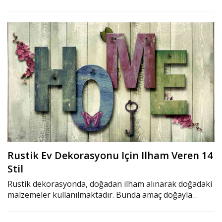
Rustik Ev Dekorasyonu Için Ilham Veren 14
Stil
Rustik dekorasyonda, doğadan ilham alınarak doğadaki
malzemeler kullanılmaktadır. Bunda amaç doğayla…