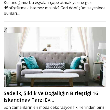
Kullandığımız bu eşyaları çöpe atmak yerine geri
dönüştürmek istemez misiniz? Geri dönüşüm sayesinde
bunları…
Sadelik, Şıklık Ve Doğallığın Birleştiği 16
Iskandinav Tarzı Ev…
Son zamanların en moda dekorasyon fikirlerinden birisi