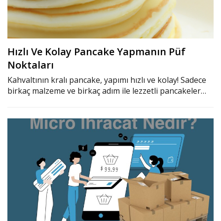
Hızlı Ve Kolay Pancake Yapmanın Püf
Noktaları
Kahvaltının kralı pancake, yapımı hızlı ve kolay! Sadece
birkaç malzeme ve birkaç adım ile lezzetli pancakeler…