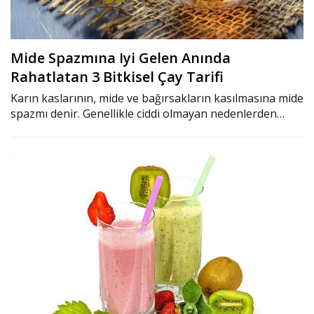
Mide Spazmına Iyi Gelen Anında
Rahatlatan 3 Bitkisel Çay Tarifi
Karın kaslarının, mide ve bağırsakların kasılmasına mide
spazmı denir. Genellikle ciddi olmayan nedenlerden…