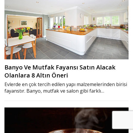
Banyo Ve Mutfak Fayansı Satın Alacak
Olanlara 8 Altın Öneri
Evlerde en çok tercih edilen yapı malzemelerinden birisi
fayanstır. Banyo, mutfak ve salon gibi farklı…