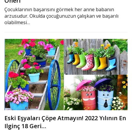
Öneri
Çocuklarının başarısını görmek her anne babanın
arzusudur. Okulda çocuğunuzun çalışkan ve başarılı
olabilmesi…
Eski Eşyaları Çöpe Atmayın! 2022 Yılının En
Ilginç 18 Geri…