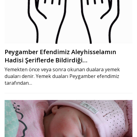
Peygamber Efendimiz Aleyhisselamın
Hadisi Şeriflerde Bildirdiği…
Yemekten önce veya sonra okunan dualara yemek
duaları denir. Yemek duaları Peygamber efendimiz
tarafından…