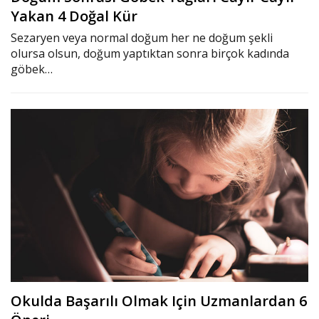
Yakan 4 Doğal Kür
Sezaryen veya normal doğum her ne doğum şekli
olursa olsun, doğum yaptıktan sonra birçok kadında
göbek…
Okulda Başarılı Olmak Için Uzmanlardan 6