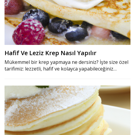
Hafif Ve Leziz Krep Nasıl Yapılır
Mükemmel bir krep yapmaya ne dersiniz? İşte size özel
tarifimiz: lezzetli, hafif ve kolayca yapabileceğiniz…