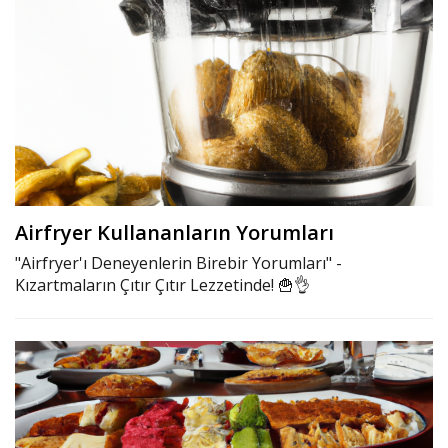
Airfryer Kullananların Yorumları
"Airfryer'ı Deneyenlerin Birebir Yorumları" -
Kızartmaların Çıtır Çıtır Lezzetinde! 🍟👌