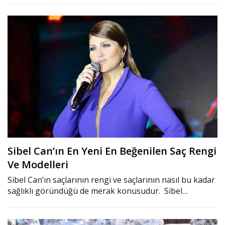
Sibel Can’ın En Yeni En Beğenilen Saç Rengi
Ve Modelleri
Sibel Can’ın saçlarının rengi ve saçlarının nasıl bu kadar
sağlıklı göründüğü de merak konusudur. Sibel…