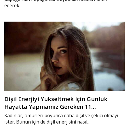
ederek…
Dişil Enerjiyi Yükseltmek Için Günlük
Hayatta Yapmamız Gereken 11…
Kadınlar, ömürleri boyunca daha dişil ve çekici olmayı
ister. Bunun için de dişil enerjisini nasıl…