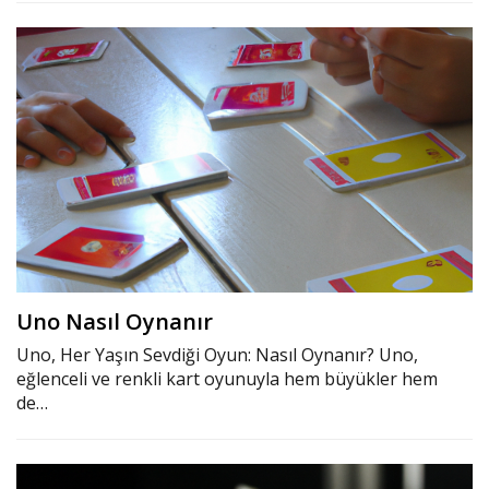
Uno Nasıl Oynanır
Uno, Her Yaşın Sevdiği Oyun: Nasıl Oynanır? Uno,
eğlenceli ve renkli kart oyunuyla hem büyükler hem
de…