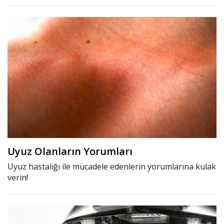
Uyuz Olanların Yorumları
Uyuz hastalığı ile mücadele edenlerin yorumlarına kulak
verin!