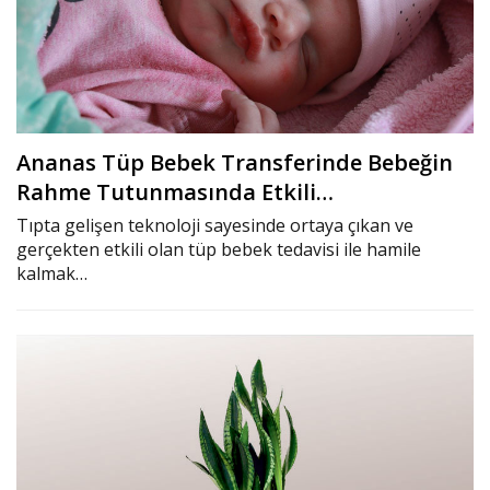
Ananas Tüp Bebek Transferinde Bebeğin
Rahme Tutunmasında Etkili…
Tıpta gelişen teknoloji sayesinde ortaya çıkan ve
gerçekten etkili olan tüp bebek tedavisi ile hamile
kalmak…