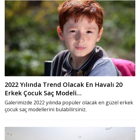
2022 Yılında Trend Olacak En Havalı 20
Erkek Çocuk Saç Modeli…
Galerimizde 2022 yılında popüler olacak en güzel erkek
çocuk saç modellerini bulabilirsiniz.