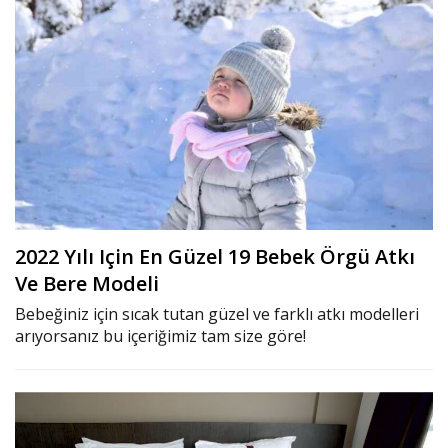
2022 Yılı Için En Güzel 19 Bebek Örgü Atkı
Ve Bere Modeli
Bebeğiniz için sıcak tutan güzel ve farklı atkı modelleri
arıyorsanız bu içeriğimiz tam size göre!