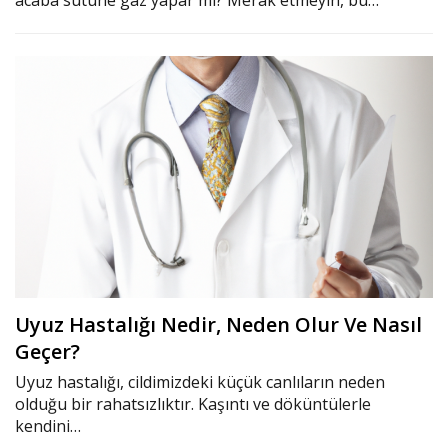
Uyuz Hastalığı Nedir, Neden Olur Ve Nasıl
Geçer?
Uyuz hastalığı, cildimizdeki küçük canlıların neden
olduğu bir rahatsızlıktır. Kaşıntı ve döküntülerle
kendini…