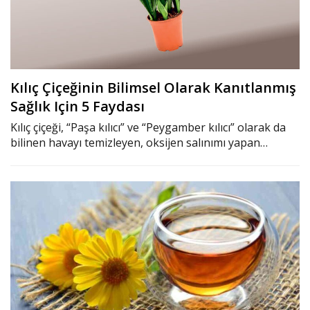
Kılıç Çiçeğinin Bilimsel Olarak Kanıtlanmış
Sağlık Için 5 Faydası
Kılıç çiçeği, “Paşa kılıcı” ve “Peygamber kılıcı” olarak da
bilinen havayı temizleyen, oksijen salınımı yapan…