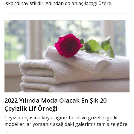
İskandinav stilidir. Adından da anlaşılacağı üzere…
2022 Yılında Moda Olacak En Şık 20
Çeyizlik Lif Örneği
Çeyiz bohçasına koyacağınız farklı ve güzel örgü lif
modelleri arıyorsanız aşağıdaki galerimiz tam size göre.
…