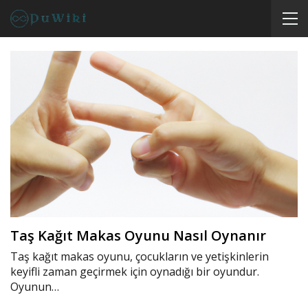
Taş Kağıt Makas Oyunu Nasıl Oynanır
Taş kağıt makas oyunu, çocukların ve yetişkinlerin
keyifli zaman geçirmek için oynadığı bir oyundur.
Oyunun…