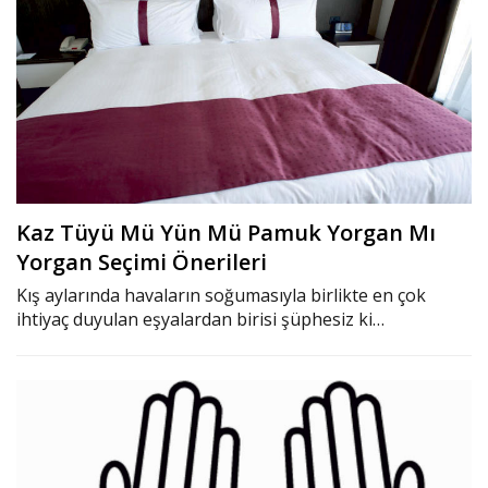
Kaz Tüyü Mü Yün Mü Pamuk Yorgan Mı
Yorgan Seçimi Önerileri
Kış aylarında havaların soğumasıyla birlikte en çok
ihtiyaç duyulan eşyalardan birisi şüphesiz ki…