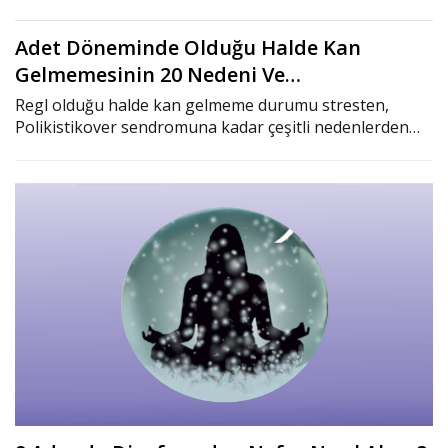
Adet Döneminde Olduğu Halde Kan
Gelmemesinin 20 Nedeni Ve…
Regl olduğu halde kan gelmeme durumu stresten,
Polikistikover sendromuna kadar çeşitli nedenlerden…