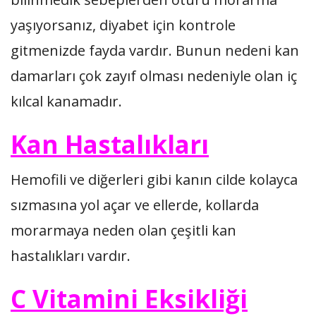
yaşıyorsanız, diyabet için kontrole
gitmenizde fayda vardır. Bunun nedeni kan
damarları çok zayıf olması nedeniyle olan iç
kılcal kanamadır.
Kan Hastalıkları
Hemofili ve diğerleri gibi kanın cilde kolayca
sızmasına yol açar ve ellerde, kollarda
morarmaya neden olan çeşitli kan
hastalıkları vardır.
C Vitamini Eksikliği