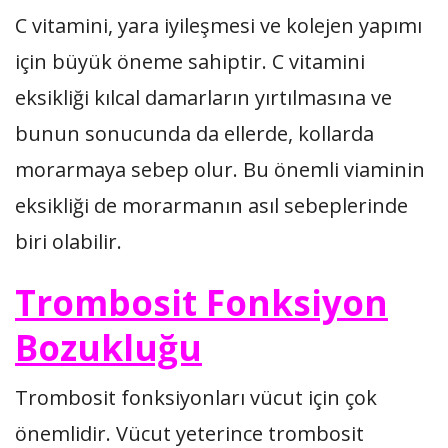
C vitamini, yara iyileşmesi ve kolejen yapımı
için büyük öneme sahiptir. C vitamini
eksikliği kılcal damarların yırtılmasına ve
bunun sonucunda da ellerde, kollarda
morarmaya sebep olur. Bu önemli viaminin
eksikliği de morarmanın asıl sebeplerinde
biri olabilir.
Trombosit Fonksiyon
Bozukluğu
Trombosit fonksiyonları vücut için çok
önemlidir. Vücut yeterince trombosit