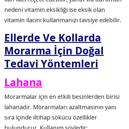
nedeni vitamin eksikliği ise eksik olan
vitamin ilacını kullanmanızı tavsiye edebilir.
Ellerde Ve Kollarda
Morarma İçin Doğal
Tedavi Yöntemleri
Lahana
Morarmalar için en etkili besinlerden birisi
lahanadır. Morarmaları azaltmasının yanı
sıra içinde iltihap sökücü özellikler
bulundurur. Kullanım şöyledir: