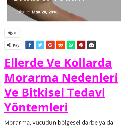
Tarihinde
May 20, 2018
0
Pay
Ellerde Ve Kollarda
Morarma Nedenleri
Ve Bitkisel Tedavi
Yöntemleri
Morarma, vücudun bölgesel darbe ya da