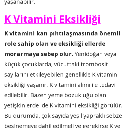
yaşanabilir.
K Vitamini Eksikliği
K vitamini kan pıhtılaşmasında önemli
role sahip olan ve eksikliği ellerde
morarmaya sebep olur.
Yenidoğan veya
küçük çocuklarda, vücuttaki trombosit
sayılarını etkileyebilen genellikle K vitamini
eksikliği yaşanır. K vitamini alımı ile tedavi
edilebilir. Bazen yeme bozukluğu olan
yetişkinlerde de K vitamini eksikliği görülür.
Bu durumda, çok sayıda yeşil yapraklı sebze
beslnemeye dahil edilmeli ve gerekirse K ve