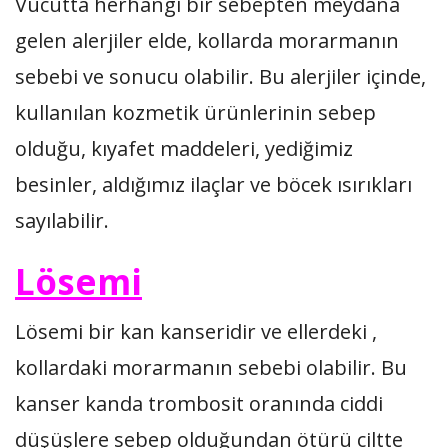
Vücutta herhangi bir sebepten meydana
gelen alerjiler elde, kollarda morarmanın
sebebi ve sonucu olabilir. Bu alerjiler içinde,
kullanılan kozmetik ürünlerinin sebep
olduğu, kıyafet maddeleri, yediğimiz
besinler, aldığımız ilaçlar ve böcek ısırıkları
sayılabilir.
Lösemi
Lösemi bir kan kanseridir ve ellerdeki ,
kollardaki morarmanın sebebi olabilir. Bu
kanser kanda trombosit oranında ciddi
düşüşlere sebep olduğundan ötürü ciltte