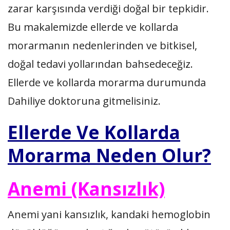
zarar karşısında verdiği doğal bir tepkidir.
Bu makalemizde ellerde ve kollarda
morarmanın nedenlerinden ve bitkisel,
doğal tedavi yollarından bahsedeceğiz.
Ellerde ve kollarda morarma durumunda
Dahiliye doktoruna gitmelisiniz.
Ellerde Ve Kollarda
Morarma Neden Olur?
Anemi (Kansızlık)
Anemi yani kansızlık, kandaki hemoglobin