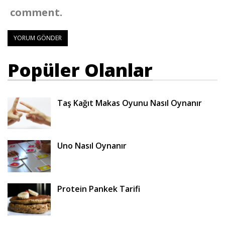
comment.
Popüler Olanlar
Taş Kağıt Makas Oyunu Nasıl Oynanır
Uno Nasıl Oynanır
Protein Pankek Tarifi