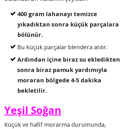
400 gram lahanayı temizce
yıkadıktan sonra küçük parçalara
bölünür.
Bu küçük parçalar blendera atılır.
Ardından içine biraz su ekledikten
sonra biraz pamuk yardımıyla
moraran bölgede 4-5 dakika
bekletilir.
Yeşil Soğan
Küçük ve hafif morarma durumunda,