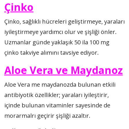
Çinko
Çinko, sağlıklı hücreleri geliştirmeye, yaraları
iyileştirmeye yardımcı olur ve şişliği önler.
Uzmanlar günde yaklaşık 50 ila 100 mg
çinko takviye alımını tavsiye ediyor.
Aloe Vera ve Maydanoz
Aloe Vera me maydanozda bulunan etkili
antibiyotik özellikler; yaraları iyileştirir,
içinde bulunan vitaminler sayesinde de
morarmalrı geçirir şişliği azaltır.