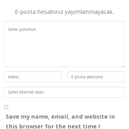
E-posta hesabınız yayımlanmayacak.
Save my name, email, and website in
this browser for the next time I