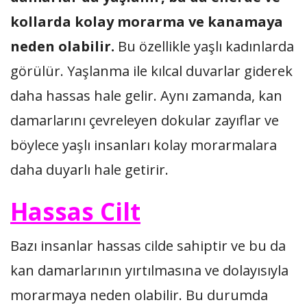
kollarda kolay morarma ve kanamaya
neden olabilir.
Bu özellikle yaşlı kadınlarda
görülür. Yaşlanma ile kılcal duvarlar giderek
daha hassas hale gelir. Aynı zamanda, kan
damarlarını çevreleyen dokular zayıflar ve
böylece yaşlı insanları kolay morarmalara
daha duyarlı hale getirir.
Hassas Cilt
Bazı insanlar hassas cilde sahiptir ve bu da
kan damarlarının yırtılmasına ve dolayısıyla
morarmaya neden olabilir. Bu durumda