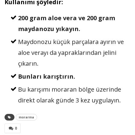
Kullanımı şöyledir:
200 gram aloe vera ve 200 gram
maydanozu yıkayın.
Maydonozu küçük parçalara ayırın ve
aloe verayı da yapraklarından jelini
çıkarın.
Bunları karıştırın.
Bu karışımı moraran bölge üzerinde
direkt olarak günde 3 kez uygulayın.
morarma
0