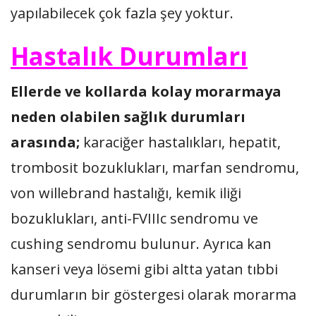
yapılabilecek çok fazla şey yoktur.
Hastalık Durumları
Ellerde ve kollarda kolay morarmaya
neden olabilen sağlık durumları
arasında;
karaciğer hastalıkları, hepatit,
trombosit bozuklukları, marfan sendromu,
von willebrand hastalığı, kemik iliği
bozuklukları, anti-FVIIIc sendromu ve
cushing sendromu bulunur. Ayrıca kan
kanseri veya lösemi gibi altta yatan tıbbi
durumların bir göstergesi olarak morarma