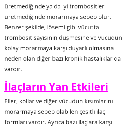
üretmediğinde ya da iyi trombositler
üretmediğinde morarmaya sebep olur.
Benzer şekilde, lösemi gibi vücutta
trombosit sayısının düşmesine ve vücudun
kolay morarmaya karşı duyarlı olmasına
neden olan diğer bazı kronik hastalıklar da
vardır.
İlaçların Yan Etkileri
Eller, kollar ve diğer vücudun kısımlarını
morarmaya sebep olabilen çeşitli ilaç
formları vardır. Ayrıca bazı ilaçlara karşı