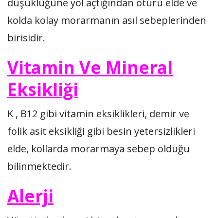
düşüklüğüne yol açtığından ötürü elde ve
kolda kolay morarmanın asıl sebeplerinden
birisidir.
Vitamin Ve Mineral
Eksikliği
K , B12 gibi vitamin eksiklikleri, demir ve
folik asit eksikliği gibi besin yetersizlikleri
elde, kollarda morarmaya sebep olduğu
bilinmektedir.
Alerji