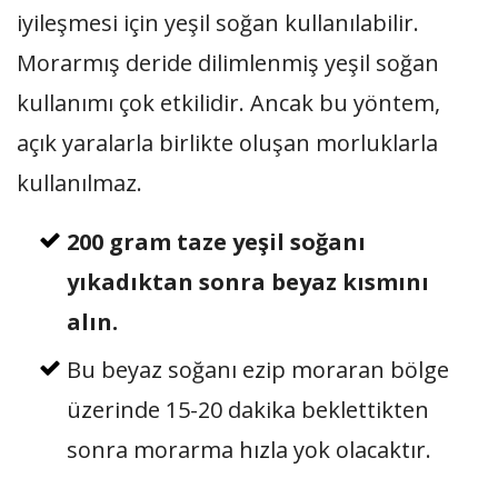
iyileşmesi için yeşil soğan kullanılabilir.
Morarmış deride dilimlenmiş yeşil soğan
kullanımı çok etkilidir. Ancak bu yöntem,
açık yaralarla birlikte oluşan morluklarla
kullanılmaz.
200 gram taze yeşil soğanı
yıkadıktan sonra beyaz kısmını
alın.
Bu beyaz soğanı ezip moraran bölge
üzerinde 15-20 dakika beklettikten
sonra morarma hızla yok olacaktır.