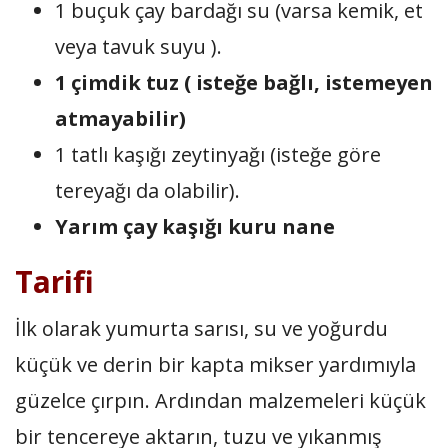
1 buçuk çay bardağı su (varsa kemik, et
veya tavuk suyu ).
1 çimdik tuz ( isteğe bağlı, istemeyen
atmayabilir)
1 tatlı kaşığı zeytinyağı (isteğe göre
tereyağı da olabilir).
Yarım çay kaşığı kuru nane
Tarifi
İlk olarak yumurta sarısı, su ve yoğurdu
küçük ve derin bir kapta mikser yardımıyla
güzelce çırpın. Ardından malzemeleri küçük
bir tencereye aktarın, tuzu ve yıkanmış