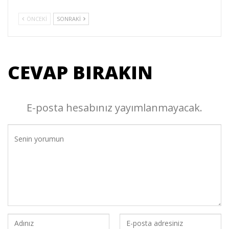
ÖNCEKI
SONRAKI
CEVAP BIRAKIN
E-posta hesabınız yayımlanmayacak.