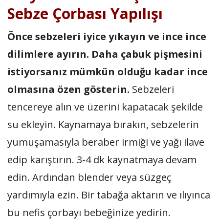
Sebze Çorbası Yapılışı
Önce sebzeleri iyice yıkayın ve ince ince
dilimlere ayırın. Daha çabuk pişmesini
istiyorsanız mümkün olduğu kadar ince
olmasına özen gösterin.
Sebzeleri
tencereye alın ve üzerini kapatacak şekilde
su ekleyin. Kaynamaya bırakın, sebzelerin
yumuşamasıyla beraber irmiği ve yağı ilave
edip karıştırın. 3-4 dk kaynatmaya devam
edin. Ardından blender veya süzgeç
yardımıyla ezin. Bir tabağa aktarın ve ılıyınca
bu nefis çorbayı bebeğinize yedirin.