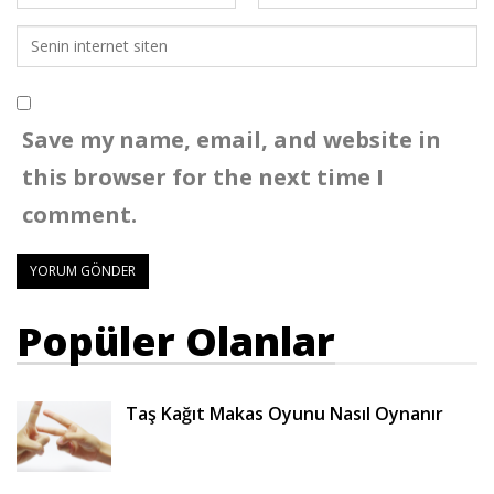
Save my name, email, and website in
this browser for the next time I
comment.
Popüler Olanlar
Taş Kağıt Makas Oyunu Nasıl Oynanır