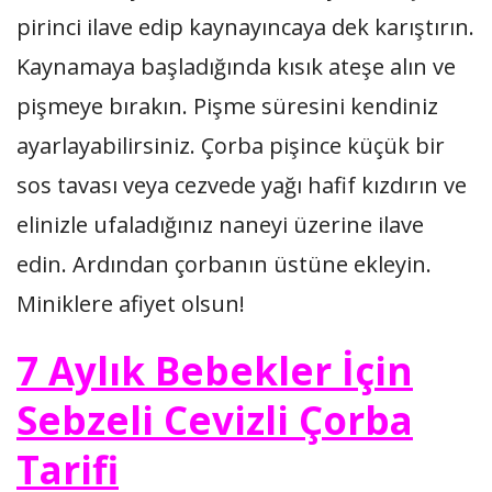
pirinci ilave edip kaynayıncaya dek karıştırın.
Kaynamaya başladığında kısık ateşe alın ve
pişmeye bırakın. Pişme süresini kendiniz
ayarlayabilirsiniz. Çorba pişince küçük bir
sos tavası veya cezvede yağı hafif kızdırın ve
elinizle ufaladığınız naneyi üzerine ilave
edin. Ardından çorbanın üstüne ekleyin.
Miniklere afiyet olsun!
7 Aylık Bebekler İçin
Sebzeli Cevizli Çorba
Tarifi