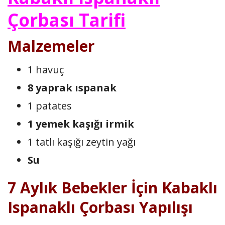
Çorbası Tarifi
Malzemeler
1 havuç
8 yaprak ıspanak
1 patates
1 yemek kaşığı irmik
1 tatlı kaşığı zeytin yağı
Su
7 Aylık Bebekler İçin Kabaklı
Ispanaklı Çorbası Yapılışı