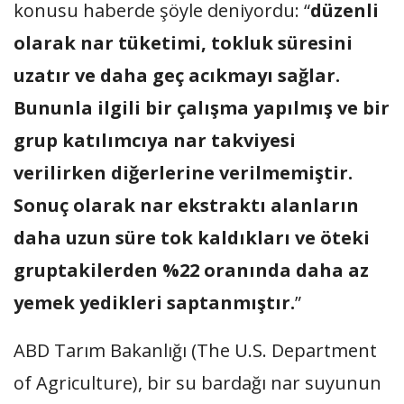
konusu haberde şöyle deniyordu: “
düzenli
olarak nar tüketimi, tokluk süresini
uzatır ve daha geç acıkmayı sağlar.
Bununla ilgili bir çalışma yapılmış ve bir
grup katılımcıya nar takviyesi
verilirken diğerlerine verilmemiştir.
Sonuç olarak nar ekstraktı alanların
daha uzun süre tok kaldıkları ve öteki
gruptakilerden %22 oranında daha az
yemek yedikleri saptanmıştır.
”
ABD Tarım Bakanlığı (The U.S. Department
of Agriculture), bir su bardağı nar suyunun