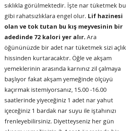
sıklıkla görülmektedir. İşte nar tüketmek bu
gibi rahatsızlıklara engel olur.
Lif hazinesi
olan ve tok tutan bu kış meyvesinin bir
adedinde 72 kalori yer alır.
Ara
öğününüzde bir adet nar tüketmek sizi açlık
hissinden kurtaracaktır. Öğle ve akşam
yemeklerinin arasında karnınız zil çalmaya
başlıyor fakat akşam yemeğinde ölçüyü
kaçırmak istemiyorsanız, 15.00 -16.00
saatlerinde yiyeceğiniz 1 adet nar yahut
içeceğiniz 1 bardak nar suyu ile iştahınızı
frenleyebilirsiniz. Diyetteyseniz her gün