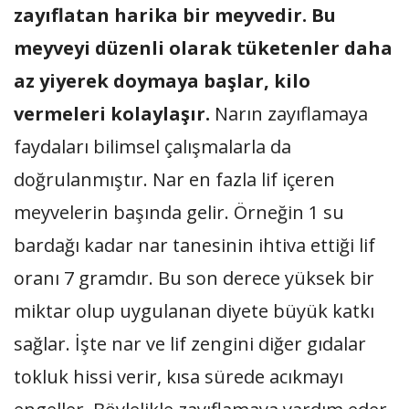
zayıflatan harika bir meyvedir. Bu
meyveyi düzenli olarak tüketenler daha
az yiyerek doymaya başlar, kilo
vermeleri kolaylaşır.
Narın zayıflamaya
faydaları bilimsel çalışmalarla da
doğrulanmıştır. Nar en fazla lif içeren
meyvelerin başında gelir. Örneğin 1 su
bardağı kadar nar tanesinin ihtiva ettiği lif
oranı 7 gramdır. Bu son derece yüksek bir
miktar olup uygulanan diyete büyük katkı
sağlar. İşte nar ve lif zengini diğer gıdalar
tokluk hissi verir, kısa sürede acıkmayı