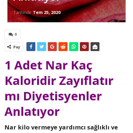
Tarihinde
Tem 25, 2020
0
Pay
1 Adet Nar Kaç
Kaloridir Zayıflatır
mı Diyetisyenler
Anlatıyor
Nar kilo vermeye yardımcı sağlıklı ve