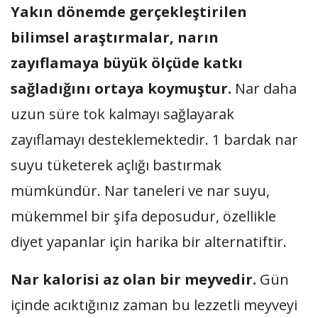
Yakın dönemde gerçekleştirilen
bilimsel araştırmalar, narın
zayıflamaya büyük ölçüde katkı
sağladığını ortaya koymuştur.
Nar daha
uzun süre tok kalmayı sağlayarak
zayıflamayı desteklemektedir. 1 bardak nar
suyu tüketerek açlığı bastırmak
mümkündür. Nar taneleri ve nar suyu,
mükemmel bir şifa deposudur, özellikle
diyet yapanlar için harika bir alternatiftir.
Nar kalorisi az olan bir meyvedir.
Gün
içinde acıktığınız zaman bu lezzetli meyveyi