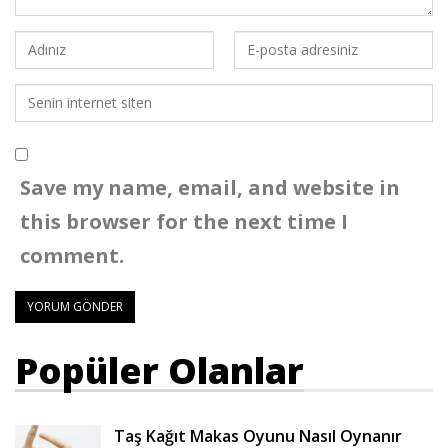
Save my name, email, and website in
this browser for the next time I
comment.
Popüler Olanlar
Taş Kağıt Makas Oyunu Nasıl Oynanır