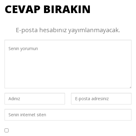
CEVAP BIRAKIN
E-posta hesabınız yayımlanmayacak.