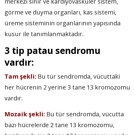
merkezi sinir ve kardiyovasküler sistem,
görme ve duyma organları, kas sistemi,
üreme sisteminin organlarının yapısında
kusur ile tanımlanmaktadır.
3 tip patau sendromu
vardır:
Tam şekli:
Bu tür sendromda, vücuttaki
her hücrenin 2 yerine 3 tane 13 kromozomu
vardır.
Mozaik şekli:
Bu tür sendromda, vücutta
bazı hücrelerde 2 tane 13 kromozomu,