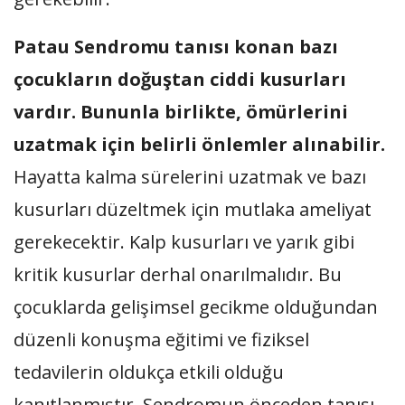
Patau Sendromu tanısı konan bazı
çocukların doğuştan ciddi kusurları
vardır. Bununla birlikte, ömürlerini
uzatmak için belirli önlemler alınabilir.
Hayatta kalma sürelerini uzatmak ve bazı
kusurları düzeltmek için mutlaka ameliyat
gerekecektir. Kalp kusurları ve yarık gibi
kritik kusurlar derhal onarılmalıdır. Bu
çocuklarda gelişimsel gecikme olduğundan
düzenli konuşma eğitimi ve fiziksel
tedavilerin oldukça etkili olduğu
kanıtlanmıştır. Sendromun önceden tanısı