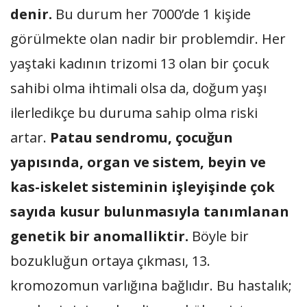
denir.
Bu durum her 7000’de 1 kişide
görülmekte olan nadir bir problemdir. Her
yaştaki kadının trizomi 13 olan bir çocuk
sahibi olma ihtimali olsa da, doğum yaşı
ilerledikçe bu duruma sahip olma riski
artar.
Patau sendromu, çocuğun
yapısında, organ ve sistem, beyin ve
kas-iskelet sisteminin işleyişinde çok
sayıda kusur bulunmasıyla tanımlanan
genetik bir anomalliktir.
Böyle bir
bozukluğun ortaya çıkması, 13.
kromozomun varlığına bağlıdır. Bu hastalık;