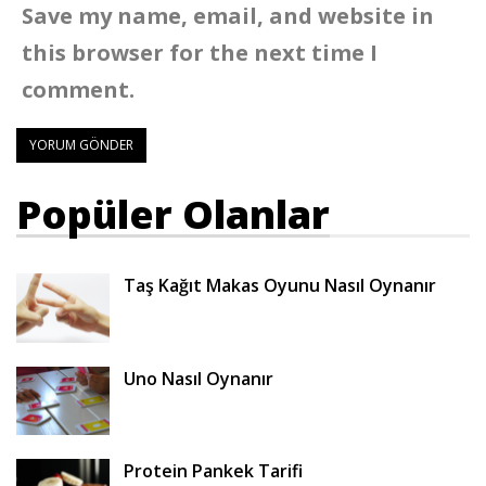
Save my name, email, and website in
this browser for the next time I
comment.
Popüler Olanlar
Taş Kağıt Makas Oyunu Nasıl Oynanır
Uno Nasıl Oynanır
Protein Pankek Tarifi