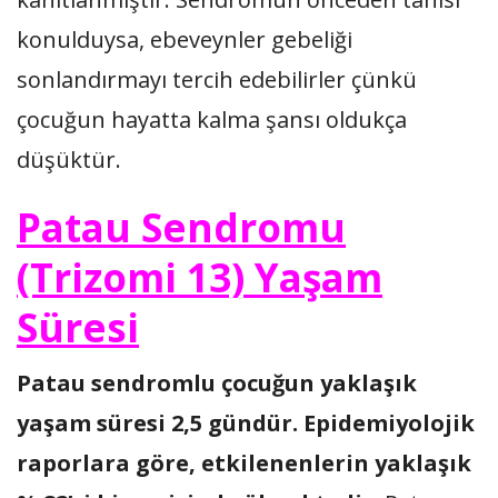
konulduysa, ebeveynler gebeliği
sonlandırmayı tercih edebilirler çünkü
çocuğun hayatta kalma şansı oldukça
düşüktür.
Patau Sendromu
(Trizomi 13) Yaşam
Süresi
Patau sendromlu çocuğun yaklaşık
yaşam süresi 2,5 gündür. Epidemiyolojik
raporlara göre, etkilenenlerin yaklaşık