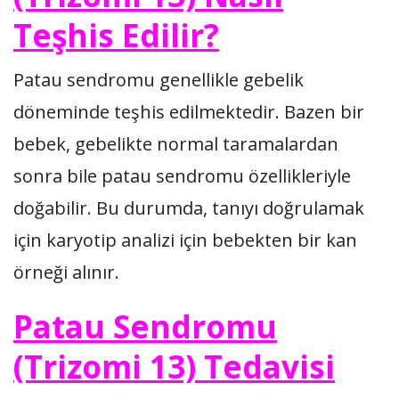
Teşhis Edilir?
Patau sendromu genellikle gebelik
döneminde teşhis edilmektedir. Bazen bir
bebek, gebelikte normal taramalardan
sonra bile patau sendromu özellikleriyle
doğabilir. Bu durumda, tanıyı doğrulamak
için karyotip analizi için bebekten bir kan
örneği alınır.
Patau Sendromu
(Trizomi 13) Tedavisi