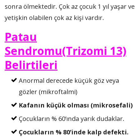
sonra ölmektedir. Çok az çocuk 1 yıl yaşar ve
yetişkin olabilen çok az kişi vardır.
Patau
Sendromu(Trizomi 13)
Belirtileri
Anormal derecede küçük göz veya
gözler (mikroftalmi)
Kafanın küçük olması (mikrosefali)
Çocukların % 60’ında yarık dudaklar.
Çocukların % 80’inde kalp defekti.