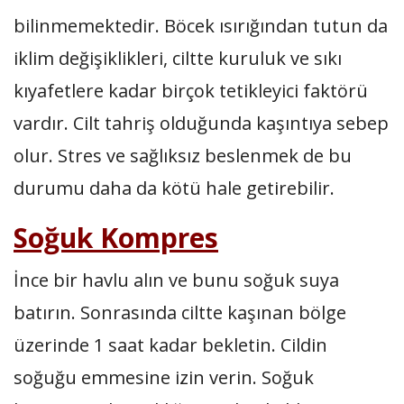
bilinmemektedir. Böcek ısırığından tutun da
iklim değişiklikleri, ciltte kuruluk ve sıkı
kıyafetlere kadar birçok tetikleyici faktörü
vardır. Cilt tahriş olduğunda kaşıntıya sebep
olur. Stres ve sağlıksız beslenmek de bu
durumu daha da kötü hale getirebilir.
Soğuk Kompres
İnce bir havlu alın ve bunu soğuk suya
batırın. Sonrasında ciltte kaşınan bölge
üzerinde 1 saat kadar bekletin. Cildin
soğuğu emmesine izin verin. Soğuk