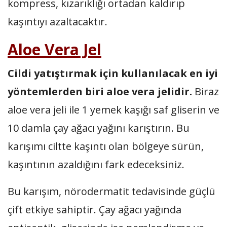
kompress, kızarıklığı ortadan kaldırıp
kaşıntıyı azaltacaktır.
Aloe Vera Jel
Cildi yatıştırmak için kullanılacak en iyi
yöntemlerden biri aloe vera jelidir.
Biraz
aloe vera jeli ile 1 yemek kaşığı saf gliserin ve
10 damla çay ağacı yağını karıştırın. Bu
karışımı ciltte kaşıntı olan bölgeye sürün,
kaşıntının azaldığını fark edeceksiniz.
Bu karışım, nörodermatit tedavisinde güçlü
çift etkiye sahiptir. Çay ağacı yağında