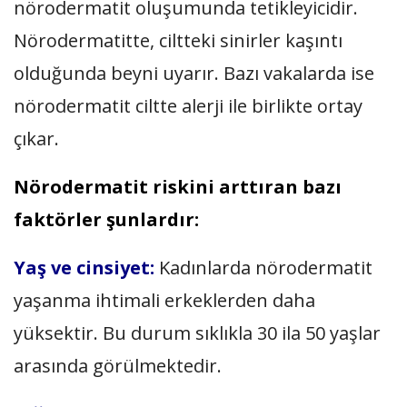
nörodermatit oluşumunda tetikleyicidir.
Nörodermatitte, ciltteki sinirler kaşıntı
olduğunda beyni uyarır. Bazı vakalarda ise
nörodermatit ciltte alerji ile birlikte ortay
çıkar.
Nörodermatit riskini arttıran bazı
faktörler şunlardır:
Yaş ve cinsiyet:
Kadınlarda nörodermatit
yaşanma ihtimali erkeklerden daha
yüksektir. Bu durum sıklıkla 30 ila 50 yaşlar
arasında görülmektedir.