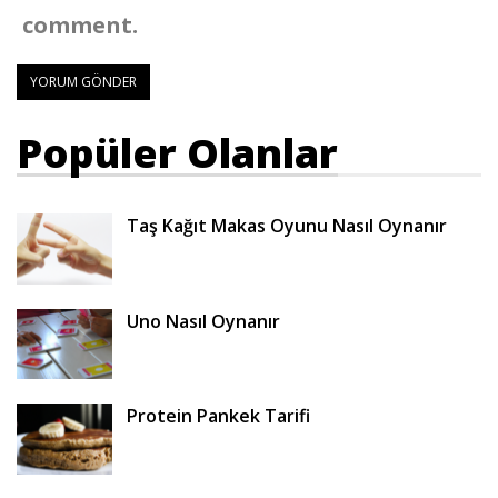
comment.
Popüler Olanlar
Taş Kağıt Makas Oyunu Nasıl Oynanır
Uno Nasıl Oynanır
Protein Pankek Tarifi