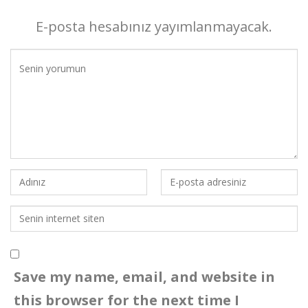
E-posta hesabınız yayımlanmayacak.
Save my name, email, and website in
this browser for the next time I