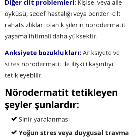
Diğer cilt problemleri:
Kişisel veya aile
öyküsü, sedef hastalığı veya benzeri cilt
rahatsızlıkları olan kişilerin nörodermatit
yaşama ihtimali daha yüksektir.
Anksiyete bozuklukları:
Anksiyete ve
stres nörodermatit ile ilişkili kaşıntıyı
tetikleyebilir.
Nörodermatit tetikleyen
şeyler şunlardır:
Sinir yaralanması
Yoğun stres veya duygusal travma