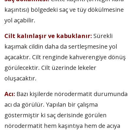
kaşıntısı) bölgedeki saç ve tüy dökülmesine
yol açabilir.
Cilt kalınlaşır ve kabuklanır:
Sürekli
kaşımak cildin daha da sertleşmesine yol
açacaktır. Cilt renginde kahverengiye dönüş
görülecektir. Cilt üzerinde lekeler
oluşacaktır.
Acı:
Bazı kişilerde nörodermatit durumunda
acı da görülür. Yapılan bir çalışma
göstermiştir ki saç derisinde görülen
nörodermatit hem kaşıntıya hem de acıya