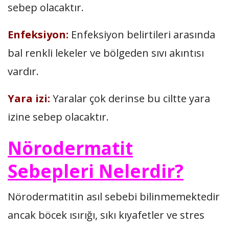
sebep olacaktır.
Enfeksiyon:
Enfeksiyon belirtileri arasında
bal renkli lekeler ve bölgeden sıvı akıntısı
vardır.
Yara izi:
Yaralar çok derinse bu ciltte yara
izine sebep olacaktır.
Nörodermatit
Sebepleri Nelerdir?
Nörodermatitin asıl sebebi bilinmemektedir
ancak böcek ısırığı, sıkı kıyafetler ve stres