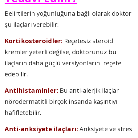
Belirtilerin yoğunluğuna bağlı olarak doktor
şu ilaçları verebilir:
Kortikosteroidler:
Reçetesiz steroid
kremler yeterli değilse, doktorunuz bu
ilaçların daha güçlü versiyonlarını reçete
edebilir.
Antihistaminler:
Bu anti-alerjik ilaçlar
nörodermatitli birçok insanda kaşıntıyı
hafifletebilir.
Anti-anksiyete ilaçları:
Anksiyete ve stres