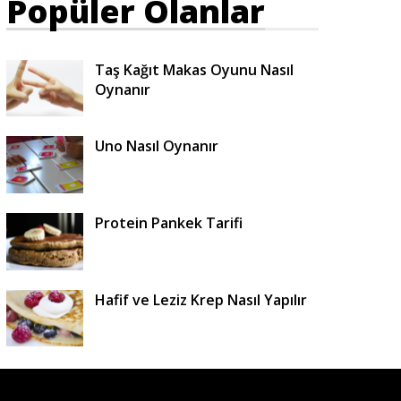
Popüler Olanlar
Taş Kağıt Makas Oyunu Nasıl
Oynanır
Uno Nasıl Oynanır
Protein Pankek Tarifi
Hafif ve Leziz Krep Nasıl Yapılır