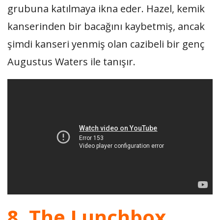
grubuna katılmaya ikna eder. Hazel, kemik
kanserinden bir bacağını kaybetmiş, ancak
şimdi kanseri yenmiş olan cazibeli bir genç
Augustus Waters ile tanışır.
8. The Lunchbox