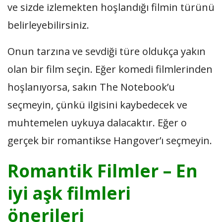
ve sizde izlemekten hoşlandığı filmin türünü
belirleyebilirsiniz.
Onun tarzına ve sevdiği türe oldukça yakın
olan bir film seçin. Eğer komedi filmlerinden
hoşlanıyorsa, sakın The Notebook’u
seçmeyin, çünkü ilgisini kaybedecek ve
muhtemelen uykuya dalacaktır. Eğer o
gerçek bir romantikse Hangover’ı seçmeyin.
Romantik Filmler – En
iyi aşk filmleri
önerileri