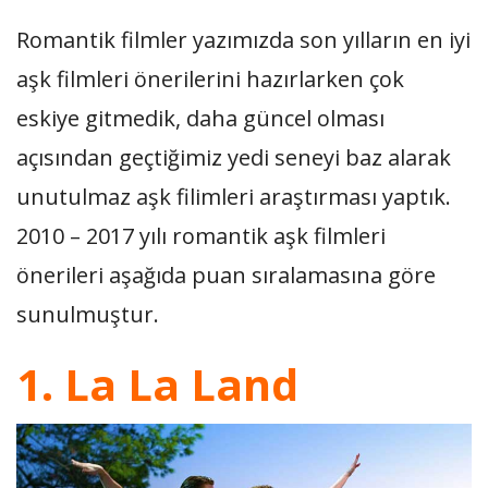
Romantik filmler yazımızda son yılların en iyi
aşk filmleri önerilerini hazırlarken çok
eskiye gitmedik, daha güncel olması
açısından geçtiğimiz yedi seneyi baz alarak
unutulmaz aşk filimleri araştırması yaptık.
2010 – 2017 yılı romantik aşk filmleri
önerileri aşağıda puan sıralamasına göre
sunulmuştur.
1. La La Land