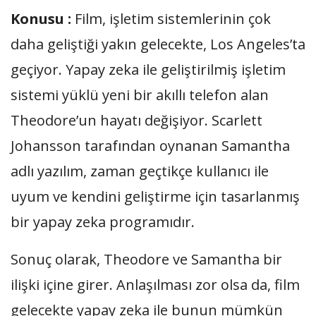
Konusu :
Film, işletim sistemlerinin çok
daha geliştiği yakın gelecekte, Los Angeles’ta
geçiyor. Yapay zeka ile geliştirilmiş işletim
sistemi yüklü yeni bir akıllı telefon alan
Theodore’un hayatı değişiyor. Scarlett
Johansson tarafından oynanan Samantha
adlı yazılım, zaman geçtikçe kullanıcı ile
uyum ve kendini geliştirme için tasarlanmış
bir yapay zeka programıdır.
Sonuç olarak, Theodore ve Samantha bir
ilişki içine girer. Anlaşılması zor olsa da, film
gelecekte yapay zeka ile bunun mümkün