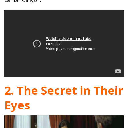
2. The Secret in Their
Eyes