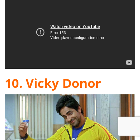
10. Vicky Donor