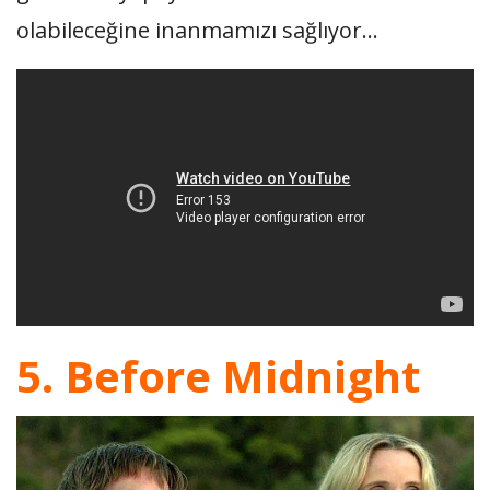
olabileceğine inanmamızı sağlıyor…
5. Before Midnight