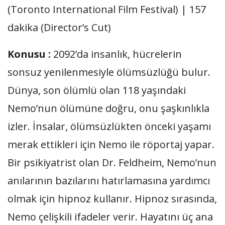
(Toronto International Film Festival) | 157
dakika (Director’s Cut)
Konusu :
2092’da insanlık, hücrelerin
sonsuz yenilenmesiyle ölümsüzlüğü bulur.
Dünya, son ölümlü olan 118 yaşındaki
Nemo’nun ölümüne doğru, onu şaşkınlıkla
izler. İnsalar, ölümsüzlükten önceki yaşamı
merak ettikleri için Nemo ile röportaj yapar.
Bir psikiyatrist olan Dr. Feldheim, Nemo’nun
anılarının bazılarını hatırlamasına yardımcı
olmak için hipnoz kullanır. Hipnoz sırasında,
Nemo çelişkili ifadeler verir. Hayatını üç ana