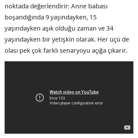
noktada değerlendirir: Anne babası
boşandığında 9 yaşındayken, 15
yaşındayken aşık olduğu zaman ve 34
yaşındayken bir yetişkin olarak. Her üçü de
olası pek çok farklı senaryoyu açığa çıkarır.