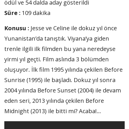
ödül ve 54 dalda aday gösterildi
Süre :
109 dakika
Konusu :
Jesse ve Celine ile dokuz yıl önce
Yunanistan’da tanıştık. Viyana’ya giden
trenle ilgili ilk filmden bu yana neredeyse
yirmi yıl geçti. Film aslında 3 bölümden
oluşuyor. İlk film 1995 yılında çekilen Before
Sunrise (1995) ile başladı. Dokuz yıl sonra
2004 yılında Before Sunset (2004) ile devam
eden seri, 2013 yılında çekilen Before
Midnight (2013) ile bitti mi? Acaba!…