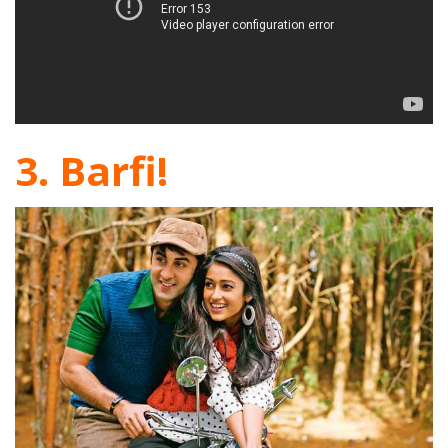
3. Barfi!