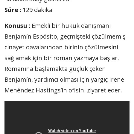
Süre :
129 dakika
Konusu :
Emekli bir hukuk danışmanı
Benjamín Espósito, geçmişteki çözülmemiş
cinayet davalarından birinin çözülmesini
sağlamak için bir roman yazmaya başlar.
Romanına başlamakta güçlük çeken
Benjamín, yardımcı olması için yargıç Irene
Menéndez Hastings’in ofisini ziyaret eder.