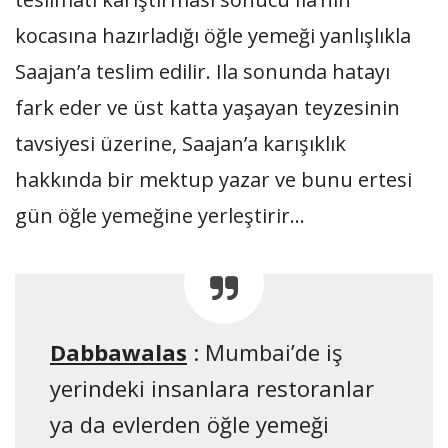
kocasına hazırladığı öğle yemeği yanlışlıkla
Saajan’a teslim edilir. Ila sonunda hatayı
fark eder ve üst katta yaşayan teyzesinin
tavsiyesi üzerine, Saajan’a karışıklık
hakkında bir mektup yazar ve bunu ertesi
gün öğle yemeğine yerleştirir…
Dabbawalas
: Mumbai’de iş
yerindeki insanlara restoranlar
ya da evlerden öğle yemeği