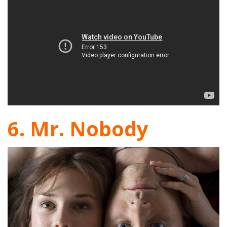
6. Mr. Nobody