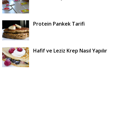
Protein Pankek Tarifi
Hafif ve Leziz Krep Nasıl Yapılır