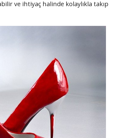
bilir ve ihtiyaç halinde kolaylıkla takıp