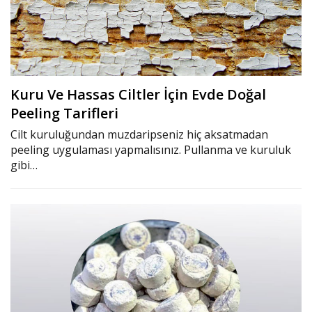
Kuru Ve Hassas Ciltler İçin Evde Doğal
Peeling Tarifleri
Cilt kuruluğundan muzdaripseniz hiç aksatmadan
peeling uygulaması yapmalısınız. Pullanma ve kuruluk
gibi…