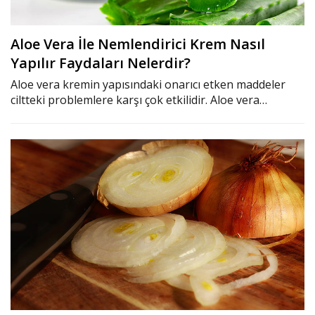
Aloe Vera İle Nemlendirici Krem Nasıl
Yapılır Faydaları Nelerdir?
Aloe vera kremin yapısındaki onarıcı etken maddeler
ciltteki problemlere karşı çok etkilidir. Aloe vera…