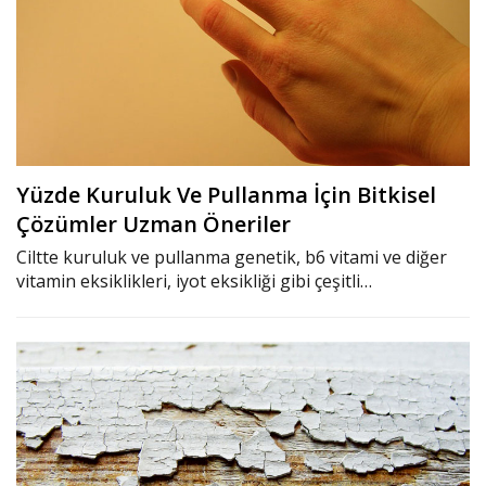
Yüzde Kuruluk Ve Pullanma İçin Bitkisel
Çözümler Uzman Öneriler
Ciltte kuruluk ve pullanma genetik, b6 vitami ve diğer
vitamin eksiklikleri, iyot eksikliği gibi çeşitli…