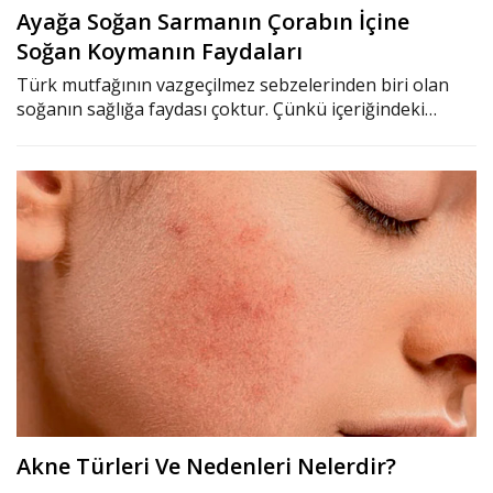
Ayağa Soğan Sarmanın Çorabın İçine
Soğan Koymanın Faydaları
Türk mutfağının vazgeçilmez sebzelerinden biri olan
soğanın sağlığa faydası çoktur. Çünkü içeriğindeki…
Akne Türleri Ve Nedenleri Nelerdir?