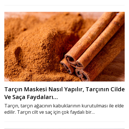
Tarçın Maskesi Nasıl Yapılır, Tarçının Cilde
Ve Saça Faydaları…
Tarçın, tarçın ağacının kabuklarının kurutulması ile elde
edilir. Tarçın cilt ve saç için çok faydalı bir…