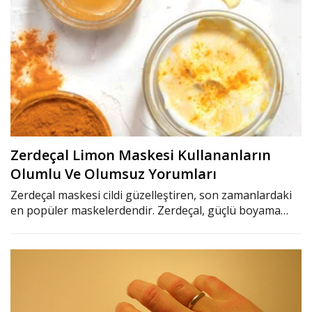
Zerdeçal Limon Maskesi Kullananların
Olumlu Ve Olumsuz Yorumları
Zerdeçal maskesi cildi güzelleştiren, son zamanlardaki
en popüler maskelerdendir. Zerdeçal, güçlü boyama…