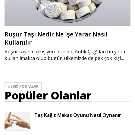
Ruşur Taşı Nedir Ne İşe Yarar Nasıl
Kullanılır
Ruşur taşının çıkış yeri İran'dır. Antik Çağ'dan bu yana
kullanılmakta olup bugün ülkemizde de pek çok kişi…
ESKI POSTALAR
Popüler Olanlar
Taş Kağıt Makas Oyunu Nasıl Oynanır