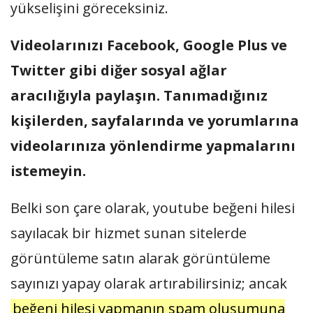
yükselişini göreceksiniz.
Videolarınızı Facebook, Google Plus ve
Twitter gibi diğer sosyal ağlar
aracılığıyla paylaşın. Tanımadığınız
kişilerden, sayfalarında ve yorumlarına
videolarınıza yönlendirme yapmalarını
istemeyin.
Belki son çare olarak, youtube beğeni hilesi
sayılacak bir hizmet sunan sitelerde
görüntüleme satın alarak görüntüleme
sayınızı yapay olarak artırabilirsiniz; ancak
beğeni hilesi yapmanın spam oluşumuna