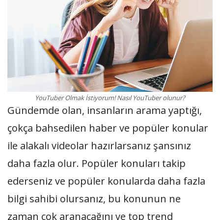
YouTuber Olmak İstiyorum! Nasıl YouTuber olunur?
Gündemde olan, insanların arama yaptığı,
çokça bahsedilen haber ve popüler konular
ile alakalı videolar hazırlarsanız şansınız
daha fazla olur. Popüler konuları takip
ederseniz ve popüler konularda daha fazla
bilgi sahibi olursanız, bu konunun ne
zaman çok aranacağını ve top trend