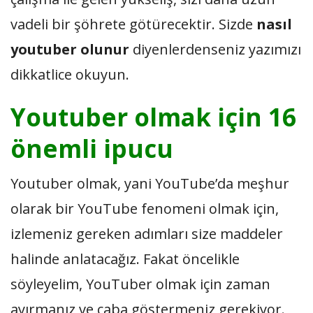
vadeli bir şöhrete götürecektir. Sizde
nasıl
youtuber olunur
diyenlerdenseniz yazımızı
dikkatlice okuyun.
Youtuber olmak için 16
önemli ipucu
Youtuber olmak, yani YouTube’da meşhur
olarak bir YouTube fenomeni olmak için,
izlemeniz gereken adımları size maddeler
halinde anlatacağız. Fakat öncelikle
söyleyelim, YouTuber olmak için zaman
ayırmanız ve çaba göstermeniz gerekiyor.