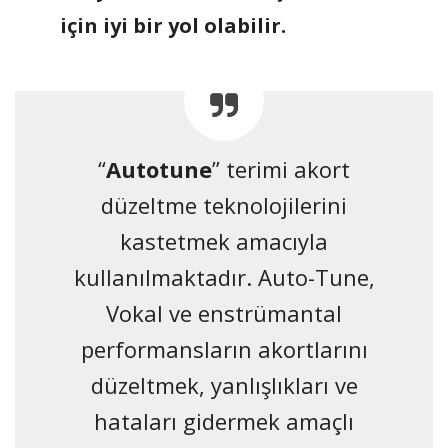
için iyi bir yol olabilir.
“
Autotune
” terimi akort
düzeltme teknolojilerini
kastetmek amacıyla
kullanılmaktadır. Auto-Tune,
Vokal ve enstrümantal
performansların akortlarını
düzeltmek, yanlışlıkları ve
hataları gidermek amaçlı