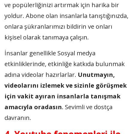
ve popülerliğinizi artırmak için harika bir
yoldur. Abone olan insanlarla tanıştığınızda,
onlara şükranlarımızı bildirin ve onları
kişisel olarak tanımaya çalışın.
İnsanlar genellikle Sosyal medya
etkinliklerinde, etkinliğe katkıda bulunmak
adına videolar hazırlarlar.
Unutmayın,
videolarını izlemek ve sizinle görüşmek
için vakit ayıran insanlarla tanışmak
amacıyla oradasın
. Sevimli ve dostça
davranın.