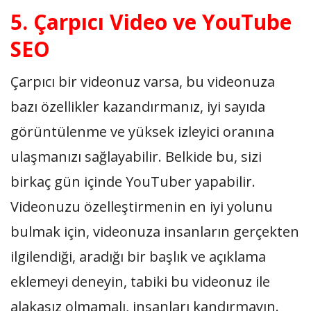
5. Çarpıcı Video ve YouTube
SEO
Çarpıcı bir videonuz varsa, bu videonuza
bazı özellikler kazandırmanız, iyi sayıda
görüntülenme ve yüksek izleyici oranına
ulaşmanızı sağlayabilir. Belkide bu, sizi
birkaç gün içinde YouTuber yapabilir.
Videonuzu özelleştirmenin en iyi yolunu
bulmak için, videonuza insanların gerçekten
ilgilendiği, aradığı bir başlık ve açıklama
eklemeyi deneyin, tabiki bu videonuz ile
alakasız olmamalı, insanları kandırmayın.