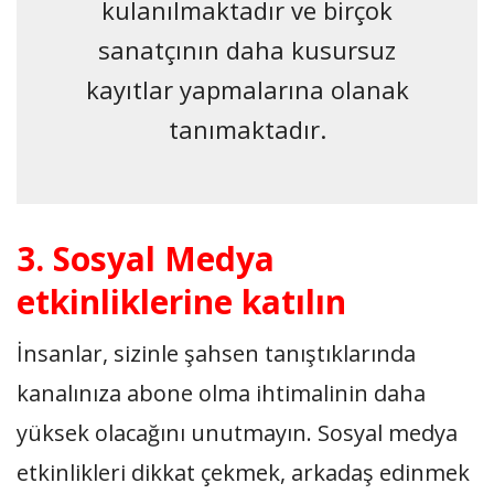
kulanılmaktadır ve birçok
sanatçının daha kusursuz
kayıtlar yapmalarına olanak
tanımaktadır.
3. Sosyal Medya
etkinliklerine katılın
İnsanlar, sizinle şahsen tanıştıklarında
kanalınıza abone olma ihtimalinin daha
yüksek olacağını unutmayın. Sosyal medya
etkinlikleri dikkat çekmek, arkadaş edinmek