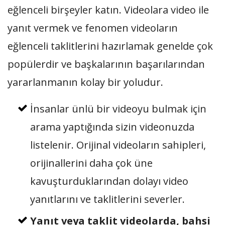
eğlenceli birşeyler katın. Videolara video ile
yanıt vermek ve fenomen videoların
eğlenceli taklitlerini hazırlamak genelde çok
popülerdir ve başkalarının başarılarından
yararlanmanın kolay bir yoludur.
İnsanlar ünlü bir videoyu bulmak için
arama yaptığında sizin videonuzda
listelenir. Orijinal videoların sahipleri,
orijinallerini daha çok üne
kavuşturduklarından dolayı video
yanıtlarını ve taklitlerini severler.
Yanıt veya taklit videolarda, bahsi