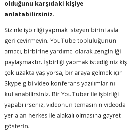
olduğunu karşıdaki kişiye
anlatabilirsiniz.
Sizinle işbirliği yapmak isteyen birini asla
geri çevirmeyin. YouTube topluluğunun
amacı, birbirine yardımcı olarak zenginliği
paylaşmaktır. İşbirliği yapmak istediğiniz kişi
çok uzakta yaşıyorsa, bir araya gelmek için
Skype gibi video konferans yazılımlarını
kullanabilirsiniz. Bir YouTuber ile işbirliği
yapabilirseniz, videonun temasının videoda
yer alan herkes ile alakalı olmasına gayret
gösterin.