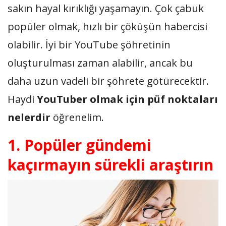
sakın hayal kırıklığı yaşamayın. Çok çabuk
popüler olmak, hızlı bir çöküşün habercisi
olabilir. İyi bir YouTube şöhretinin
oluşturulması zaman alabilir, ancak bu
daha uzun vadeli bir şöhrete götürecektir.
Haydi
YouTuber olmak için püf noktaları
nelerdir
öğrenelim.
1. Popüler gündemi
kaçırmayın sürekli araştırın