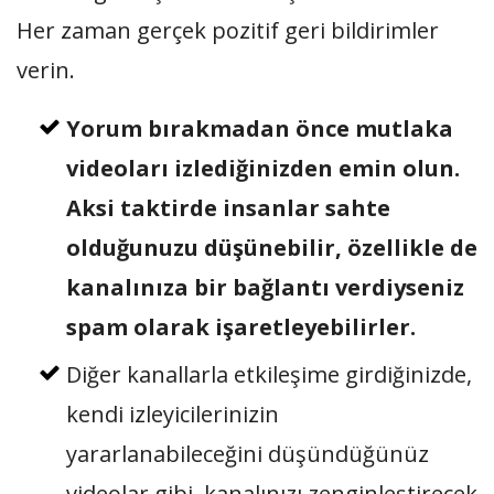
Her zaman gerçek pozitif geri bildirimler
verin.
Yorum bırakmadan önce mutlaka
videoları izlediğinizden emin olun.
Aksi taktirde insanlar sahte
olduğunuzu düşünebilir, özellikle de
kanalınıza bir bağlantı verdiyseniz
spam olarak işaretleyebilirler.
Diğer kanallarla etkileşime girdiğinizde,
kendi izleyicilerinizin
yararlanabileceğini düşündüğünüz
videolar gibi, kanalınızı zenginleştirecek