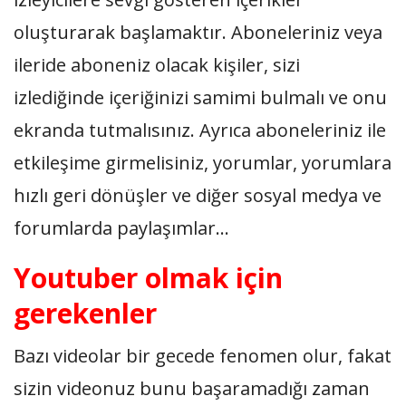
oluşturarak başlamaktır. Aboneleriniz veya
ileride aboneniz olacak kişiler, sizi
izlediğinde içeriğinizi samimi bulmalı ve onu
ekranda tutmalısınız. Ayrıca aboneleriniz ile
etkileşime girmelisiniz, yorumlar, yorumlara
hızlı geri dönüşler ve diğer sosyal medya ve
forumlarda paylaşımlar…
Youtuber olmak için
gerekenler
Bazı videolar bir gecede fenomen olur, fakat
sizin videonuz bunu başaramadığı zaman