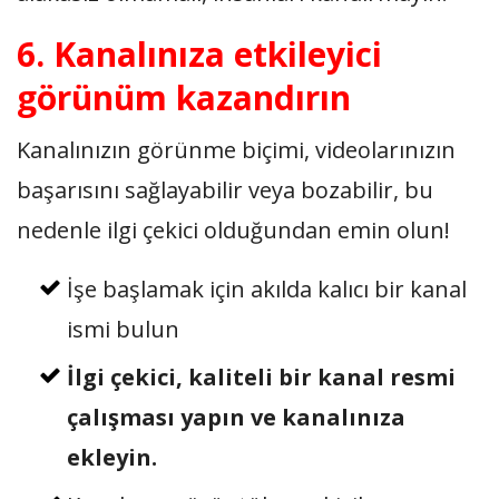
6. Kanalınıza etkileyici
görünüm kazandırın
Kanalınızın görünme biçimi, videolarınızın
başarısını sağlayabilir veya bozabilir, bu
nedenle ilgi çekici olduğundan emin olun!
İşe başlamak için akılda kalıcı bir kanal
ismi bulun
İlgi çekici, kaliteli bir kanal resmi
çalışması yapın ve kanalınıza
ekleyin.