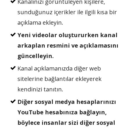
Kanalınızı görüntüleyen kişilere,
sunduğunuz içerikler ile ilgili kısa bir
açıklama ekleyin.
Yeni videolar oluştururken kanal
arkaplan resmini ve açıklamasını
güncelleyin.
Kanal açıklamanızda diğer web
sitelerine bağlantılar ekleyerek
kendinizi tanıtın.
Diğer sosyal medya hesaplarınızı
YouTube hesabınıza bağlayın,
böylece insanlar sizi diğer sosyal