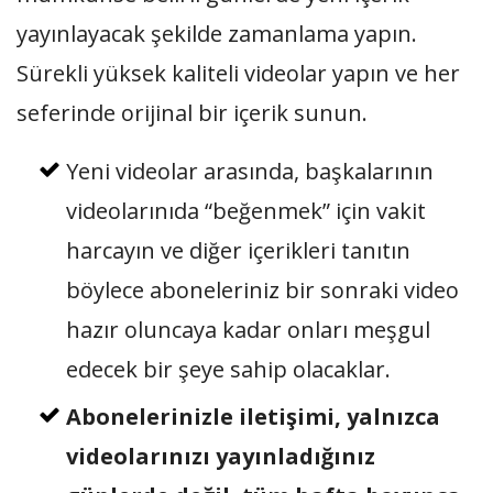
yayınlayacak şekilde zamanlama yapın.
Sürekli yüksek kaliteli videolar yapın ve her
seferinde orijinal bir içerik sunun.
Yeni videolar arasında, başkalarının
videolarınıda “beğenmek” için vakit
harcayın ve diğer içerikleri tanıtın
böylece aboneleriniz bir sonraki video
hazır oluncaya kadar onları meşgul
edecek bir şeye sahip olacaklar.
Abonelerinizle iletişimi, yalnızca
videolarınızı yayınladığınız