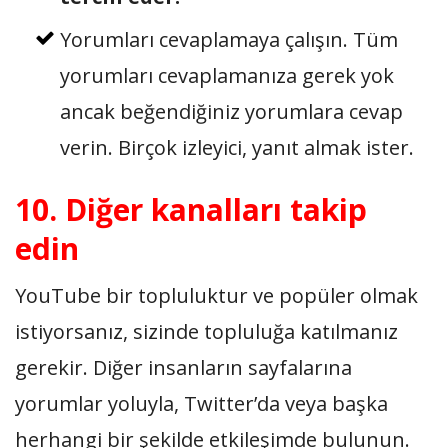
Yorumları cevaplamaya çalışın. Tüm
yorumları cevaplamanıza gerek yok
ancak beğendiğiniz yorumlara cevap
verin. Birçok izleyici, yanıt almak ister.
10. Diğer kanalları takip
edin
YouTube bir topluluktur ve popüler olmak
istiyorsanız, sizinde topluluğa katılmanız
gerekir. Diğer insanların sayfalarına
yorumlar yoluyla, Twitter’da veya başka
herhangi bir şekilde etkileşimde bulunun.