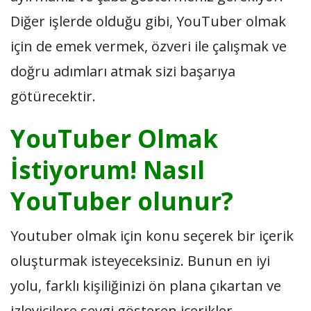
Diğer işlerde olduğu gibi, YouTuber olmak
için de emek vermek, özveri ile çalışmak ve
doğru adımları atmak sizi başarıya
götürecektir.
YouTuber Olmak
İstiyorum! Nasıl
YouTuber olunur?
Youtuber olmak için konu seçerek bir içerik
oluşturmak isteyeceksiniz. Bunun en iyi
yolu, farklı kişiliğinizi ön plana çıkartan ve
izleyicilere sevgi gösteren içerikler