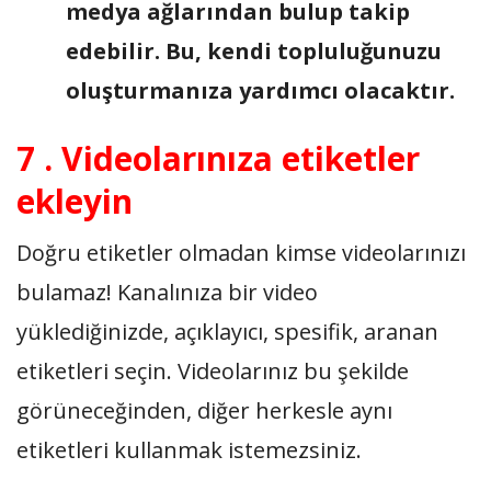
medya ağlarından bulup takip
edebilir. Bu, kendi topluluğunuzu
oluşturmanıza yardımcı olacaktır.
7 . Videolarınıza etiketler
ekleyin
Doğru etiketler olmadan kimse videolarınızı
bulamaz! Kanalınıza bir video
yüklediğinizde, açıklayıcı, spesifik, aranan
etiketleri seçin. Videolarınız bu şekilde
görüneceğinden, diğer herkesle aynı
etiketleri kullanmak istemezsiniz.