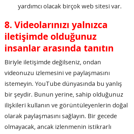
yardımcı olacak birçok web sitesi var.
8. Videolarınızı yalnızca
iletişimde olduğunuz
insanlar arasında tanıtın
Biriyle iletişimde değilseniz, ondan
videonuzu izlemesini ve paylaşmasını
istemeyin. YouTube dünyasında bu yanlış
bir şeydir. Bunun yerine, sahip olduğunuz
ilişkileri kullanın ve görüntüleyenlerin doğal
olarak paylaşmasını sağlayın. Bir gecede
olmayacak, ancak izlenmenin istikrarlı