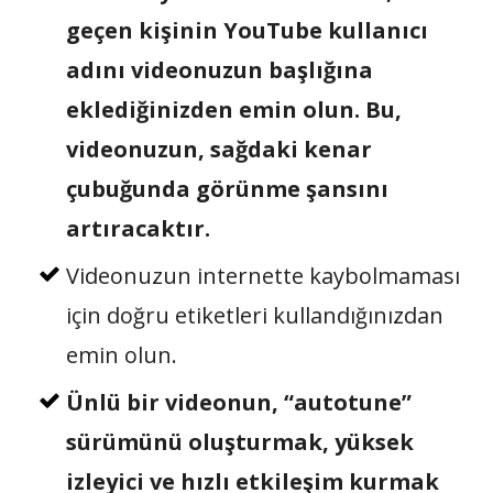
geçen kişinin YouTube kullanıcı
adını videonuzun başlığına
eklediğinizden emin olun. Bu,
videonuzun, sağdaki kenar
çubuğunda görünme şansını
artıracaktır.
Videonuzun internette kaybolmaması
için doğru etiketleri kullandığınızdan
emin olun.
Ünlü bir videonun, “autotune”
sürümünü oluşturmak, yüksek
izleyici ve hızlı etkileşim kurmak