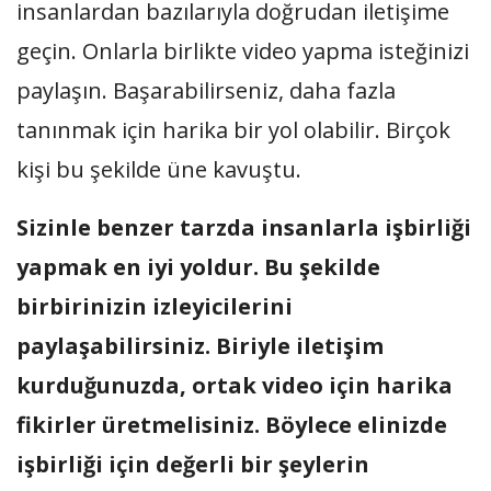
insanlardan bazılarıyla doğrudan iletişime
geçin. Onlarla birlikte video yapma isteğinizi
paylaşın. Başarabilirseniz, daha fazla
tanınmak için harika bir yol olabilir. Birçok
kişi bu şekilde üne kavuştu.
Sizinle benzer tarzda insanlarla işbirliği
yapmak en iyi yoldur. Bu şekilde
birbirinizin izleyicilerini
paylaşabilirsiniz. Biriyle iletişim
kurduğunuzda, ortak video için harika
fikirler üretmelisiniz. Böylece elinizde
işbirliği için değerli bir şeylerin