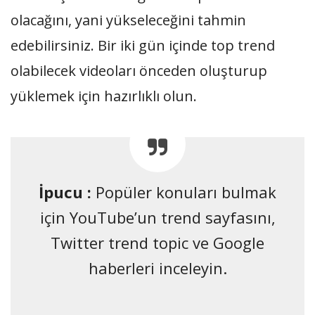
olacağını, yani yükseleceğini tahmin
edebilirsiniz. Bir iki gün içinde top trend
olabilecek videoları önceden oluşturup
yüklemek için hazırlıklı olun.
İpucu :
Popüler konuları bulmak
için YouTube’un trend sayfasını,
Twitter trend topic ve Google
haberleri inceleyin.