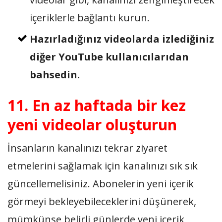
içeriklerle bağlantı kurun.
Hazırladığınız videolarda izlediğiniz
diğer YouTube kullanıcılarıdan
bahsedin.
11. En az haftada bir kez
yeni videolar oluşturun
İnsanların kanalınızı tekrar ziyaret
etmelerini sağlamak için kanalınızı sık sık
güncellemelisiniz. Abonelerin yeni içerik
görmeyi bekleyebileceklerini düşünerek,
mümkünse belirli günlerde yeni içerik