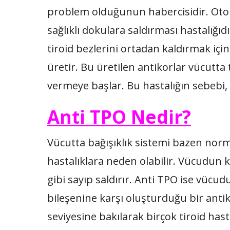
problem olduğunun habercisidir. Oto
sağlıklı dokulara saldırması hastalığıd
tiroid bezlerini ortadan kaldırmak için
üretir. Bu üretilen antikorlar vücutta
vermeye başlar. Bu hastalığın sebebi
Anti TPO Nedir?
Vücutta bağışıklık sistemi bazen nor
hastalıklara neden olabilir. Vücudun k
gibi sayıp saldırır. Anti TPO ise vücudu
bileşenine karşı oluşturduğu bir anti
seviyesine bakılarak birçok tiroid hasta