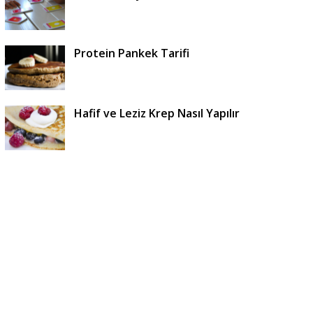
Protein Pankek Tarifi
Hafif ve Leziz Krep Nasıl Yapılır