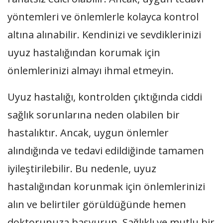
yöntemleri ve önlemlerle kolayca kontrol
altına alınabilir. Kendinizi ve sevdiklerinizi
uyuz hastalığından korumak için
önlemlerinizi almayı ihmal etmeyin.
Uyuz hastalığı, kontrolden çıktığında ciddi
sağlık sorunlarına neden olabilen bir
hastalıktır. Ancak, uygun önlemler
alındığında ve tedavi edildiğinde tamamen
iyileştirilebilir. Bu nedenle, uyuz
hastalığından korunmak için önlemlerinizi
alın ve belirtiler görüldüğünde hemen
doktorunuza başvurun. Sağlıklı ve mutlu bir