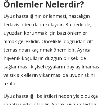
Önlemler Nelerdir?
Uyuz hastalığının önlenmesi, hastalığın
tedavisinden daha kolaydır. Bu nedenle,
uyuzdan korunmak için bazı önlemler
almak gereklidir. Öncelikle, doğrudan cilt
temasından kaçınmak önemlidir. Ayrıca,
hijyenik koşulların düzgün bir şekilde
sağlanması, kişisel eşyaların paylaşılmaması
ve sık sık ellerin yıkanması da uyuz riskini
azaltır.
Uyuz hastalığı, belirtileri nedeniyle oldukça
rahatsız edici olabilir. Ancak, uygun tedavi