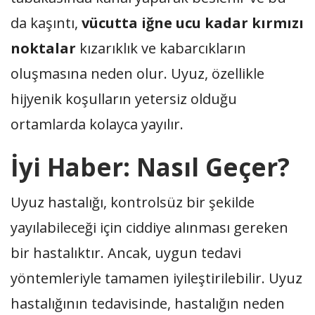
da kaşıntı,
vücutta iğne ucu kadar kırmızı
noktalar
kızarıklık ve kabarcıkların
oluşmasına neden olur. Uyuz, özellikle
hijyenik koşulların yetersiz olduğu
ortamlarda kolayca yayılır.
İyi Haber: Nasıl Geçer?
Uyuz hastalığı, kontrolsüz bir şekilde
yayılabileceği için ciddiye alınması gereken
bir hastalıktır. Ancak, uygun tedavi
yöntemleriyle tamamen iyileştirilebilir. Uyuz
hastalığının tedavisinde, hastalığın neden