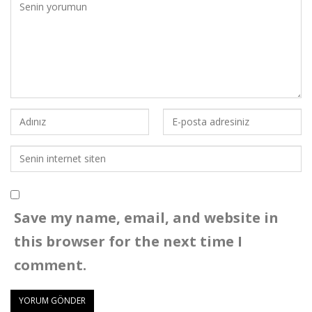
Save my name, email, and website in
this browser for the next time I
comment.