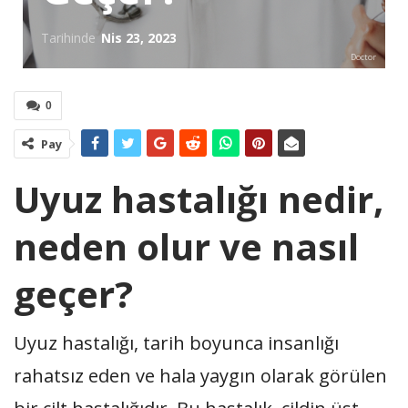
Tarihinde
Nis 23, 2023
Doctor
0
Pay
Uyuz hastalığı nedir,
neden olur ve nasıl
geçer?
Uyuz hastalığı, tarih boyunca insanlığı
rahatsız eden ve hala yaygın olarak görülen