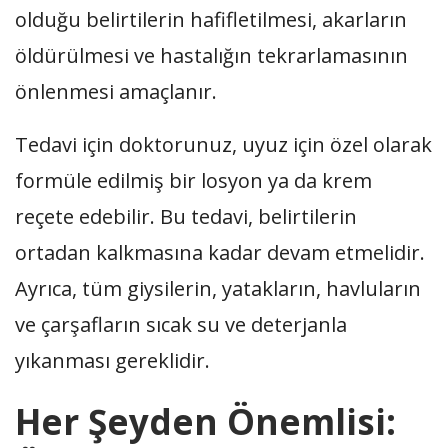
olduğu belirtilerin hafifletilmesi, akarların
öldürülmesi ve hastalığın tekrarlamasının
önlenmesi amaçlanır.
Tedavi için doktorunuz, uyuz için özel olarak
formüle edilmiş bir losyon ya da krem
reçete edebilir. Bu tedavi, belirtilerin
ortadan kalkmasına kadar devam etmelidir.
Ayrıca, tüm giysilerin, yatakların, havluların
ve çarşafların sıcak su ve deterjanla
yıkanması gereklidir.
Her Şeyden Önemlisi: