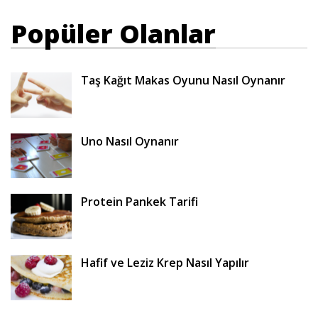
Popüler Olanlar
Taş Kağıt Makas Oyunu Nasıl Oynanır
Uno Nasıl Oynanır
Protein Pankek Tarifi
Hafif ve Leziz Krep Nasıl Yapılır