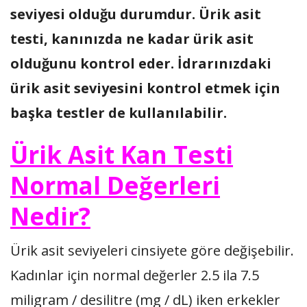
seviyesi olduğu durumdur. Ürik asit
testi, kanınızda ne kadar ürik asit
olduğunu kontrol eder. İdrarınızdaki
ürik asit seviyesini kontrol etmek için
başka testler de kullanılabilir.
Ürik Asit Kan Testi
Normal Değerleri
Nedir?
Ürik asit seviyeleri cinsiyete göre değişebilir.
Kadınlar için normal değerler 2.5 ila 7.5
miligram / desilitre (mg / dL) iken erkekler