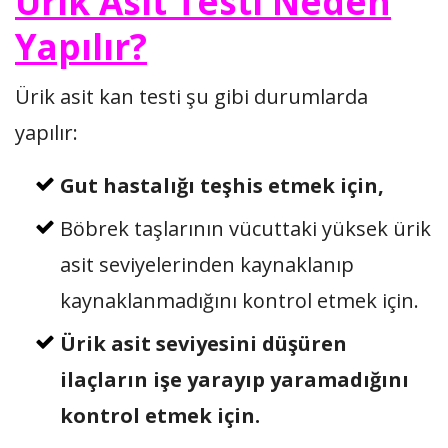
Ürik Asit Testi Neden
Yapılır?
Ürik asit kan testi şu gibi durumlarda
yapılır:
Gut hastalığı teşhis etmek için,
Böbrek taşlarının vücuttaki yüksek ürik
asit seviyelerinden kaynaklanıp
kaynaklanmadığını kontrol etmek için.
Ürik asit seviyesini düşüren
ilaçların işe yarayıp yaramadığını
kontrol etmek için.