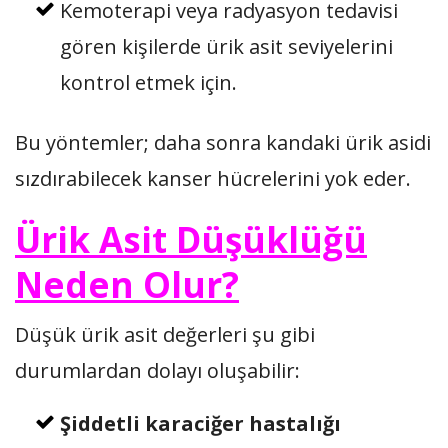
Kemoterapi veya radyasyon tedavisi
gören kişilerde ürik asit seviyelerini
kontrol etmek için.
Bu yöntemler; daha sonra kandaki ürik asidi
sızdırabilecek kanser hücrelerini yok eder.
Ürik Asit Düşüklüğü
Neden Olur?
Düşük ürik asit değerleri şu gibi
durumlardan dolayı oluşabilir:
Şiddetli karaciğer hastalığı