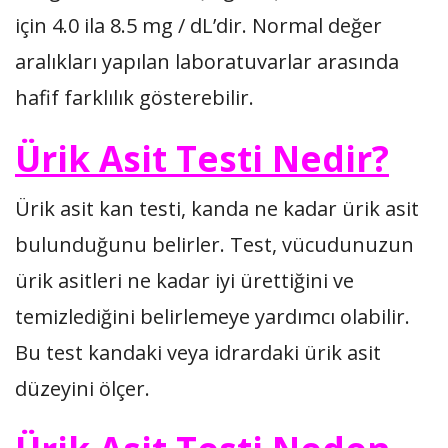
için 4.0 ila 8.5 mg / dL’dir. Normal değer
aralıkları yapılan laboratuvarlar arasında
hafif farklılık gösterebilir.
Ürik Asit Testi Nedir?
Ürik asit kan testi, kanda ne kadar ürik asit
bulunduğunu belirler. Test, vücudunuzun
ürik asitleri ne kadar iyi ürettiğini ve
temizlediğini belirlemeye yardımcı olabilir.
Bu test kandaki veya idrardaki ürik asit
düzeyini ölçer.