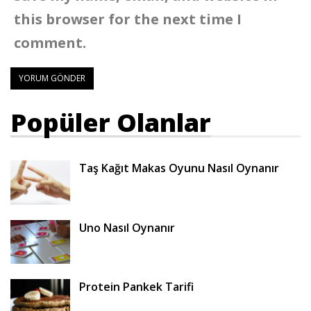
this browser for the next time I
comment.
Popüler Olanlar
Taş Kağıt Makas Oyunu Nasıl Oynanır
Uno Nasıl Oynanır
Protein Pankek Tarifi