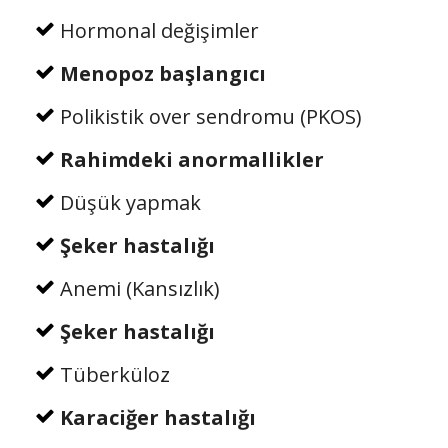
Hormonal değişimler
Menopoz başlangıcı
Polikistik over sendromu (PKOS)
Rahimdeki anormallikler
Düşük yapmak
Şeker hastalığı
Anemi (Kansızlık)
Şeker hastalığı
Tüberküloz
Karaciğer hastalığı