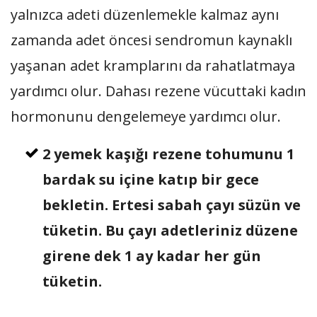
yalnızca adeti düzenlemekle kalmaz aynı
zamanda adet öncesi sendromun kaynaklı
yaşanan adet kramplarını da rahatlatmaya
yardımcı olur. Dahası rezene vücuttaki kadın
hormonunu dengelemeye yardımcı olur.
2 yemek kaşığı rezene tohumunu 1
bardak su içine katıp bir gece
bekletin. Ertesi sabah çayı süzün ve
tüketin. Bu çayı adetleriniz düzene
girene dek 1 ay kadar her gün
tüketin.