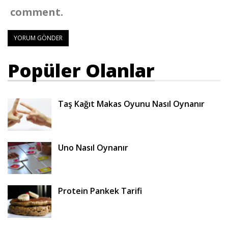
comment.
Popüler Olanlar
Taş Kağıt Makas Oyunu Nasıl Oynanır
Uno Nasıl Oynanır
Protein Pankek Tarifi