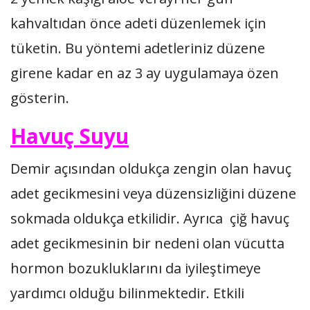
kahvaltıdan önce adeti düzenlemek için
tüketin. Bu yöntemi adetleriniz düzene
girene kadar en az 3 ay uygulamaya özen
gösterin.
Havuç Suyu
Demir açısından oldukça zengin olan havuç
adet gecikmesini veya düzensizliğini düzene
sokmada oldukça etkilidir. Ayrıca çiğ havuç
adet gecikmesinin bir nedeni olan vücutta
hormon bozukluklarını da iyileştimeye
yardımcı olduğu bilinmektedir. Etkili