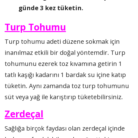
günde 3 kez tüketin.
Turp Tohumu
Turp tohumu adeti düzene sokmak için
inanılmaz etkili bir doğal yöntemdir. Turp
tohumunu ezerek toz kıvamına getirin 1
tatlı kaşığı kadarını 1 bardak su içine katıp
tüketin. Aynı zamanda toz turp tohumunu
süt veya yağ ile karıştırıp tüketebilirsiniz.
Zerdeçal
Sağlığa birçok faydası olan zerdeçal içinde