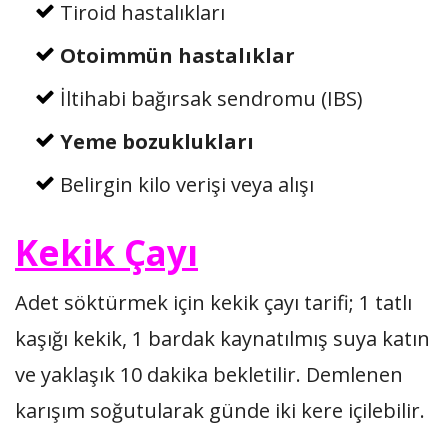
Tiroid hastalıkları
Otoimmün hastalıklar
İltihabi bağırsak sendromu (IBS)
Yeme bozuklukları
Belirgin kilo verişi veya alışı
Kekik Çayı
Adet söktürmek için kekik çayı tarifi; 1 tatlı
kaşığı kekik, 1 bardak kaynatılmış suya katın
ve yaklaşık 10 dakika bekletilir. Demlenen
karışım soğutularak günde iki kere içilebilir.