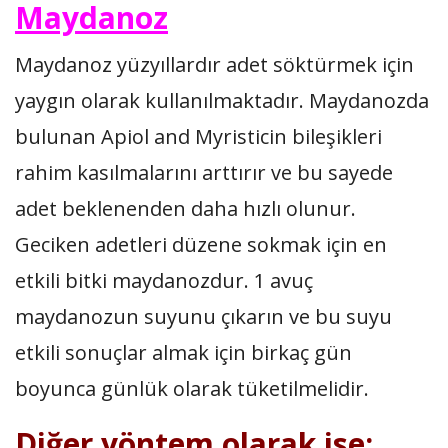
Maydanoz
Maydanoz yüzyıllardır adet söktürmek için
yaygın olarak kullanılmaktadır. Maydanozda
bulunan Apiol and Myristicin bileşikleri
rahim kasılmalarını arttırır ve bu sayede
adet beklenenden daha hızlı olunur.
Geciken adetleri düzene sokmak için en
etkili bitki maydanozdur. 1 avuç
maydanozun suyunu çıkarın ve bu suyu
etkili sonuçlar almak için birkaç gün
boyunca günlük olarak tüketilmelidir.
Diğer yöntem olarak ise: