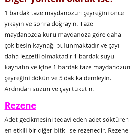
1 bardak taze maydanozun çeyreğini önce
yıkayın ve sonra doğrayın. Taze
maydanozda kuru maydanoza göre daha
çok besin kaynağı bulunmaktadır ve çayı
daha lezzetli olmaktadır.1 bardak suyu
kaynatın ve içine 1 bardak taze maydanozun
çeyreğini dökün ve 5 dakika demleyin.
Ardından süzün ve çayı tüketin.
Rezene
Adet gecikmesini tedavi eden adet söktüren
en etkili bir diğer bitki ise rezenedir. Rezene