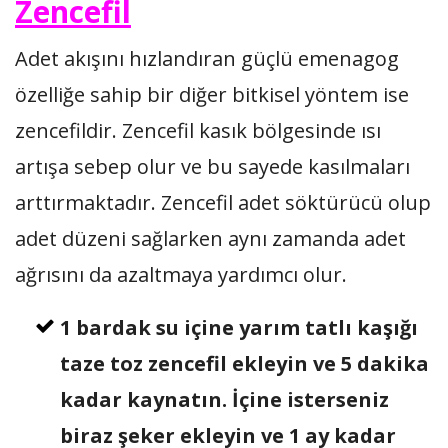
Zencefil
Adet akışını hızlandıran güçlü emenagog
özelliğe sahip bir diğer bitkisel yöntem ise
zencefildir. Zencefil kasık bölgesinde ısı
artışa sebep olur ve bu sayede kasılmaları
arttırmaktadır. Zencefil adet söktürücü olup
adet düzeni sağlarken aynı zamanda adet
ağrısını da azaltmaya yardımcı olur.
1 bardak su içine yarım tatlı kaşığı
taze toz zencefil ekleyin ve 5 dakika
kadar kaynatın. İçine isterseniz
biraz şeker ekleyin ve 1 ay kadar