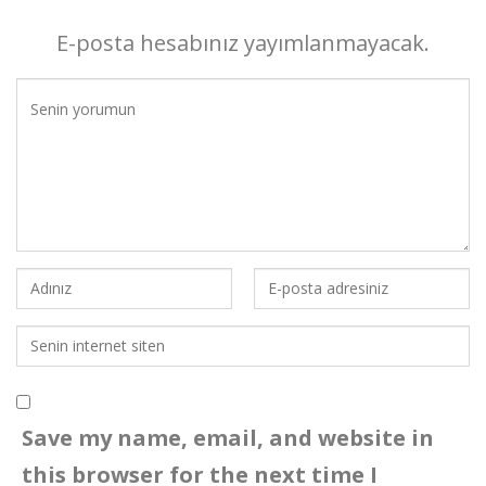
E-posta hesabınız yayımlanmayacak.
Save my name, email, and website in
this browser for the next time I