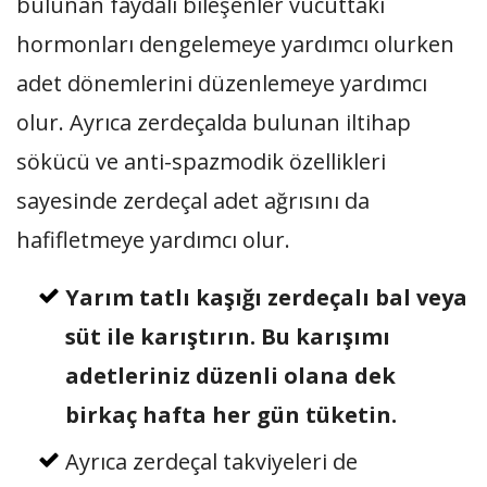
bulunan faydalı bileşenler vücuttaki
hormonları dengelemeye yardımcı olurken
adet dönemlerini düzenlemeye yardımcı
olur. Ayrıca zerdeçalda bulunan iltihap
sökücü ve anti-spazmodik özellikleri
sayesinde zerdeçal adet ağrısını da
hafifletmeye yardımcı olur.
Yarım tatlı kaşığı zerdeçalı bal veya
süt ile karıştırın. Bu karışımı
adetleriniz düzenli olana dek
birkaç hafta her gün tüketin.
Ayrıca zerdeçal takviyeleri de