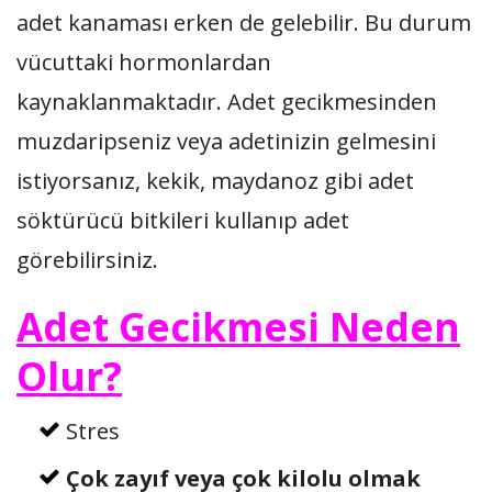
adet kanaması erken de gelebilir. Bu durum
vücuttaki hormonlardan
kaynaklanmaktadır. Adet gecikmesinden
muzdaripseniz veya adetinizin gelmesini
istiyorsanız, kekik, maydanoz gibi adet
söktürücü bitkileri kullanıp adet
görebilirsiniz.
Adet Gecikmesi Neden
Olur?
Stres
Çok zayıf veya çok kilolu olmak