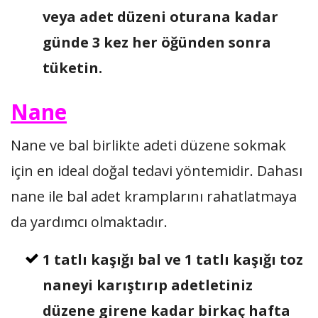
veya adet düzeni oturana kadar
günde 3 kez her öğünden sonra
tüketin.
Nane
Nane ve bal birlikte adeti düzene sokmak
için en ideal doğal tedavi yöntemidir. Dahası
nane ile bal adet kramplarını rahatlatmaya
da yardımcı olmaktadır.
1 tatlı kaşığı bal ve 1 tatlı kaşığı toz
naneyi karıştırıp adetletiniz
düzene girene kadar birkaç hafta