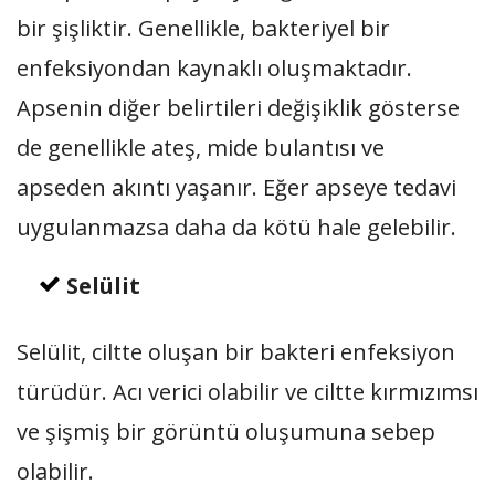
bir şişliktir. Genellikle, bakteriyel bir
enfeksiyondan kaynaklı oluşmaktadır.
Apsenin diğer belirtileri değişiklik gösterse
de genellikle ateş, mide bulantısı ve
apseden akıntı yaşanır. Eğer apseye tedavi
uygulanmazsa daha da kötü hale gelebilir.
Selülit
Selülit, ciltte oluşan bir bakteri enfeksiyon
türüdür. Acı verici olabilir ve ciltte kırmızımsı
ve şişmiş bir görüntü oluşumuna sebep
olabilir.