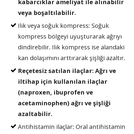
kabarcıklar ameliyat ile alınabilir
veya boşaltılabilir.
Ilık veya soğuk kompress: Soğuk
kompress bölgeyi uyuşturarak ağrıyı
dindirebilir. Ilık kompress ise alandaki
kan dolaşımını arttırarak şişliği azaltır.
Reçetesiz satılan ilaçlar: Ağrı ve
iltihap için kullanılan ilaçlar
(naproxen, ibuprofen ve
acetaminophen) ağrı ve şişliği
azaltabilir.
Antihistamin ilaçlar: Oral antihistamin