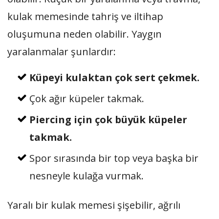
kulak memesinde tahriş ve iltihap
oluşumuna neden olabilir. Yaygın
yaralanmalar şunlardır:
Küpeyi kulaktan çok sert çekmek.
Çok ağır küpeler takmak.
Piercing için çok büyük küpeler
takmak.
Spor sırasında bir top veya başka bir
nesneyle kulağa vurmak.
Yaralı bir kulak memesi şişebilir, ağrılı