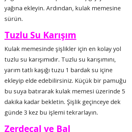
yağına ekleyin. Ardından, kulak memesine
sürün.
Tuzlu Su Karışım
Kulak memesinde şişlikler için en kolay yol
tuzlu su karışımıdır. Tuzlu su karışımını,
yarım tatlı kaşığı tuzu 1 bardak su içine
ekleyip elde edebilirsiniz. Küçük bir pamuğu
bu suya batırarak kulak memesi üzerinde 5
dakika kadar bekletin. Şişlik geçinceye dek
günde 3 kez bu işlemi tekrarlayın.
Zerdeçal ve Bal