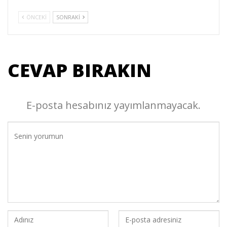
ÖNCEKI
SONRAKI
CEVAP BIRAKIN
E-posta hesabınız yayımlanmayacak.