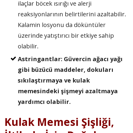
ilaçlar böcek ısırığı ve alerji
reaksiyonlarının belirtilerini azaltabilir.
Kalamin losyonu da döküntüler
üzerinde yatıştırıcı bir etkiye sahip
olabilir.
Astringantlar: Güvercin ağacı yağı
gibi büzücü maddeler, dokuları
sıkılaştırmaya ve kulak
memesindeki şişmeyi azaltmaya
yardımcı olabilir.
Kulak Memesi Şişliği,