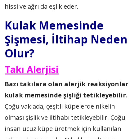
hissi ve ağrı da eşlik eder.
Kulak Memesinde
Şişmesi, İltihap Neden
Olur?
Takı Alerjisi
Bazı takılara olan alerjik reaksiyonlar
kulak memesinde şişliği tetikleyebilir.
Çoğu vakıada, çeşitli küpelerde nikelin
olması şişlik ve iltihabı tetikleyebilir. Çoğu
insan ucuz küpe üretmek için kullanılan