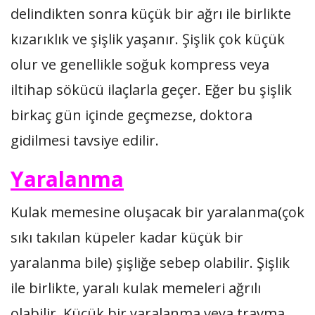
delindikten sonra küçük bir ağrı ile birlikte
kızarıklık ve şişlik yaşanır. Şişlik çok küçük
olur ve genellikle soğuk kompress veya
iltihap sökücü ilaçlarla geçer. Eğer bu şişlik
birkaç gün içinde geçmezse, doktora
gidilmesi tavsiye edilir.
Yaralanma
Kulak memesine oluşacak bir yaralanma(çok
sıkı takılan küpeler kadar küçük bir
yaralanma bile) şişliğe sebep olabilir. Şişlik
ile birlikte, yaralı kulak memeleri ağrılı
olabilir. Küçük bir yaralanma veya travma,