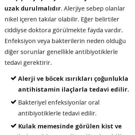
uzak durulmalıdır
. Alerjiye sebep olanlar
nikel içeren takılar olabilir. Eğer belirtiler
ciddiyse doktora görülmekte fayda vardır.
Enfeksiyon veya bakterilerin neden olduğu
diğer sorunlar genellikle antibiyotiklerle
tedavi gerektirir.
Alerji ve böcek ısırıkları çoğunlukla
antihistamin ilaçlarla tedavi edilir.
Bakteriyel enfeksiyonlar oral
antibiyotiklerle tedavi edilir.
Kulak memesinde görülen kist ve