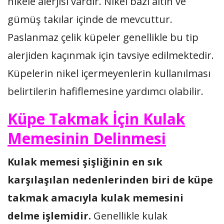
nikele alerjisi vardır. Nikel bazı altın ve
gümüş takılar içinde de mevcuttur.
Paslanmaz çelik küpeler genellikle bu tip
alerjiden kaçınmak için tavsiye edilmektedir.
Küpelerin nikel içermeyenlerin kullanılması
belirtilerin hafiflemesine yardımcı olabilir.
Küpe Takmak İçin Kulak
Memesinin Delinmesi
Kulak memesi şişliğinin en sık
karşılaşılan nedenlerinden biri de küpe
takmak amacıyla kulak memesini
delme işlemidir.
Genellikle kulak