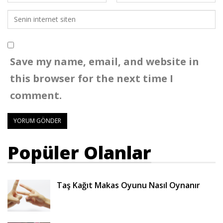
Save my name, email, and website in
this browser for the next time I
comment.
Popüler Olanlar
Taş Kağıt Makas Oyunu Nasıl Oynanır