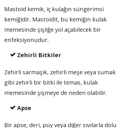
Mastoid kemik, iç kulağın süngerimsi
kemiğidir. Mastoidit, bu kemiğin kulak
memesinde şişliğe yol açabilecek bir
enfeksiyonudur.
Zehirli Bitkiler
Zehirli sarmaşık, zehirli meşe veya sumak
gibi zehirli bir bitki ile temas, kulak
memesinde şişmeye de neden olabilir.
Apse
Bir apse, deri, püy veya diğer sıvılarla dolu