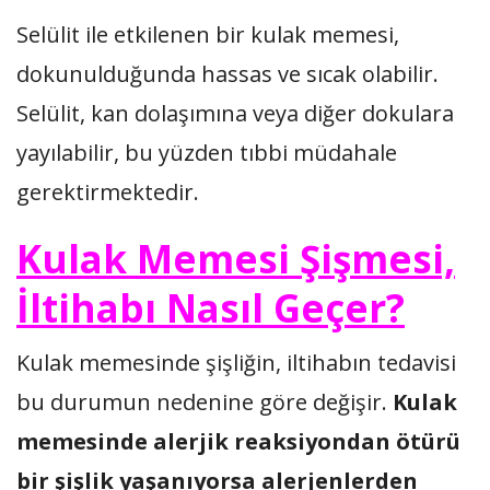
Selülit ile etkilenen bir kulak memesi,
dokunulduğunda hassas ve sıcak olabilir.
Selülit, kan dolaşımına veya diğer dokulara
yayılabilir, bu yüzden tıbbi müdahale
gerektirmektedir.
Kulak Memesi Şişmesi,
İltihabı Nasıl Geçer?
Kulak memesinde şişliğin, iltihabın tedavisi
bu durumun nedenine göre değişir.
Kulak
memesinde alerjik reaksiyondan ötürü
bir şişlik yaşanıyorsa alerjenlerden