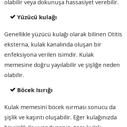
olabilir veya dokunuşa hassasiyet verebilir.
Yüzücü kulağı
Genellikle yüzücü kulağı olarak bilinen Otitis
eksterna, kulak kanalında oluşan bir
enfeksiyona verilen isimdir. Kulak
memesine doğru yayılabilir ve şişliğe neden
olabilir.
Böcek Isırığı
Kulak memesini böcek ısırması sonucu da
şişlik ve kaşıntı oluşabilir. Eğer kulağınızda