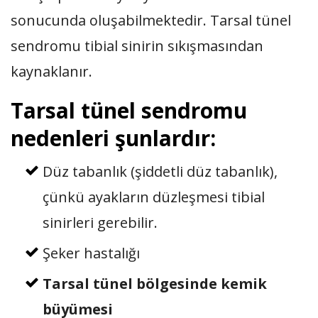
sonucunda oluşabilmektedir. Tarsal tünel
sendromu tibial sinirin sıkışmasından
kaynaklanır.
Tarsal tünel sendromu
nedenleri şunlardır:
Düz tabanlık (şiddetli düz tabanlık),
çünkü ayakların düzleşmesi tibial
sinirleri gerebilir.
Şeker hastalığı
Tarsal tünel bölgesinde kemik
büyümesi