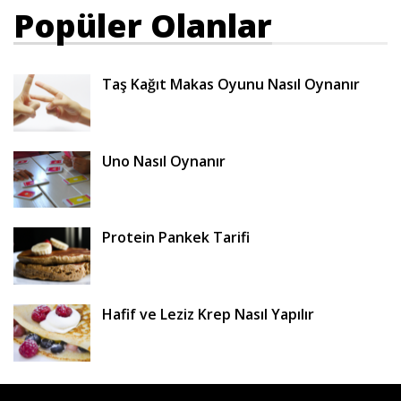
Popüler Olanlar
Taş Kağıt Makas Oyunu Nasıl Oynanır
Uno Nasıl Oynanır
Protein Pankek Tarifi
Hafif ve Leziz Krep Nasıl Yapılır