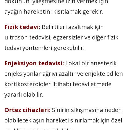
dokunun iyileşmesine izin vermek için
ayağın hareketini kısıtlamak gerekir.
Fizik tedavi:
Belirtileri azaltmak için
ultrason tedavisi, egzersizler ve diğer fizik
tedavi yöntemleri gerekebilir.
Enjeksiyon tedavisi:
Lokal bir anestezik
enjeksiyonlar ağrıyı azaltır ve enjekte edilen
kortikosteroidler iltihabı tedavi etmede
yararlı olabilir.
Ortez cihazları:
Sinirin sıkışmasına neden
olabilecek aşırı hareketi sınırlamak için özel