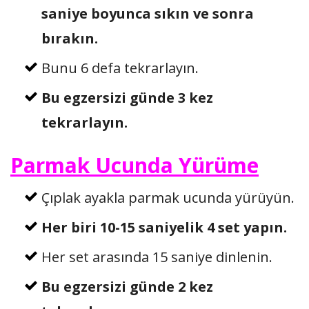
saniye boyunca sıkın ve sonra
bırakın.
Bunu 6 defa tekrarlayın.
Bu egzersizi günde 3 kez
tekrarlayın.
Parmak Ucunda Yürüme
Çıplak ayakla parmak ucunda yürüyün.
Her biri 10-15 saniyelik 4 set yapın.
Her set arasında 15 saniye dinlenin.
Bu egzersizi günde 2 kez