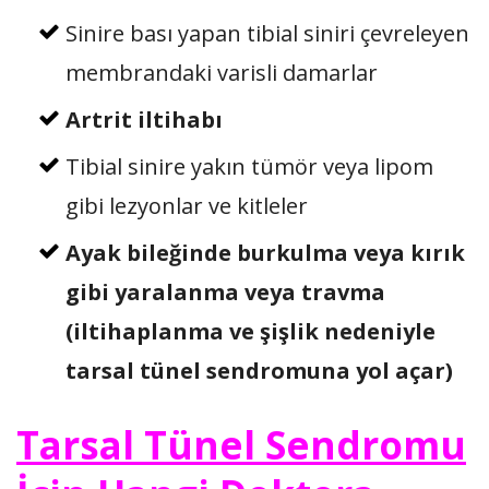
Sinire bası yapan tibial siniri çevreleyen
membrandaki varisli damarlar
Artrit iltihabı
Tibial sinire yakın tümör veya lipom
gibi lezyonlar ve kitleler
Ayak bileğinde burkulma veya kırık
gibi yaralanma veya travma
(iltihaplanma ve şişlik nedeniyle
tarsal tünel sendromuna yol açar)
Tarsal Tünel Sendromu