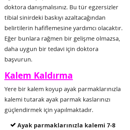
doktora danışmalısınız. Bu tür egzersizler
tibial sinirdeki baskıyı azaltacağından
belirtilerin hafiflemesine yardımcı olacaktır.
Eğer bunlara rağmen bir gelişme olmazsa,
daha uygun bir tedavi için doktora
başvurun.
Kalem Kaldırma
Yere bir kalem koyup ayak parmaklarınızla
kalemi tutarak ayak parmak kaslarınızı
güçlendirmek için yapılmaktadır.
Ayak parmaklarınızla kalemi 7-8