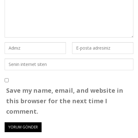
Save my name, email, and website in
this browser for the next time I
comment.