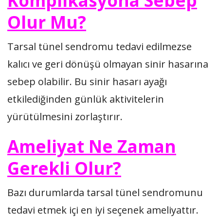
Komplikasyona Sebep
Olur Mu?
Tarsal tünel sendromu tedavi edilmezse
kalıcı ve geri dönüşü olmayan sinir hasarına
sebep olabilir. Bu sinir hasarı ayağı
etkilediğinden günlük aktivitelerin
yürütülmesini zorlaştırır.
Ameliyat Ne Zaman
Gerekli Olur?
Bazı durumlarda tarsal tünel sendromunu
tedavi etmek içi en iyi seçenek ameliyattır.