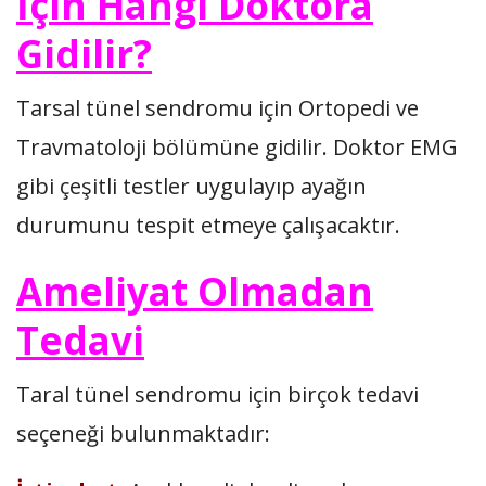
İçin Hangi Doktora
Gidilir?
Tarsal tünel sendromu için Ortopedi ve
Travmatoloji bölümüne gidilir. Doktor EMG
gibi çeşitli testler uygulayıp ayağın
durumunu tespit etmeye çalışacaktır.
Ameliyat Olmadan
Tedavi
Taral tünel sendromu için birçok tedavi
seçeneği bulunmaktadır: