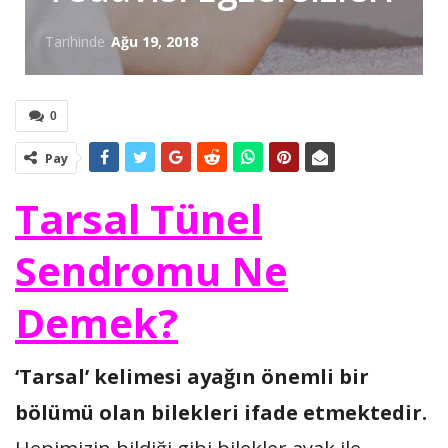
Tarihinde
Ağu 19, 2018
0
Pay
Tarsal Tünel
Sendromu Ne
Demek?
‘Tarsal’ kelimesi ayağın önemli bir
bölümü olan bilekleri ifade etmektedir.