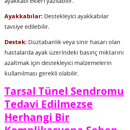
ayakkabı ekleri yazılabilir.
Ayakkabılar:
Destekleyici ayakkabılar
tavsiye edilebilir.
Destek:
Düztabanlık veya sinir hasarı olan
hastalarda ayak üzerindeki basınç miktarını
azaltmak için destekleyici malzemelerin
kullanılması gerekli olabilir.
Tarsal Tünel Sendromu
Tedavi Edilmezse
Herhangi Bir