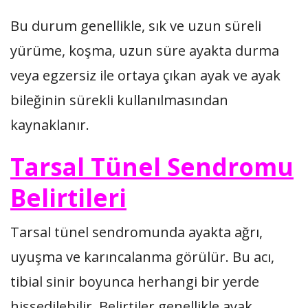
Bu durum genellikle, sık ve uzun süreli
yürüme, koşma, uzun süre ayakta durma
veya egzersiz ile ortaya çıkan ayak ve ayak
bileğinin sürekli kullanılmasından
kaynaklanır.
Tarsal Tünel Sendromu
Belirtileri
Tarsal tünel sendromunda ayakta ağrı,
uyuşma ve karıncalanma görülür. Bu acı,
tibial sinir boyunca herhangi bir yerde
hissedilebilir. Belirtiler genellikle ayak