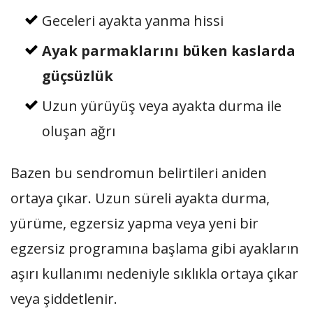
Geceleri ayakta yanma hissi
Ayak parmaklarını büken kaslarda
güçsüzlük
Uzun yürüyüş veya ayakta durma ile
oluşan ağrı
Bazen bu sendromun belirtileri aniden
ortaya çıkar. Uzun süreli ayakta durma,
yürüme, egzersiz yapma veya yeni bir
egzersiz programına başlama gibi ayakların
aşırı kullanımı nedeniyle sıklıkla ortaya çıkar
veya şiddetlenir.