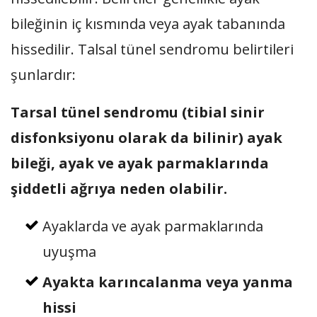
bileğinin iç kısmında veya ayak tabanında
hissedilir. Talsal tünel sendromu belirtileri
şunlardır:
Tarsal tünel sendromu (tibial sinir
disfonksiyonu olarak da bilinir) ayak
bileği, ayak ve ayak parmaklarında
şiddetli ağrıya neden olabilir.
Ayaklarda ve ayak parmaklarında
uyuşma
Ayakta karıncalanma veya yanma
hissi