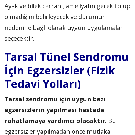
Ayak ve bilek cerrahı, ameliyatın gerekli olup
olmadığını belirleyecek ve durumun
nedenine bağlı olarak uygun uygulamaları
seçecektir.
Tarsal Tünel Sendromu
İçin Egzersizler (Fizik
Tedavi Yolları)
Tarsal sendromu için uygun bazı
egzersizlerin yapılması hastada
rahatlamaya yardımcı olacaktır.
Bu
egzersizler yapılmadan önce mutlaka