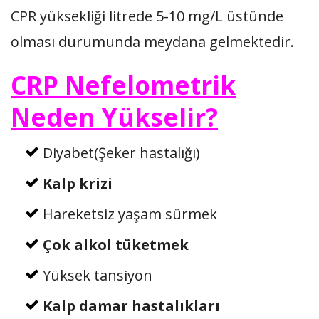
CPR yüksekliği litrede 5-10 mg/L üstünde
olması durumunda meydana gelmektedir.
CRP Nefelometrik
Neden Yükselir?
Diyabet(Şeker hastalığı)
Kalp krizi
Hareketsiz yaşam sürmek
Çok alkol tüketmek
Yüksek tansiyon
Kalp damar hastalıkları