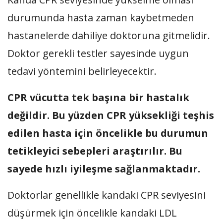
durumunda hasta zaman kaybetmeden
hastanelerde dahiliye doktoruna gitmelidir.
Doktor gerekli testler sayesinde uygun
tedavi yöntemini belirleyecektir.
CPR vücutta tek başına bir hastalık
değildir. Bu yüzden CPR yüksekliği teşhis
edilen hasta için öncelikle bu durumun
tetikleyici sebepleri araştırılır. Bu
sayede hızlı iyileşme sağlanmaktadır.
Doktorlar genellikle kandaki CPR seviyesini
düşürmek için öncelikle kandaki LDL