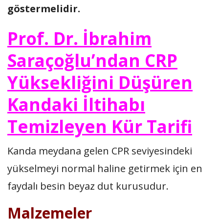
göstermelidir.
Prof. Dr. İbrahim
Saraçoğlu’ndan CRP
Yüksekliğini Düşüren
Kandaki İltihabı
Temizleyen Kür Tarifi
Kanda meydana gelen CPR seviyesindeki
yükselmeyi normal haline getirmek için en
faydalı besin beyaz dut kurusudur.
Malzemeler