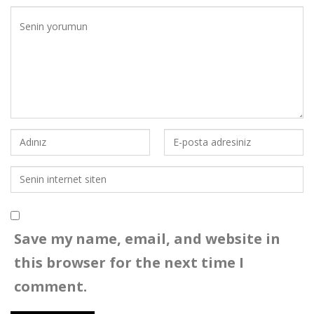
Save my name, email, and website in
this browser for the next time I
comment.