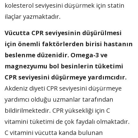
kolesterol seviyesini düşürmek için statin
ilaçlar yazmaktadır.
Vücutta CPR seviyesinin düşürülmesi
için önemli faktörlerden birisi hastanın
beslenme düzenidir. Omega-3 ve
magnezyumu bol besinlerin tüketimi
CPR seviyesini düşürmeye yardımcıdır.
Akdeniz diyeti CPR seviyesini düşürmeye
yardımcı olduğu uzmanlar tarafından
bildirilmektedir. CPR yüksekliği için C
vitamini tüketimi de çok faydalı olmaktadır.
C vitamini vücutta kanda bulunan