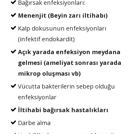
Bağırsak enfeksiyonları:
Menenjit (Beyin zarı iltihabı)
Kalp dokusunun enfeksiyonları
(infektif endokardit)
Açık yarada enfeksiyon meydana
gelmesi (ameliyat sonrası yarada
mikrop oluşması vb)
Vücutta bakterilerin sebep olduğu
enfeksiyonlar
İltihabi bağırsak hastalıkları
Darbe alma