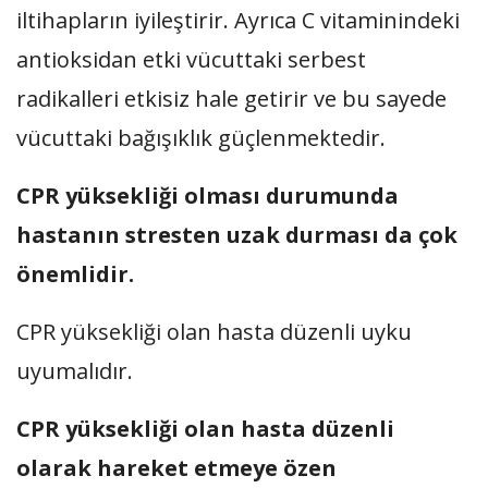
iltihapların iyileştirir. Ayrıca C vitaminindeki
antioksidan etki vücuttaki serbest
radikalleri etkisiz hale getirir ve bu sayede
vücuttaki bağışıklık güçlenmektedir.
CPR yüksekliği olması durumunda
hastanın stresten uzak durması da çok
önemlidir.
CPR yüksekliği olan hasta düzenli uyku
uyumalıdır.
CPR yüksekliği olan hasta düzenli
olarak hareket etmeye özen