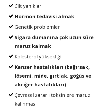
Cilt yanıkları
Hormon tedavisi almak
Genetik problemler
Sigara dumanına çok uzun süre
maruz kalmak
Kolesterol yüksekliği
Kanser hastalıkları (bağırsak,
lösemi, mide, gırtlak, göğüs ve
akciğer hastalıkları)
Çevresel zararlı toksinlere maruz
kalınması