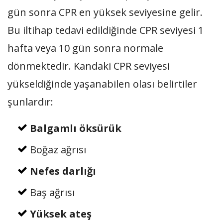
gün sonra CPR en yüksek seviyesine gelir.
Bu iltihap tedavi edildiğinde CPR seviyesi 1
hafta veya 10 gün sonra normale
dönmektedir. Kandaki CPR seviyesi
yükseldiğinde yaşanabilen olası belirtiler
şunlardır:
Balgamlı öksürük
Boğaz ağrısı
Nefes darlığı
Baş ağrısı
Yüksek ateş