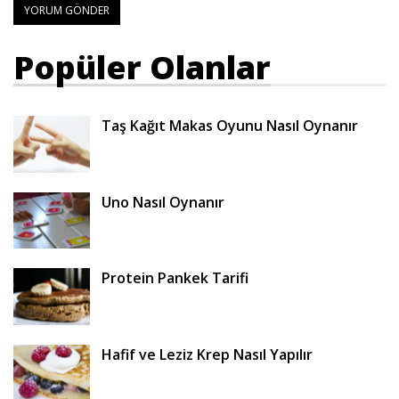
Popüler Olanlar
Taş Kağıt Makas Oyunu Nasıl Oynanır
Uno Nasıl Oynanır
Protein Pankek Tarifi
Hafif ve Leziz Krep Nasıl Yapılır