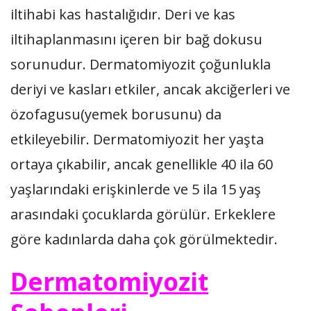
iltihabi kas hastalığıdır. Deri ve kas
iltihaplanmasını içeren bir bağ dokusu
sorunudur. Dermatomiyozit çoğunlukla
deriyi ve kasları etkiler, ancak akciğerleri ve
özofagusu(yemek borusunu) da
etkileyebilir. Dermatomiyozit her yaşta
ortaya çıkabilir, ancak genellikle 40 ila 60
yaşlarındaki erişkinlerde ve 5 ila 15 yaş
arasındaki çocuklarda görülür. Erkeklere
göre kadınlarda daha çok görülmektedir.
Dermatomiyozit