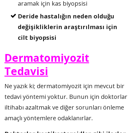
aramak için kas biyopsisi
Deride hastalığın neden olduğu
değişikliklerin araştırılması için
cilt biyopsisi
Dermatomiyozit
Tedavisi
Ne yazık ki; dermatomiyozit için mevcut bir
tedavi yöntemi yoktur. Bunun için doktorlar
iltihabı azaltmak ve diğer sorunları önleme
amaçlı yöntemlere odaklanırlar.