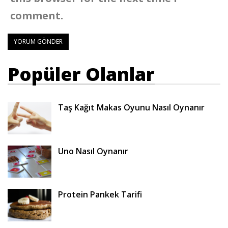
comment.
Popüler Olanlar
Taş Kağıt Makas Oyunu Nasıl Oynanır
Uno Nasıl Oynanır
Protein Pankek Tarifi