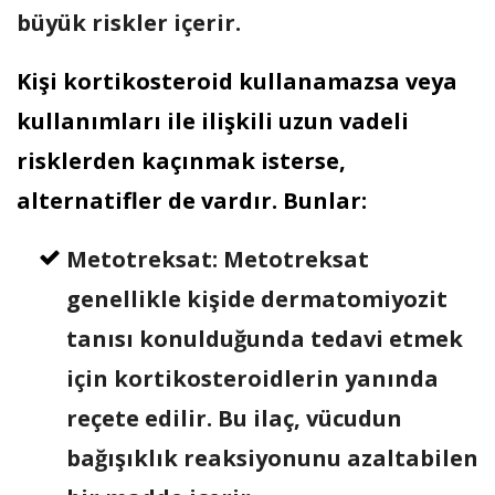
büyük riskler içerir.
Kişi kortikosteroid kullanamazsa veya
kullanımları ile ilişkili uzun vadeli
risklerden kaçınmak isterse,
alternatifler de vardır. Bunlar:
Metotreksat: Metotreksat
genellikle kişide dermatomiyozit
tanısı konulduğunda tedavi etmek
için kortikosteroidlerin yanında
reçete edilir. Bu ilaç, vücudun
bağışıklık reaksiyonunu azaltabilen