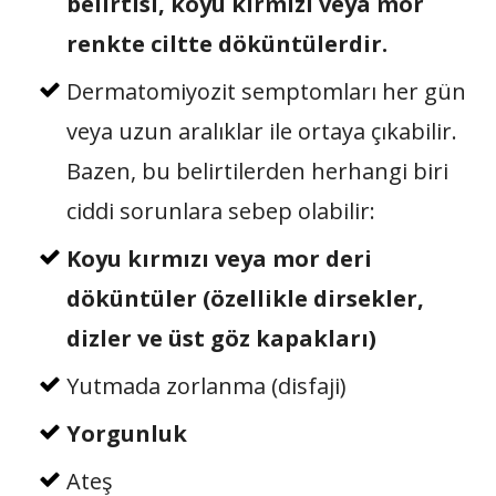
belirtisi, koyu kırmızı veya mor
renkte ciltte döküntülerdir.
Dermatomiyozit semptomları her gün
veya uzun aralıklar ile ortaya çıkabilir.
Bazen, bu belirtilerden herhangi biri
ciddi sorunlara sebep olabilir:
Koyu kırmızı veya mor deri
döküntüler (özellikle dirsekler,
dizler ve üst göz kapakları)
Yutmada zorlanma (disfaji)
Yorgunluk
Ateş