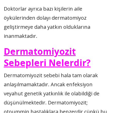
Doktorlar ayrıca bazı kişilerin aile
öykülerinden dolayı dermatomiyoz
geliştirmeye daha yatkın olduklarına
inanmaktadır.
Dermatomiyozit
Sebepleri Nelerdir?
Dermatomiyozit sebebi hala tam olarak
anlaşılmamaktadır. Ancak enfeksiyon
veyahut genetik yatkınlık ile olabildiği de
düşünülmektedir. Dermatomiyozit;
otoummin hastalıklara benzerdir çünkü bu