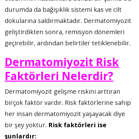
durumda da bağışıklık sistemi kas ve cilt
dokularına saldırmaktadır. Dermatomiyozit
geliştirdikten sonra, remisyon dönemleri
geçirebilir, ardından belirtiler tetiklenebilir.
Dermatomiyozit Risk
Faktörleri Nelerdir?
Dermatomiyozit gelişme riskini arttıran
birçok faktör vardır. Risk faktörlerine sahip
her insan dermatomiyozit yaşayacak diye
bir şey yoktur.
Risk faktörleri ise
şunlardır: