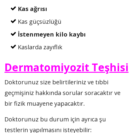
Kas ağrısı
Kas güçsüzlüğü
İstenmeyen kilo kaybı
Kaslarda zayıflık
Dermatomiyozit Teşhisi
Doktorunuz size belirtileriniz ve tıbbi
geçmişiniz hakkında sorular soracaktır ve
bir fizik muayene yapacaktır.
Doktorunuz bu durum için ayrıca şu
testlerin yapılmasını isteyebilir: