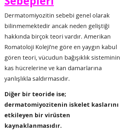
Sebepleri
Dermatomiyozitin sebebi genel olarak
bilinmemektedir ancak neden geliştiği
hakkında birçok teori vardır. Amerikan
Romatoloji Koleji’ne göre en yaygın kabul
gören teori, vücudun bağışıklık sisteminin
kas hücrelerine ve kan damarlarına
yanlışlıkla saldırmasıdır.
Diğer bir teoride ise;
dermatomiyozitenin iskelet kaslarını
etkileyen bir virüsten
kaynaklanmasıdır.