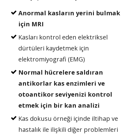
Anormal kasların yerini bulmak
için MRI
Kasları kontrol eden elektriksel
dürtüleri kaydetmek için
elektromiyografi (EMG)
Normal hücrelere saldıran
antikorlar kas enzimleri ve
otoantikor seviyenizi kontrol
etmek için bir kan analizi
Kas dokusu örneği içinde iltihap ve
hastalık ile ilişkili diğer problemleri