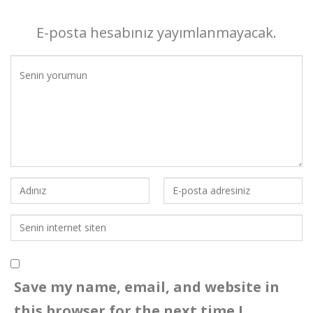
E-posta hesabınız yayımlanmayacak.
Save my name, email, and website in
this browser for the next time I