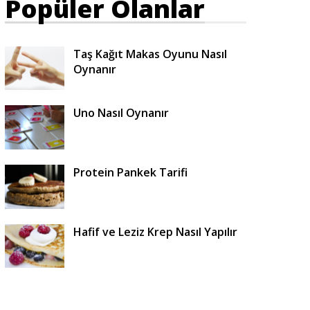
Popüler Olanlar
Taş Kağıt Makas Oyunu Nasıl
Oynanır
Uno Nasıl Oynanır
Protein Pankek Tarifi
Hafif ve Leziz Krep Nasıl Yapılır