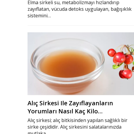
Elma sirkeli su, metabolizmayı hızlandırıp
zayıflatan, vücuda detoks uygulayan, bağışıklık
sistemini…
Alıç Sirkesi Ile Zayıflayanların
Yorumları Nasıl Kaç Kilo…
Alıç sirkesi; alıç bitkisinden yapılan sağlıklı bir
sirke çeşididir. Alıç sirkesini salatalarınızda
mutlaka…