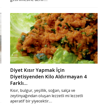
Diyet Kısır Yapmak İçin
Diyetisyenden Kilo Aldırmayan 4
Farklı…
Kısır, bulgur, yeşillik, soğan, salça ve
zeytinyağından oluşan lezzetli mi lezzetli
aperatif bir yiyecektir.…