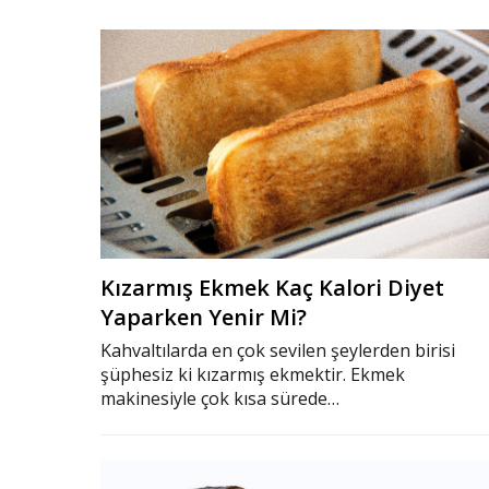
Kızarmış Ekmek Kaç Kalori Diyet
Yaparken Yenir Mi?
Kahvaltılarda en çok sevilen şeylerden birisi
şüphesiz ki kızarmış ekmektir. Ekmek
makinesiyle çok kısa sürede…