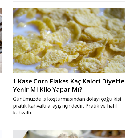
1 Kase Corn Flakes Kaç Kalori Diyette
Yenir Mi Kilo Yapar Mı?
Günümüzde iş koşturmasından dolayı çoğu kişi
pratik kahvaltı arayışı içindedir. Pratik ve hafif
kahvaltı…