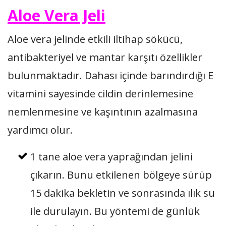
Aloe Vera Jeli
Aloe vera jelinde etkili iltihap sökücü,
antibakteriyel ve mantar karşıtı özellikler
bulunmaktadır. Dahası içinde barındırdığı E
vitamini sayesinde cildin derinlemesine
nemlenmesine ve kaşıntının azalmasına
yardımcı olur.
1 tane aloe vera yaprağından jelini
çıkarın. Bunu etkilenen bölgeye sürüp
15 dakika bekletin ve sonrasında ılık su
ile durulayın. Bu yöntemi de günlük