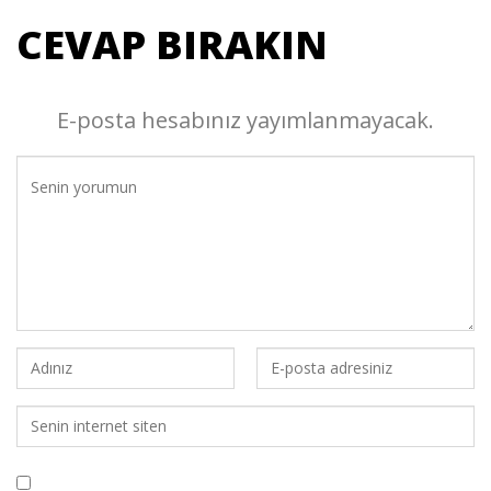
CEVAP BIRAKIN
E-posta hesabınız yayımlanmayacak.