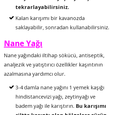
tekrarlayabilirsiniz.
Kalan karışımı bir kavanozda
saklayabilir, sonradan kullanabilirsiniz.
Nane Yağı
Nane yağındaki iltihap sökücü, antiseptik,
analjezik ve yatıştırıcı özellikler kaşıntının
azalmasına yardımcı olur.
3-4 damla nane yağını 1 yemek kaşığı
hindistancevizi yağı, zeytinyağı ve
badem yağı ile karıştırın.
Bu karışımı