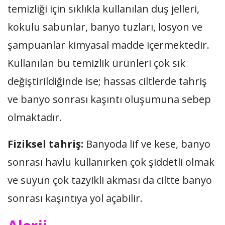
temizliği için sıklıkla kullanılan duş jelleri,
kokulu sabunlar, banyo tuzları, losyon ve
şampuanlar kimyasal madde içermektedir.
Kullanılan bu temizlik ürünleri çok sık
değiştirildiğinde ise; hassas ciltlerde tahriş
ve banyo sonrası kaşıntı oluşumuna sebep
olmaktadır.
Fiziksel tahriş:
Banyoda lif ve kese, banyo
sonrası havlu kullanırken çok şiddetli olmak
ve suyun çok tazyikli akması da ciltte banyo
sonrası kaşıntıya yol açabilir.