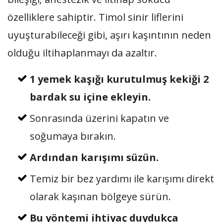
özelliklere sahiptir. Timol sinir liflerini
uyuşturabileceği gibi, aşırı kaşıntının neden
olduğu iltihaplanmayı da azaltır.
1 yemek kaşığı kurutulmuş kekiği 2
bardak su içine ekleyin.
Sonrasında üzerini kapatın ve
soğumaya bırakın.
Ardından karışımı süzün.
Temiz bir bez yardımı ile karışımı direkt
olarak kaşınan bölgeye sürün.
Bu yöntemi ihtiyaç duydukça