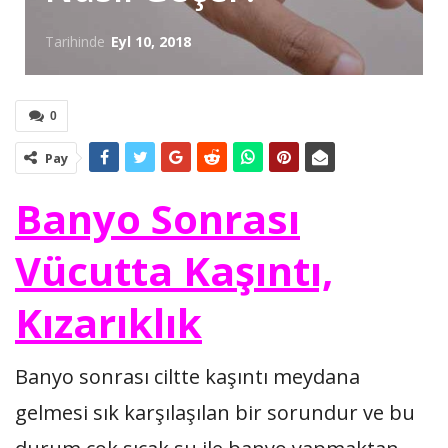
Tarihinde
Eyl 10, 2018
0
Pay
Banyo Sonrası
Vücutta Kaşıntı,
Kızarıklık
Banyo sonrası ciltte kaşıntı meydana
gelmesi sık karşılaşılan bir sorundur ve bu