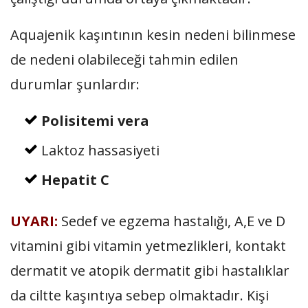
Aquajenik kaşıntının kesin nedeni bilinmese
de nedeni olabileceği tahmin edilen
durumlar şunlardır:
Polisitemi vera
Laktoz hassasiyeti
Hepatit C
UYARI:
Sedef ve egzema hastalığı, A,E ve D
vitamini gibi vitamin yetmezlikleri, kontakt
dermatit ve atopik dermatit gibi hastalıklar
da ciltte kaşıntıya sebep olmaktadır. Kişi