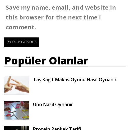
Save my name, email, and website in
this browser for the next time I
comment.
Popüler Olanlar
Taş Kağıt Makas Oyunu Nasıl Oynanır
Uno Nasıl Oynanır
Protein Pankek Tarifi