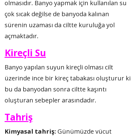
olmasıdır. Banyo yapmak için kullanılan su
çok sıcak değilse de banyoda kalınan
sürenin uzaması da ciltte kuruluğa yol
açmaktadır.
Kireçli Su
Banyo yapılan suyun kireçli olması cilt
üzerinde ince bir kireç tabakası oluşturur ki
bu da banyodan sonra ciltte kaşıntı
oluşturan sebepler arasındadır.
Tahriş
Kimyasal tahriş:
Günümüzde vücut