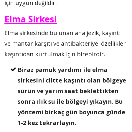
için uygun değildir.
Elma Sirkesi
Elma sirkesinde bulunan analjezik, kaşıntı
ve mantar karşıtı ve antibakteriyel özellikler
kaşıntıdan kurtulmak için birebirdir.
Biraz pamuk yardımı ile elma
sirkesini ciltte kaşıntı olan bölgeye
sürün ve yarım saat beklettikten
sonra ılık su ile bölgeyi yıkayın. Bu
yöntemi birkaç gün boyunca günde
1-2 kez tekrarlayın.