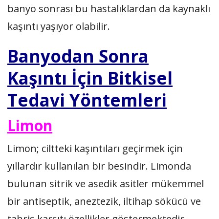
banyo sonrası bu hastalıklardan da kaynaklı
kaşıntı yaşıyor olabilir.
Banyodan Sonra
Kaşıntı İçin Bitkisel
Tedavi Yöntemleri
Limon
Limon; ciltteki kaşıntıları geçirmek için
yıllardır kullanılan bir besindir. Limonda
bulunan sitrik ve asedik asitler mükemmel
bir antiseptik, aneztezik, iltihap sökücü ve
tahriş karşıtı özellikler göstermektedir.