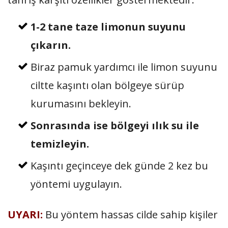
1-2 tane taze limonun suyunu
çıkarın.
Biraz pamuk yardımcı ile limon suyunu
ciltte kaşıntı olan bölgeye sürüp
kurumasını bekleyin.
Sonrasında ise bölgeyi ılık su ile
temizleyin.
Kaşıntı geçinceye dek günde 2 kez bu
yöntemi uygulayın.
UYARI:
Bu yöntem hassas cilde sahip kişiler