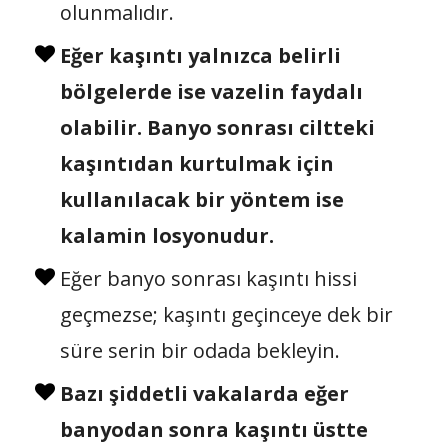
olunmalıdır.
Eğer kaşıntı yalnızca belirli
bölgelerde ise vazelin faydalı
olabilir. Banyo sonrası ciltteki
kaşıntıdan kurtulmak için
kullanılacak bir yöntem ise
kalamin losyonudur.
Eğer banyo sonrası kaşıntı hissi
geçmezse; kaşıntı geçinceye dek bir
süre serin bir odada bekleyin.
Bazı şiddetli vakalarda eğer
banyodan sonra kaşıntı üstte