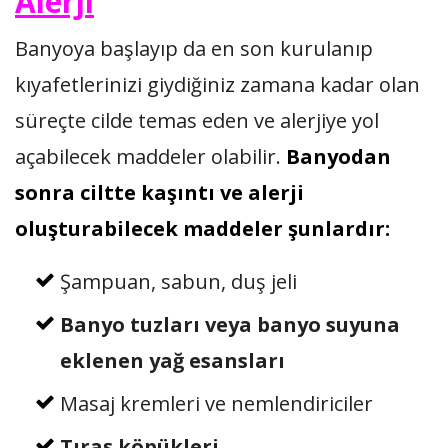
Alerji
Banyoya başlayıp da en son kurulanıp
kıyafetlerinizi giydiğiniz zamana kadar olan
süreçte cilde temas eden ve alerjiye yol
açabilecek maddeler olabilir.
Banyodan
sonra ciltte kaşıntı ve alerji
oluşturabilecek maddeler şunlardır:
Şampuan, sabun, duş jeli
Banyo tuzları veya banyo suyuna
eklenen yağ esansları
Masaj kremleri ve nemlendiriciler
Tıraş köpükleri