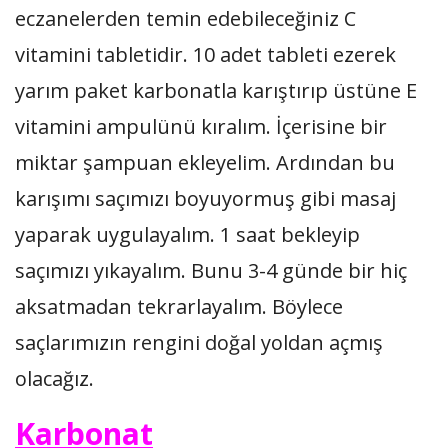
eczanelerden temin edebileceğiniz C
vitamini tabletidir. 10 adet tableti ezerek
yarım paket karbonatla karıştırıp üstüne E
vitamini ampulünü kıralım. İçerisine bir
miktar şampuan ekleyelim. Ardından bu
karışımı saçımızı boyuyormuş gibi masaj
yaparak uygulayalım. 1 saat bekleyip
saçımızı yıkayalım. Bunu 3-4 günde bir hiç
aksatmadan tekrarlayalım. Böylece
saçlarımızın rengini doğal yoldan açmış
olacağız.
Karbonat