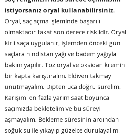
istiyorsanız oryal kullanabilirsiniz.
Oryal, saç açma işleminde başarılı
olmaktadır fakat son derece risklidir. Oryal
kirli saça uygulanır, işlemden önceki gün
saçlara hindistan yağı ve badem yağıyla
bakım yapılır. Toz oryal ve oksidan kremini
bir kapta karıştıralım. Eldiven takmayı
unutmayalım. Dipten uca doğru sürelim.
Karışımı en fazla yarım saat boyunca
saçımızda bekletelim ve bu süreyi
aşmayalım. Bekleme süresinin ardından
soğuk su ile yıkayıp güzelce durulayalım.