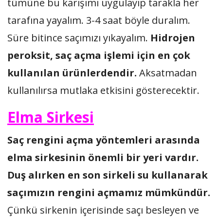
tümüne bu karışımı uygulayıp tarakla her
tarafına yayalım. 3-4 saat böyle duralım.
Süre bitince saçımızı yıkayalım.
Hidrojen
peroksit, saç açma işlemi için en çok
kullanılan ürünlerdendir.
Aksatmadan
kullanılırsa mutlaka etkisini gösterecektir.
Elma Sirkesi
Saç rengini açma yöntemleri arasında
elma sirkesinin önemli bir yeri vardır.
Duş alırken en son sirkeli su kullanarak
saçımızın rengini açmamız mümkündür.
Çünkü sirkenin içerisinde saçı besleyen ve