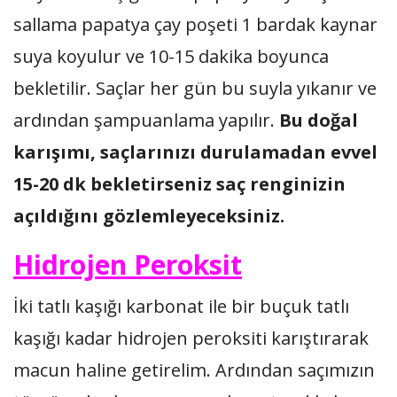
sallama papatya çay poşeti 1 bardak kaynar
suya koyulur ve 10-15 dakika boyunca
bekletilir. Saçlar her gün bu suyla yıkanır ve
ardından şampuanlama yapılır.
Bu doğal
karışımı, saçlarınızı durulamadan evvel
15-20 dk bekletirseniz saç renginizin
açıldığını gözlemleyeceksiniz.
Hidrojen Peroksit
İki tatlı kaşığı karbonat ile bir buçuk tatlı
kaşığı kadar hidrojen peroksiti karıştırarak
macun haline getirelim. Ardından saçımızın