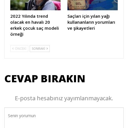
2022 Yılında trend
Saçları için yılan yağı
olacak en havalı 20
kullananların yorumları
erkek çocuk saç modeli
ve şikayetleri
örneği
ÖNCEKI
SONRAKI
CEVAP BIRAKIN
E-posta hesabınız yayımlanmayacak.