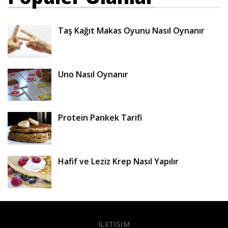
Taş Kağıt Makas Oyunu Nasıl Oynanır
Uno Nasıl Oynanır
Protein Pankek Tarifi
Hafif ve Leziz Krep Nasıl Yapılır
İLETISIM