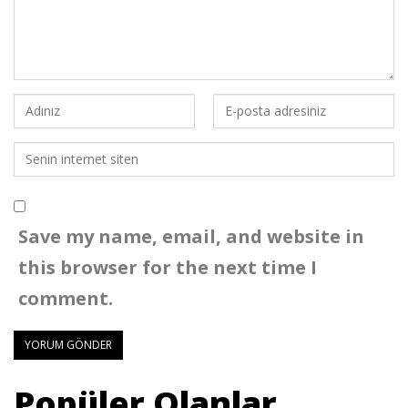
Save my name, email, and website in
this browser for the next time I
comment.
Popüler Olanlar