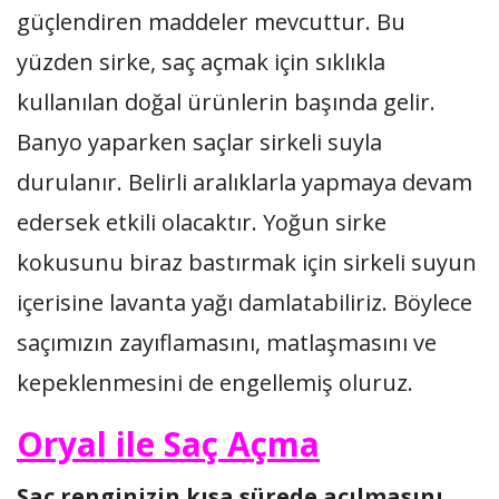
güçlendiren maddeler mevcuttur. Bu
yüzden sirke, saç açmak için sıklıkla
kullanılan doğal ürünlerin başında gelir.
Banyo yaparken saçlar sirkeli suyla
durulanır. Belirli aralıklarla yapmaya devam
edersek etkili olacaktır. Yoğun sirke
kokusunu biraz bastırmak için sirkeli suyun
içerisine lavanta yağı damlatabiliriz. Böylece
saçımızın zayıflamasını, matlaşmasını ve
kepeklenmesini de engellemiş oluruz.
Oryal ile Saç Açma
Saç renginizin kısa sürede açılmasını