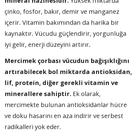
mineral hazinesidir.
Yüksek miktarda
çinko, fosfor, bakır, demir ve manganez
içerir. Vitamin bakımından da harika bir
kaynaktır. Vücudu güçlendirir, yorgunluğa
iyi gelir, enerji düzeyini artırır.
Mercimek çorbası vücudun bağışıklığını
artırabilecek bol miktarda antioksidan,
lif, protein, diğer gerekli vitamin ve
minerallere sahiptir.
Ek olarak,
mercimekte bulunan antioksidanlar hücre
ve doku hasarını en aza indirir ve serbest
radikalleri yok eder.