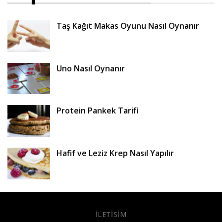
Taş Kağıt Makas Oyunu Nasıl Oynanır
Uno Nasıl Oynanır
Protein Pankek Tarifi
Hafif ve Leziz Krep Nasıl Yapılır
İLETISIM