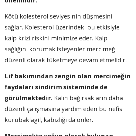
önemlidir.
Kötü kolesterol seviyesinin düşmesini
sağlar. Kolesterol üzerindeki bu etkisiyle
kalp krizi riskini minimize eder. Kalp
sağlığını korumak isteyenler mercimeği
düzenli olarak tüketmeye devam etmelidir.
Lif bakımından zengin olan mercimeğin
faydaları sindirim sisteminde de
görülmektedir.
Kalın bağırsakların daha
düzenli çalışmasına yardım eden bu nefis
kurubaklagil, kabızlığı da önler.
Mercimekte yoğun olarak bulunan