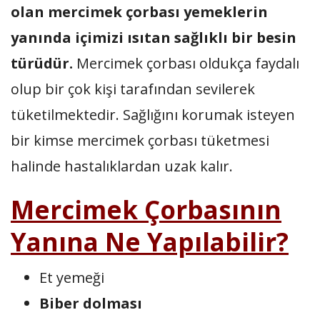
olan mercimek çorbası yemeklerin
yanında içimizi ısıtan sağlıklı bir besin
türüdür.
Mercimek çorbası oldukça faydalı
olup bir çok kişi tarafından sevilerek
tüketilmektedir. Sağlığını korumak isteyen
bir kimse mercimek çorbası tüketmesi
halinde hastalıklardan uzak kalır.
Mercimek Çorbasının
Yanına Ne Yapılabilir?
Et yemeği
Biber dolması