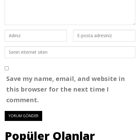
Save my name, email, and website in
this browser for the next time I
comment.
Popüler Olanlar