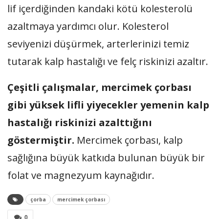
lif içerdiğinden kandaki kötü kolesterolü
azaltmaya yardımcı olur. Kolesterol
seviyenizi düşürmek, arterlerinizi temiz
tutarak kalp hastalığı ve felç riskinizi azaltır.
Çeşitli çalışmalar, mercimek çorbası
gibi yüksek lifli yiyecekler yemenin kalp
hastalığı riskinizi azalttığını
göstermiştir.
Mercimek çorbası, kalp
sağlığına büyük katkıda bulunan büyük bir
folat ve magnezyum kaynağıdır.
çorba
mercimek çorbası
0