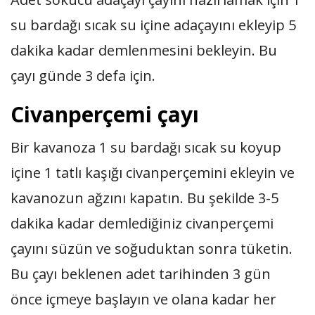
su bardağı sıcak su içine adaçayını ekleyip 5
dakika kadar demlenmesini bekleyin. Bu
çayı günde 3 defa için.
Civanperçemi çayı
Bir kavanoza 1 su bardağı sıcak su koyup
içine 1 tatlı kaşığı civanperçemini ekleyin ve
kavanozun ağzını kapatın. Bu şekilde 3-5
dakika kadar demlediğiniz civanperçemi
çayını süzün ve soğuduktan sonra tüketin.
Bu çayı beklenen adet tarihinden 3 gün
önce içmeye başlayın ve olana kadar her