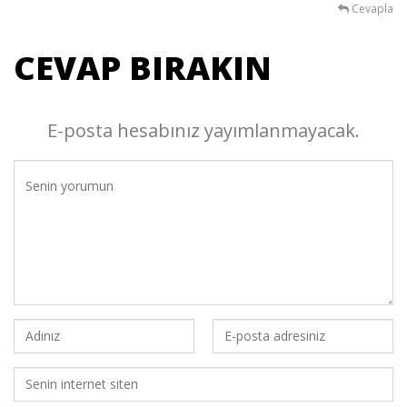
Cevapla
CEVAP BIRAKIN
E-posta hesabınız yayımlanmayacak.