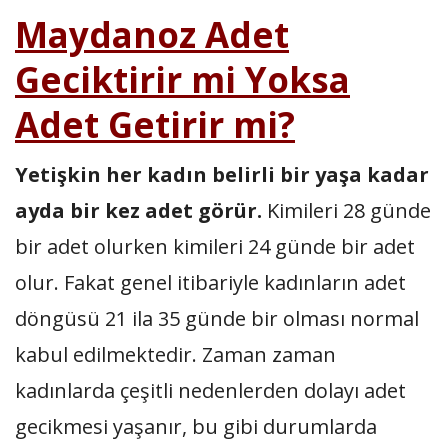
Maydanoz Adet
Geciktirir mi Yoksa
Adet Getirir mi?
Yetişkin her kadın belirli bir yaşa kadar
ayda bir kez adet görür.
Kimileri 28 günde
bir adet olurken kimileri 24 günde bir adet
olur. Fakat genel itibariyle kadınların adet
döngüsü 21 ila 35 günde bir olması normal
kabul edilmektedir. Zaman zaman
kadınlarda çeşitli nedenlerden dolayı adet
gecikmesi yaşanır, bu gibi durumlarda