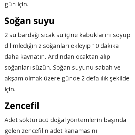
gün için.
Soğan suyu
2 su bardağı sıcak su içine kabuklarını soyup
dilimlediğiniz soğanları ekleyip 10 dakika
daha kaynatın. Ardından ocaktan alıp
soğanları süzün. Soğan suyunu sabah ve
akşam olmak üzere günde 2 defa ılık şekilde
için.
Zencefil
Adet söktürücü doğal yöntemlerin başında
gelen zencefilin adet kanamasını