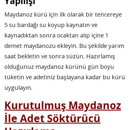
Yapılışı
Maydanoz kürü için ilk olarak bir tencereye
5 su bardağı su koyup kaynatın ve
kaynadıktan sonra ocaktan alıp içine 1
demet maydanozu ekleyin. Bu şekilde yarım
saat bekletin ve sonra süzün. Hazırlamış
olduğunuz maydanoz kürünü gün boyu
tüketin ve adetiniz başlayana kadar bu kürü
uygulayın.
Kurutulmuş Maydanoz
İle Adet Söktürücü