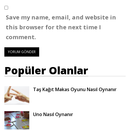
Save my name, email, and website in
this browser for the next time I
comment.
Popüler Olanlar
Taş Kağıt Makas Oyunu Nasıl Oynanır
Uno Nasıl Oynanır