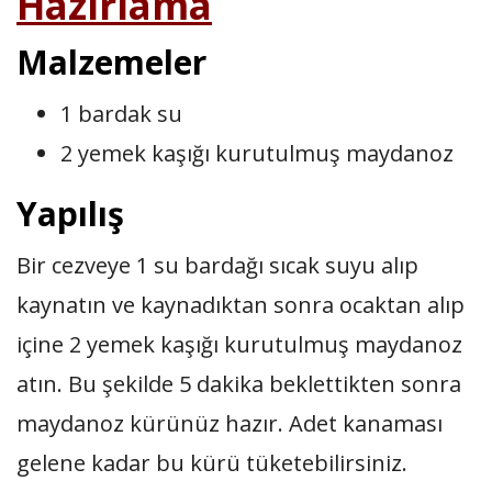
Hazırlama
Malzemeler
1 bardak su
2 yemek kaşığı kurutulmuş maydanoz
Yapılış
Bir cezveye 1 su bardağı sıcak suyu alıp
kaynatın ve kaynadıktan sonra ocaktan alıp
içine 2 yemek kaşığı kurutulmuş maydanoz
atın. Bu şekilde 5 dakika beklettikten sonra
maydanoz kürünüz hazır. Adet kanaması
gelene kadar bu kürü tüketebilirsiniz.