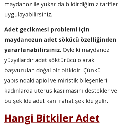
maydanoz ile yukarıda bildirdiğimiz tarifleri
uygulayabilirsiniz.
Adet gecikmesi problemi için
maydanozun adet sökücü özelliğinden
yararlanabilirsiniz.
Öyle ki maydanoz
yüzyıllardır adet söktürücü olarak
başvurulan doğal bir bitkidir. Çünkü
yapısındaki apiol ve miristik bileşenleri
kadınlarda uterus kasılmasını destekler ve
bu şekilde adet kanı rahat şekilde gelir.
Hangi Bitkiler Adet