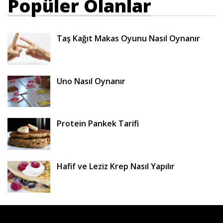
Popüler Olanlar
Taş Kağıt Makas Oyunu Nasıl Oynanır
Uno Nasıl Oynanır
Protein Pankek Tarifi
Hafif ve Leziz Krep Nasıl Yapılır