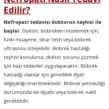
Edilir?
Nefropati tedavisi doktorun teşhisi ile
başlar.
Doktor, böbrekleri incelemek için,
fiziki muayene, idrar testi veya böbrek
ultrasonu isteyebilir. Böbrek hastalığı
teşhisi konulursa, doktor sorunu çözmek
için bazı tedaviler uygulayacaktır. Böbrek
hastalığı olanlar için genellikle diyet
değişikliği önerilmektedir. Böbrek yetmezliği
durumunda ise diyaliz veya böbrek nakli
gerekebilir.