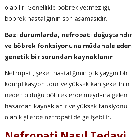
olabilir. Genellikle böbrek yetmezliği,
böbrek hastalığının son aşamasıdır.
Bazı durumlarda, nefropati doğuştandır
ve böbrek fonksiyonuna müdahale eden
genetik bir sorundan kaynaklanır
Nefropati, şeker hastalığının çok yaygın bir
komplikasyonudur ve yüksek kan şekerinin
neden olduğu böbreklerde meydana gelen
hasardan kaynaklanır ve yüksek tansiyonu
olan kişilerde nefropati de gelişebilir.
Nefropati Nasıl Tedavi