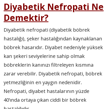
Diyabetik Nefropati Ne
Demektir?
Diyabetik nefropati (diyabetik böbrek
hastalığı), şeker hastalığından kaynaklanan
böbrek hasarıdır. Diyabet nedeniyle yüksek
kan şekeri seviyelerine sahip olmak
böbreklerin kanınızı filtreleyen kısmına
zarar verebilir. Diyabetik nefropati, böbrek
yetmezliğinin en yaygın nedenidir.
Nefropati, diyabet hastalarının yüzde
40’ında ortaya çıkan ciddi bir böbrek
hastalığıdır