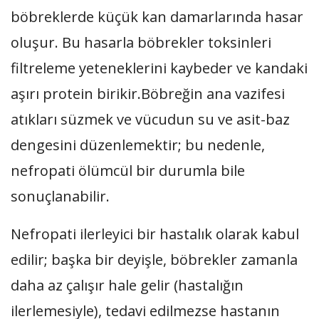
böbreklerde küçük kan damarlarında hasar
oluşur. Bu hasarla böbrekler toksinleri
filtreleme yeteneklerini kaybeder ve kandaki
aşırı protein birikir.Böbreğin ana vazifesi
atıkları süzmek ve vücudun su ve asit-baz
dengesini düzenlemektir; bu nedenle,
nefropati ölümcül bir durumla bile
sonuçlanabilir.
Nefropati ilerleyici bir hastalık olarak kabul
edilir; başka bir deyişle, böbrekler zamanla
daha az çalışır hale gelir (hastalığın
ilerlemesiyle), tedavi edilmezse hastanın