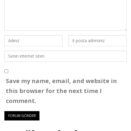
Save my name, email, and website in
this browser for the next time I
comment.