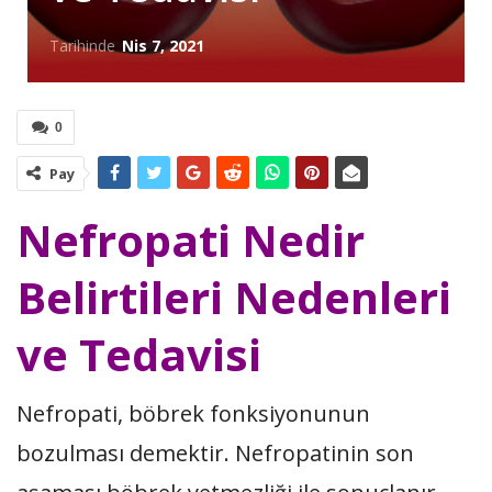
Tarihinde
Nis 7, 2021
0
Pay
Nefropati Nedir
Belirtileri Nedenleri
ve Tedavisi
Nefropati, böbrek fonksiyonunun
bozulması demektir. Nefropatinin son