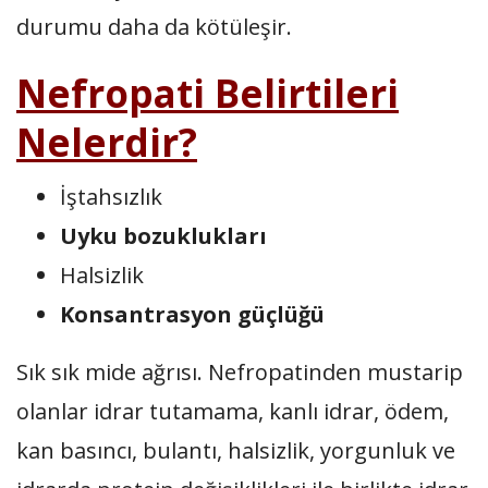
durumu daha da kötüleşir.
Nefropati Belirtileri
Nelerdir?
İştahsızlık
Uyku bozuklukları
Halsizlik
Konsantrasyon güçlüğü
Sık sık mide ağrısı. Nefropatinden mustarip
olanlar idrar tutamama, kanlı idrar, ödem,
kan basıncı, bulantı, halsizlik, yorgunluk ve