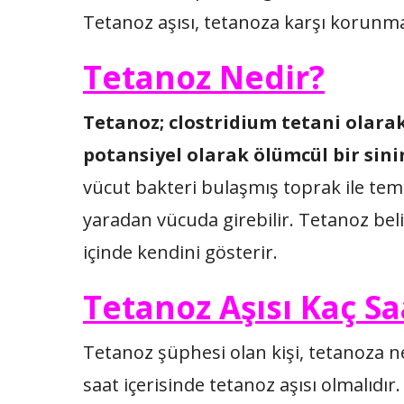
Tetanoz aşısı, tetanoza karşı korunma
Tetanoz Nedir?
Tetanoz; clostridium tetani olarak
potansiyel olarak ölümcül bir sini
vücut bakteri bulaşmış toprak ile tema
yaradan vücuda girebilir. Tetanoz belir
içinde kendini gösterir.
Tetanoz Aşısı Kaç Sa
Tetanoz şüphesi olan kişi, tetanoza n
saat içerisinde tetanoz aşısı olmalıdır.