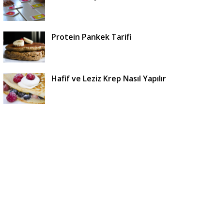
Protein Pankek Tarifi
Hafif ve Leziz Krep Nasıl Yapılır