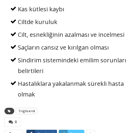
Kas kütlesi kaybı
Ciltde kuruluk
Cilt, esnekliğinin azalması ve incelmesi
Saçların cansız ve kırılgan olması
Sindirim sistemindeki emilim sorunları
belirtileri
Hastalıklara yakalanmak sürekli hasta
olmak
Trigliserid
0