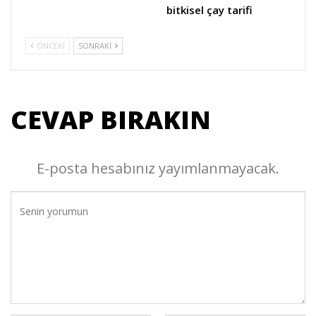
bitkisel çay tarifi
ÖNCEKI
SONRAKI
CEVAP BIRAKIN
E-posta hesabınız yayımlanmayacak.