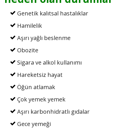
Genetik kalıtsal hastalıklar
Hamilelik
Aşırı yağlı beslenme
Obozite
Sigara ve alkol kullanımı
Hareketsiz hayat
Öğün atlamak
Çok yemek yemek
Aşırı karbonhidratlı gıdalar
Gece yemeği