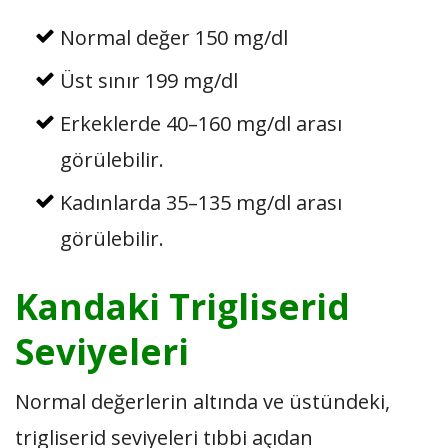
Normal değer 150 mg/dl
Üst sınır 199 mg/dl
Erkeklerde 40–160 mg/dl arası
görülebilir.
Kadınlarda 35–135 mg/dl arası
görülebilir.
Kandaki Trigliserid
Seviyeleri
Normal değerlerin altında ve üstündeki,
trigliserid seviyeleri tıbbi açıdan