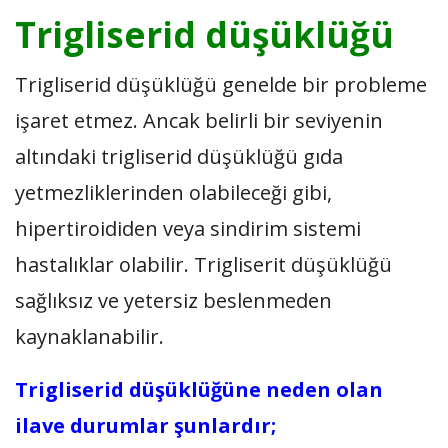
Trigliserid düşüklüğü
Trigliserid düşüklüğü genelde bir probleme
işaret etmez. Ancak belirli bir seviyenin
altındaki trigliserid düşüklüğü gıda
yetmezliklerinden olabileceği gibi,
hipertiroididen veya sindirim sistemi
hastalıklar olabilir. Trigliserit düşüklüğü
sağlıksız ve yetersiz beslenmeden
kaynaklanabilir.
Trigliserid düşüklüğüne neden olan
ilave durumlar şunlardır;