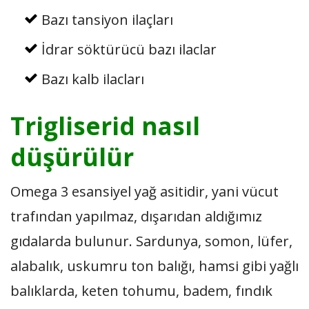
Bazı tansiyon ilaçları
İdrar söktürücü bazı ilaclar
Bazı kalb ilacları
Trigliserid nasıl
düşürülür
Omega 3 esansiyel yağ asitidir, yani vücut
trafından yapılmaz, dışarıdan aldığımız
gıdalarda bulunur. Sardunya, somon, lüfer,
alabalık, uskumru ton balığı, hamsi gibi yağlı
balıklarda, keten tohumu, badem, fındık