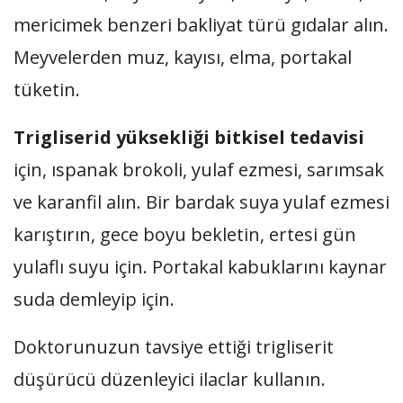
mericimek benzeri bakliyat türü gıdalar alın.
Meyvelerden muz, kayısı, elma, portakal
tüketin.
Trigliserid yüksekliği bitkisel tedavisi
için, ıspanak brokoli, yulaf ezmesi, sarımsak
ve karanfil alın. Bir bardak suya yulaf ezmesi
karıştırın, gece boyu bekletin, ertesi gün
yulaflı suyu için. Portakal kabuklarını kaynar
suda demleyip için.
Doktorunuzun tavsiye ettiği trigliserit
düşürücü düzenleyici ilaclar kullanın.