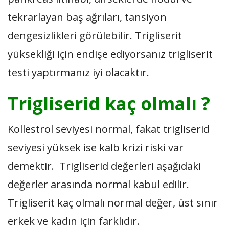
tekrarlayan baş ağrıları, tansiyon
dengesizlikleri görülebilir. Trigliserit
yüksekliği için endişe ediyorsanız trigliserit
testi yaptırmanız iyi olacaktır.
Trigliserid kaç olmalı ?
Kollestrol seviyesi normal, fakat trigliserid
seviyesi yüksek ise kalb krizi riski var
demektir.
Trigliserid değerleri aşağıdaki
değerler arasında normal kabul edilir.
Trigliserit kaç olmalı normal değer, üst sınır
erkek ve kadın için farklıdır.