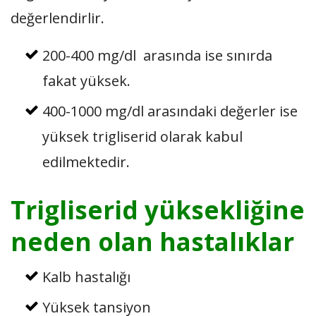
değerlendirlir.
200-400 mg/dl
arasında ise sınırda
fakat yüksek.
400-1000 mg/dl arasındaki değerler ise
yüksek trigliserid olarak kabul
edilmektedir.
Trigliserid yüksekliğine
neden olan hastalıklar
Kalb hastalığı
Yüksek tansiyon