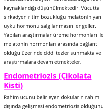
kaynaklandığı düşünülmektedir. Vücutta
sirkadyen ritim bozukluğu melatonin yani
uyku hormonu salgılanmasını engeller.
Yapılan araştırmalar üreme hormonları ile
melatonin hormonları arasında bağlantı
olduğu üzerinde ciddi tezler sunmakta ve
araştırmalara devam etmekteler.
Endometriozis (Çikolata
Kisti)
Rahim ucunu belirleyen dokuların rahim
dışında gelişmesi endometriozis olduğunu