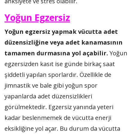
anksıyete ve stres olabilir.
Yoğun Egzersiz
Yoğun egzersiz yapmak vücutta adet
düzensizliğine veya adet kanamasının
tamamen durmasına yol açabilir.
Yoğun
egzersizden kasıt ise günde birkaç saat
şiddetli yapılan sporlardır. Özellikle de
jimnastik ve bale gibi yoğun spor
yapanlarda adet düzensizlikleri
görülmektedir. Egzersiz yanında yeteri
kadar beslenmemek de vücutta enerji
eksikliğine yol açar. Bu durum da vücutta