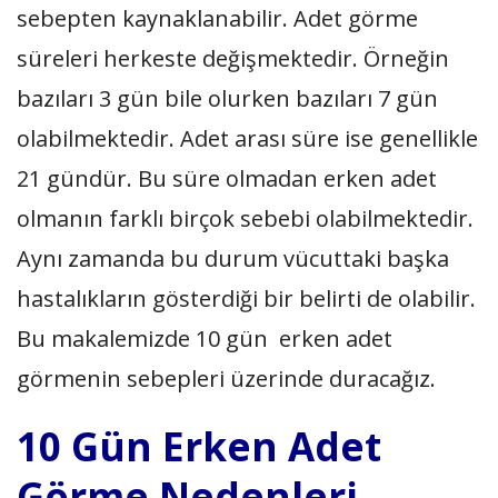
sebepten kaynaklanabilir. Adet görme
süreleri herkeste değişmektedir. Örneğin
bazıları 3 gün bile olurken bazıları 7 gün
olabilmektedir. Adet arası süre ise genellikle
21 gündür. Bu süre olmadan erken adet
olmanın farklı birçok sebebi olabilmektedir.
Aynı zamanda bu durum vücuttaki başka
hastalıkların gösterdiği bir belirti de olabilir.
Bu makalemizde 10 gün erken adet
görmenin sebepleri üzerinde duracağız.
10 Gün Erken Adet
Görme Nedenleri