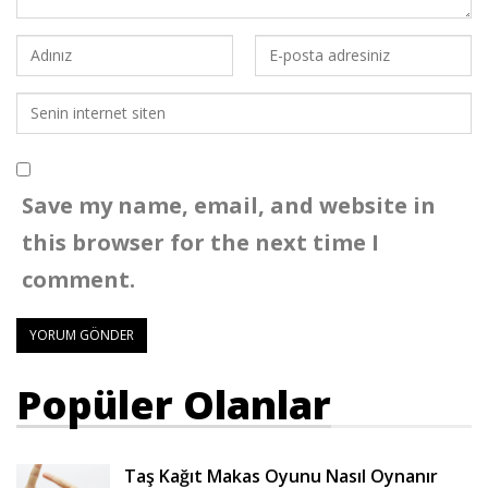
Save my name, email, and website in
this browser for the next time I
comment.
Popüler Olanlar
Taş Kağıt Makas Oyunu Nasıl Oynanır