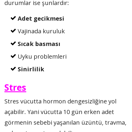
durumlar ise şunlardır:
Adet gecikmesi
Vajinada kuruluk
Sıcak basması
Uyku problemleri
Sinirlilik
Stres
Stres vücutta hormon dengesizliğine yol
açabilir. Yani vücutta 10 gün erken adet
görmenin sebebi yaşanılan üzüntü, travma,