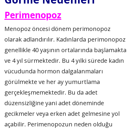
Perimenopoz
Menopoz öncesi dönem perimonopoz
olarak adlandırılır. Kadınlarda perimonopoz
genellikle 40 yaşının ortalarında başlamakta
ve 4 yıl sürmektedir. Bu 4 yılki sürede kadın
vücudunda hormon dalgalanmaları
görülmekte ve her ay yumurtlama
gerçekleşmemektedir. Bu da adet
düzensizliğine yani adet döneminde
gecikmeler veya erken adet gelmesine yol
açabilir. Perimenopozun neden olduğu