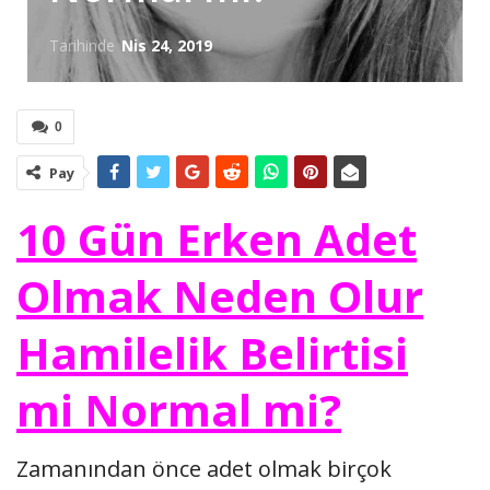
Tarihinde
Nis 24, 2019
0
Pay
10 Gün Erken Adet
Olmak Neden Olur
Hamilelik Belirtisi
mi Normal mi?
Zamanından önce adet olmak birçok