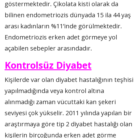
göstermektedir. Çikolata kisti olarak da
bilinen endometriozis dünyada 15 ila 44 yaş
arası kadınların %11’inde görülmektedir.
Endometriozis erken adet görmeye yol
açabilen sebepler arasındadır.
Kontrolsüz Diyabet
Kişilerde var olan diyabet hastalığının teşhisi
yapılmadığında veya kontrol altına
alınmadığı zaman vücuttaki kan şekeri
seviyesi çok yükselir. 2011 yılında yapılan bir
araştırmaya göre tip 2 diyabet hastalığı olan
kişilerin birçoğunda erken adet görme