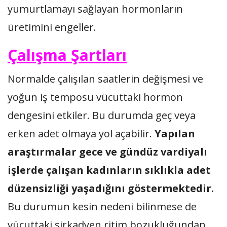
yumurtlamayı sağlayan hormonların
üretimini engeller.
Çalışma Şartları
Normalde çalışılan saatlerin değişmesi ve
yoğun iş temposu vücuttaki hormon
dengesini etkiler. Bu durumda geç veya
erken adet olmaya yol açabilir.
Yapılan
araştırmalar gece ve gündüz vardiyalı
işlerde çalışan kadınların sıklıkla adet
düzensizliği yaşadığını göstermektedir.
Bu durumun kesin nedeni bilinmese de
vücuttaki sirkadyen ritim bozukluğundan