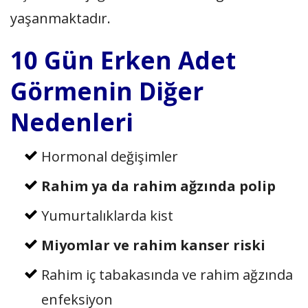
yaşanmaktadır.
10 Gün Erken Adet
Görmenin Diğer
Nedenleri
Hormonal değişimler
Rahim ya da rahim ağzında polip
Yumurtalıklarda kist
Miyomlar ve rahim kanser riski
Rahim iç tabakasında ve rahim ağzında
enfeksiyon