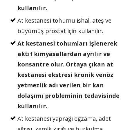
kullanılır.
At kestanesi tohumu
ishal
, ateş ve
büyümüş prostat için kullanılır.
At kestanesi tohumları işlenerek
aktif kimyasallardan ayrılır ve
konsantre olur. Ortaya çıkan at
kestanesi ekstresi kronik venöz
yetmezlik adı verilen bir kan
dolaşımı probleminin tedavisinde
kullanılır.
At kestanesi yaprağı egzama, adet
ağrısı, kemik kırığı ve burkulma,