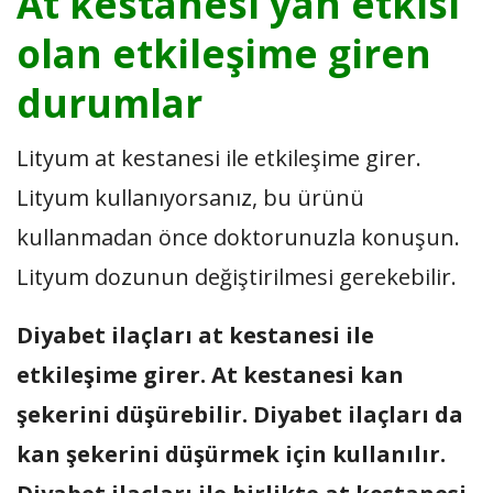
At kestanesi yan etkisi
olan etkileşime giren
durumlar
Lityum at kestanesi ile etkileşime girer.
Lityum kullanıyorsanız, bu ürünü
kullanmadan önce doktorunuzla konuşun.
Lityum dozunun değiştirilmesi gerekebilir.
Diyabet ilaçları at kestanesi ile
etkileşime girer. At kestanesi kan
şekerini düşürebilir. Diyabet ilaçları da
kan şekerini düşürmek için kullanılır.