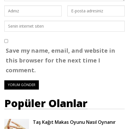
Save my name, email, and website in
this browser for the next time I
comment.
Popüler Olanlar
Taş Kağıt Makas Oyunu Nasıl Oynanır