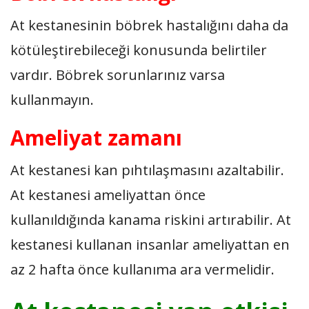
At kestanesinin böbrek hastalığını daha da
kötüleştirebileceği konusunda belirtiler
vardır. Böbrek sorunlarınız varsa
kullanmayın.
Ameliyat zamanı
At kestanesi kan pıhtılaşmasını azaltabilir.
At kestanesi ameliyattan önce
kullanıldığında kanama riskini artırabilir. At
kestanesi kullanan insanlar ameliyattan en
az 2 hafta önce kullanıma ara vermelidir.