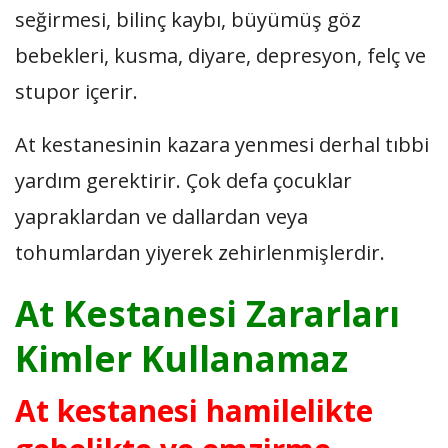
seğirmesi, bilinç kaybı, büyümüş göz
bebekleri, kusma, diyare, depresyon, felç ve
stupor içerir.
At kestanesinin kazara yenmesi derhal tıbbi
yardım gerektirir. Çok defa çocuklar
yapraklardan ve dallardan veya
tohumlardan yiyerek zehirlenmişlerdir.
At Kestanesi Zararları
Kimler Kullanamaz
At kestanesi hamilelikte