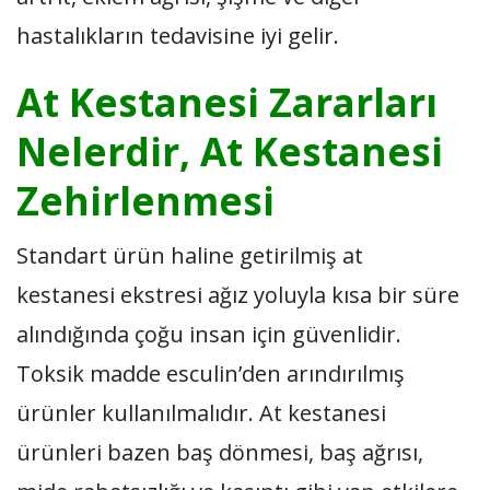
hastalıkların tedavisine iyi gelir.
At Kestanesi Zararları
Nelerdir, At Kestanesi
Zehirlenmesi
Standart ürün haline getirilmiş at
kestanesi ekstresi ağız yoluyla kısa bir süre
alındığında çoğu insan için güvenlidir.
Toksik madde esculin’den arındırılmış
ürünler kullanılmalıdır. At kestanesi
ürünleri bazen baş dönmesi, baş ağrısı,