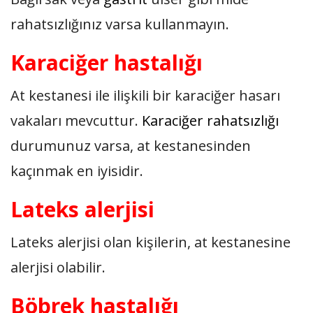
rahatsızlığınız varsa kullanmayın.
Karaciğer hastalığı
At kestanesi ile ilişkili bir karaciğer hasarı
vakaları mevcuttur.
Karaciğer rahatsızlığı
durumunuz varsa, at kestanesinden
kaçınmak en iyisidir.
Lateks alerjisi
Lateks alerjisi olan kişilerin, at kestanesine
alerjisi olabilir.
Böbrek hastalığı