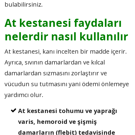
bulabilirsiniz.
At kestanesi faydaları
nelerdir nasıl kullanılır
At kestanesi, kanı incelten bir madde içerir.
Ayrıca, sıvının damarlardan ve kılcal
damarlardan sızmasını zorlaştırır ve
vücudun su tutmasını yani ödemi önlemeye
yardımcı olur.
At kestanesi tohumu ve yaprağı
varis, hemoroid ve şişmiş
damarların (flebit) tedavisinde