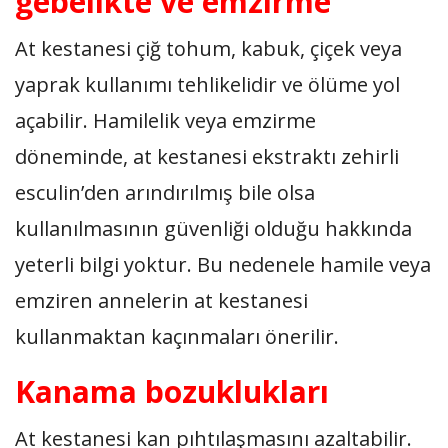
gebelikte ve emzirme
At kestanesi çiğ tohum, kabuk, çiçek veya
yaprak kullanımı tehlikelidir ve ölüme yol
açabilir. Hamilelik veya emzirme
döneminde, at kestanesi ekstraktı zehirli
esculin’den arındırılmış bile olsa
kullanılmasının güvenliği olduğu hakkında
yeterli bilgi yoktur. Bu nedenele hamile veya
emziren annelerin at kestanesi
kullanmaktan kaçınmaları önerilir.
Kanama bozuklukları
At kestanesi kan pıhtılaşmasını azaltabilir.