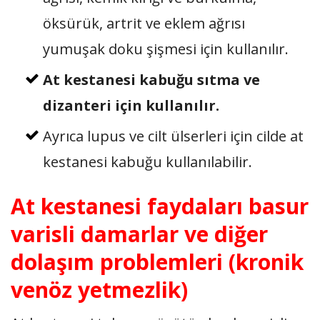
öksürük, artrit ve eklem ağrısı
yumuşak doku şişmesi için kullanılır.
At kestanesi kabuğu sıtma ve
dizanteri için kullanılır.
Ayrıca lupus ve cilt ülserleri için cilde at
kestanesi kabuğu kullanılabilir.
At kestanesi faydaları basur
varisli damarlar ve diğer
dolaşım problemleri (kronik
venöz yetmezlik)