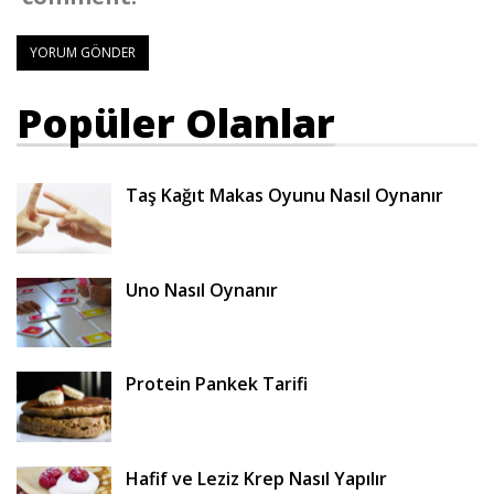
Popüler Olanlar
Taş Kağıt Makas Oyunu Nasıl Oynanır
Uno Nasıl Oynanır
Protein Pankek Tarifi
Hafif ve Leziz Krep Nasıl Yapılır