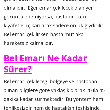
olmalıdır. Eğer emar çekilecek olan yer
görüntülenemiyorsa, hastanın tüm
kıyafetleri çıkarılarak sadece önlük giydirilir.
Bel emarı çekilirken hasta mutlaka
hareketsiz kalmalıdır.
Bel Emarı Ne Kadar
Sürer?
Bel emarı çekileceği bölgeye ve hastadan
alınan bilgilere göre yaklaşık olarak 20 ila 45
dakika kadar sürmektedir. Bu yöntem hem
tehlikesizdir hem de hastalığın teşhisinde