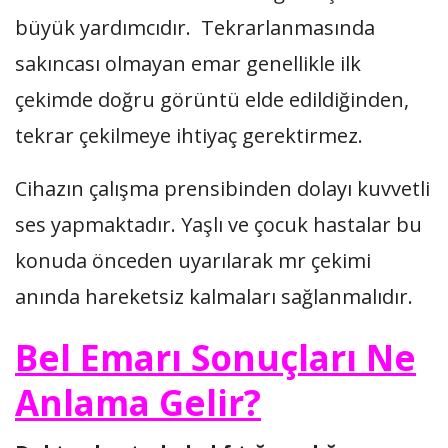
büyük yardımcıdır. Tekrarlanmasında
sakıncası olmayan emar genellikle ilk
çekimde doğru görüntü elde edildiğinden,
tekrar çekilmeye ihtiyaç gerektirmez.
Cihazın çalışma prensibinden dolayı kuvvetli
ses yapmaktadır. Yaşlı ve çocuk hastalar bu
konuda önceden uyarılarak mr çekimi
anında hareketsiz kalmaları sağlanmalıdır.
Bel Emarı Sonuçları Ne
Anlama Gelir?