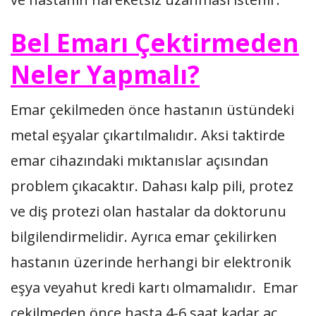
Bel Emarı Çektirmeden
Neler Yapmalı?
Emar çekilmeden önce hastanın üstündeki
metal eşyalar çıkartılmalıdır. Aksi taktirde
emar cihazındaki mıktanıslar açısından
problem çıkacaktır. Dahası kalp pili, protez
ve diş protezi olan hastalar da doktorunu
bilgilendirmelidir. Ayrıca emar çekilirken
hastanın üzerinde herhangi bir elektronik
eşya veyahut kredi kartı olmamalıdır. Emar
çekilmeden önce hasta 4-6 saat kadar aç