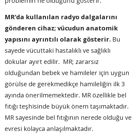
problemin ne olduğunu gösterir.
MR’da kullanılan radyo dalgalarını
gönderen cihaz; vücudun anatomik
yapısını ayrıntılı olarak gösterir.
Bu
sayede vücuttaki hastalıklı ve sağlıklı
dokular ayırt edilir. MR; zararsız
olduğundan bebek ve hamileler için uygun
görülse de gerekmedikçe hamileliğin ilk 3
ayında önerilmemektedir. MR özellikle bel
fıtığı teşhisinde büyük önem taşımaktadır.
MR sayesinde bel fıtığının nerede olduğu ve
evresi kolayca anlaşılmaktadır.