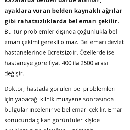
kazalarda belden darbe alanlar,
ayaklara vuran belden kaynaklı ağrılar
gibi rahatsızlıklarda bel emarı çekilir.
Bu tür problemler dışında çoğunlukla bel
emarı çekimi gerekli olmaz. Bel emarı devlet
hastanelerinde ücretsizdir, Özellerde ise
hastaneye göre fiyat 400 ila 2500 arası
değişir.
Doktor; hastada görülen bel problemleri
için yapacağı klinik muayene sonrasında
bulgular incelenir ve bel emarı çekilir. Emar
sonucunda çıkan görüntüler kişide