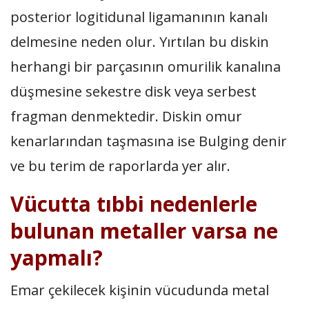
posterior logitidunal ligamanının kanalı
delmesine neden olur. Yırtılan bu diskin
herhangi bir parçasının omurilik kanalına
düşmesine sekestre disk veya serbest
fragman denmektedir. Diskin omur
kenarlarından taşmasına ise Bulging denir
ve bu terim de raporlarda yer alır.
Vücutta tıbbi nedenlerle
bulunan metaller varsa ne
yapmalı?
Emar çekilecek kişinin vücudunda metal