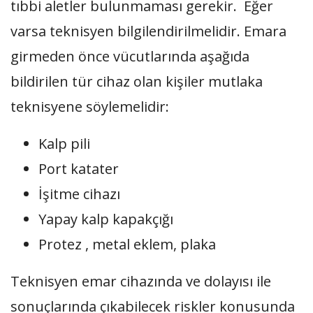
tıbbi aletler bulunmaması gerekir. Eğer
varsa teknisyen bilgilendirilmelidir. Emara
girmeden önce vücutlarında aşağıda
bildirilen tür cihaz olan kişiler mutlaka
teknisyene söylemelidir:
Kalp pili
Port katater
İşitme cihazı
Yapay kalp kapakçığı
Protez , metal eklem, plaka
Teknisyen emar cihazında ve dolayısı ile
sonuçlarında çıkabilecek riskler konusunda