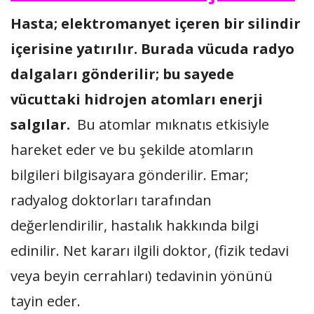
Hasta; elektromanyet içeren bir silindir
içerisine yatırılır. Burada vücuda radyo
dalgaları gönderilir; bu sayede
vücuttaki hidrojen atomları enerji
salgılar.
Bu atomlar mıknatıs etkisiyle
hareket eder ve bu şekilde atomların
bilgileri bilgisayara gönderilir. Emar;
radyalog doktorları tarafından
değerlendirilir, hastalık hakkında bilgi
edinilir. Net kararı ilgili doktor, (fizik tedavi
veya beyin cerrahları) tedavinin yönünü
tayin eder.