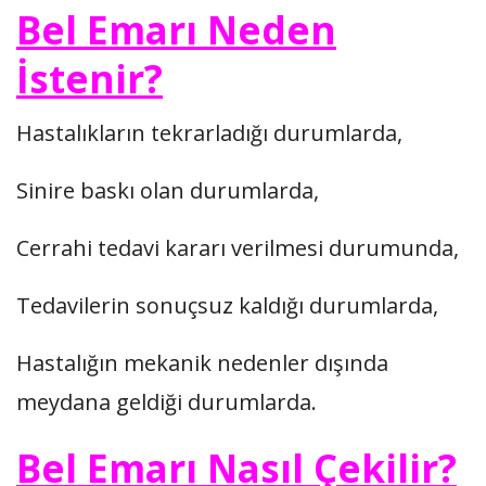
Bel Emarı Neden
İstenir?
Hastalıkların tekrarladığı durumlarda,
Sinire baskı olan durumlarda,
Cerrahi tedavi kararı verilmesi durumunda,
Tedavilerin sonuçsuz kaldığı durumlarda,
Hastalığın mekanik nedenler dışında
meydana geldiği durumlarda.
Bel Emarı Nasıl Çekilir?