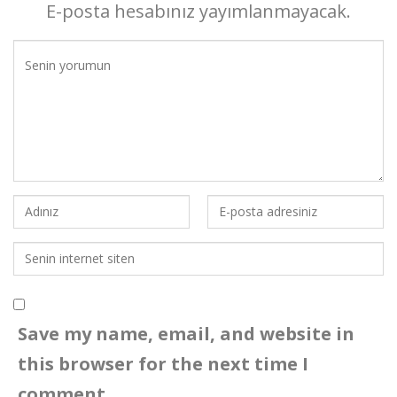
E-posta hesabınız yayımlanmayacak.
Save my name, email, and website in
this browser for the next time I
comment.