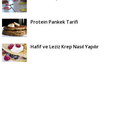
Protein Pankek Tarifi
Hafif ve Leziz Krep Nasıl Yapılır