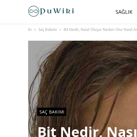
SAĞLIK
Ev
Saç Bakımı
Bit Nedir, Nasıl Oluşur Neden Olur Nasıl Anla
SAÇ BAKIMI
Bit Nedir, Nas