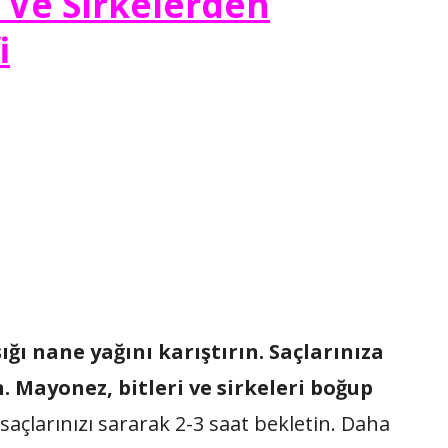
 Ve Sirkelerden
i
ğı nane yağını karıştırın. Saçlarınıza
. Mayonez, bitleri ve sirkeleri boğup
 saçlarınızı sararak 2-3 saat bekletin. Daha