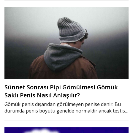
Sünnet Sonrası Pipi Gömülmesi Gömük
Saklı Penis Nasıl Anlaşılır?
Gömük penis dışarıdan görülmeyen penise denir. Bu
durumda penis boyutu genelde normaldir ancak testis…