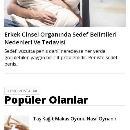
Erkek Cinsel Organında Sedef Belirtileri
Nedenleri Ve Tedavisi
Sedef; vücutta penis dahil neredeyse her yerde
görülebilen yaygın bir cilt problemidir. Peniste sedef
penis…
ESKI POSTALAR
Popüler Olanlar
Taş Kağıt Makas Oyunu Nasıl Oynanır