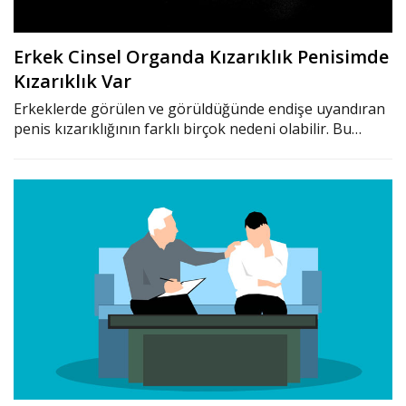
Erkek Cinsel Organda Kızarıklık Penisimde
Kızarıklık Var
Erkeklerde görülen ve görüldüğünde endişe uyandıran
penis kızarıklığının farklı birçok nedeni olabilir. Bu…