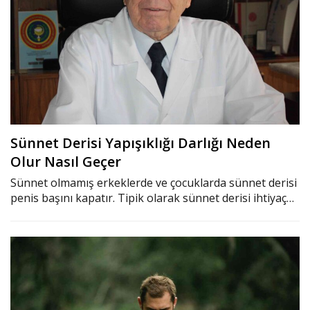
Sünnet Derisi Yapışıklığı Darlığı Neden
Olur Nasıl Geçer
Sünnet olmamış erkeklerde ve çocuklarda sünnet derisi
penis başını kapatır. Tipik olarak sünnet derisi ihtiyaç…