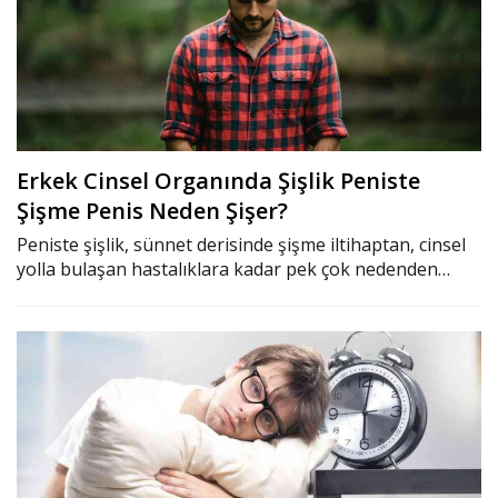
Erkek Cinsel Organında Şişlik Peniste
Şişme Penis Neden Şişer?
Peniste şişlik, sünnet derisinde şişme iltihaptan, cinsel
yolla bulaşan hastalıklara kadar pek çok nedenden…