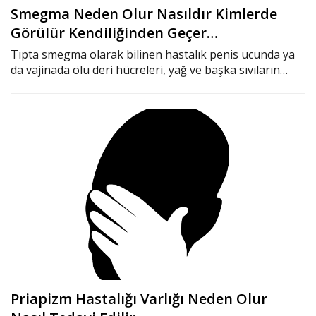
Smegma Neden Olur Nasıldır Kimlerde
Görülür Kendiliğinden Geçer…
Tıpta smegma olarak bilinen hastalık penis ucunda ya
da vajinada ölü deri hücreleri, yağ ve başka sıvıların…
Priapizm Hastalığı Varlığı Neden Olur