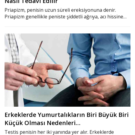
Nasıl Tedavi Edilir
Priapizm, penisin uzun süreli ereksiyonuna denir.
Priapizm genellikle peniste şiddetli ağrıya, acı hissine…
Erkeklerde Yumurtalıkların Biri Büyük Biri
Küçük Olması Nedenleri…
Testis penisin her iki yanında yer alır. Erkeklerde