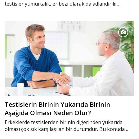
testisler yumurtalık, er bezi olarak da adlandırılır.…
Testislerin Birinin Yukarıda Birinin
Aşağıda Olması Neden Olur?
Erkeklerde testislerden birinin diğerinden yukarıda
olması çok sık karşılaşılan bir durumdur. Bu konuda…