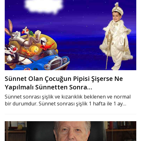
Sünnet Olan Çocuğun Pipisi Şişerse Ne
Yapılmalı Sünnetten Sonra…
Sünnet sonrası şişlik ve kızarıklık beklenen ve normal
bir durumdur. Sünnet sonrası şişlik 1 hafta ile 1 ay…