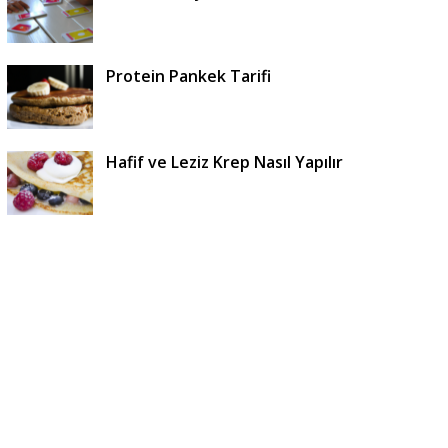
Protein Pankek Tarifi
Hafif ve Leziz Krep Nasıl Yapılır