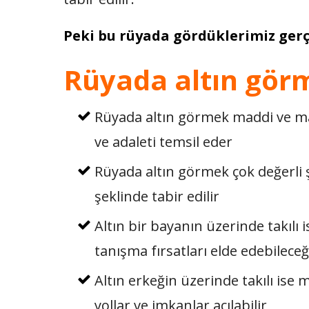
Peki bu rüyada gördüklerimiz gerç
Rüyada altın gör
Rüyada altın görmek maddi ve man
ve adaleti temsil eder
Rüyada altın görmek çok değerli 
şeklinde tabir edilir
Altın bir bayanın üzerinde takılı i
tanışma fırsatları elde edebileceğ
Altın erkeğin üzerinde takılı ise
yollar ve imkanlar açılabilir