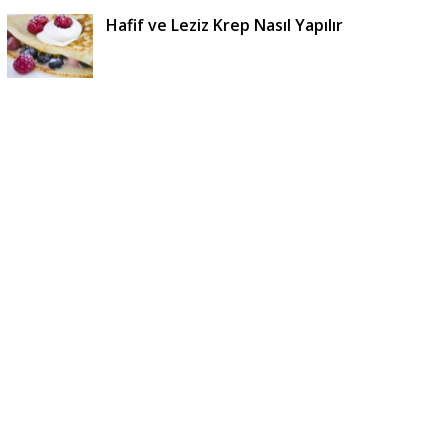
Hafif ve Leziz Krep Nasıl Yapılır