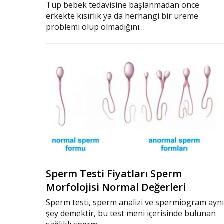
Tüp bebek tedavisine başlanmadan önce
erkekte kısırlık ya da herhangi bir üreme
problemi olup olmadığını…
Sperm Testi Fiyatları Sperm
Morfolojisi Normal Değerleri
Sperm testi, sperm analizi ve spermiogram aynı
şey demektir, bu test meni içerisinde bulunan