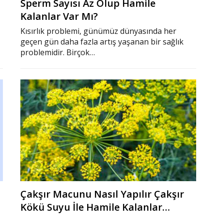
Sperm Sayısı Az Olup Hamile
Kalanlar Var Mı?
Kısırlık problemi, günümüz dünyasında her
geçen gün daha fazla artış yaşanan bir sağlık
problemidir. Birçok…
Çakşır Macunu Nasıl Yapılır Çakşır
Kökü Suyu İle Hamile Kalanlar…