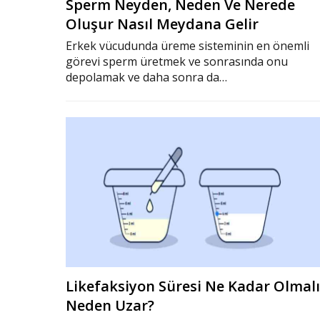
Sperm Neyden, Neden Ve Nerede
Oluşur Nasıl Meydana Gelir
Erkek vücudunda üreme sisteminin en önemli
görevi sperm üretmek ve sonrasında onu
depolamak ve daha sonra da…
Likefaksiyon Süresi Ne Kadar Olmalı
Neden Uzar?