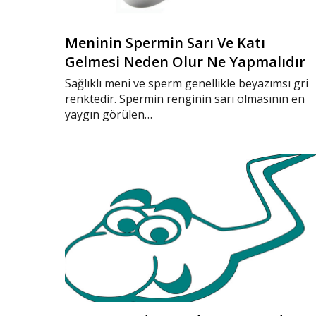
Meninin Spermin Sarı Ve Katı
Gelmesi Neden Olur Ne Yapmalıdır
Sağlıklı meni ve sperm genellikle beyazımsı gri
renktedir. Spermin renginin sarı olmasının en
yaygın görülen…