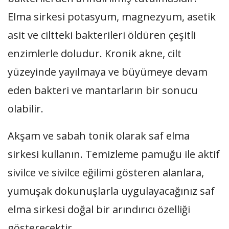
Elma sirkesi potasyum, magnezyum, asetik
asit ve ciltteki bakterileri öldüren çeşitli
enzimlerle doludur. Kronik akne, cilt
yüzeyinde yayılmaya ve büyümeye devam
eden bakteri ve mantarların bir sonucu
olabilir.
Akşam ve sabah tonik olarak saf elma
sirkesi kullanın. Temizleme pamuğu ile aktif
sivilce ve sivilce eğilimi gösteren alanlara,
yumuşak dokunuşlarla uygulayacağınız saf
elma sirkesi doğal bir arındırıcı özelliği
gösterecektir.