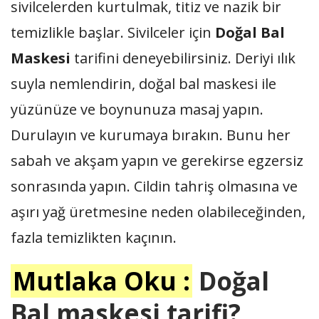
sivilcelerden kurtulmak, titiz ve nazik bir
temizlikle başlar. Sivilceler için
Doğal Bal
Maskesi
tarifini deneyebilirsiniz. Deriyi ılık
suyla nemlendirin, doğal bal maskesi ile
yüzünüze ve boynunuza masaj yapın.
Durulayın ve kurumaya bırakın. Bunu her
sabah ve akşam yapın ve gerekirse egzersiz
sonrasında yapın. Cildin tahriş olmasına ve
aşırı yağ üretmesine neden olabileceğinden,
fazla temizlikten kaçının.
Mutlaka Oku :
Doğal
Bal maskesi tarifi?