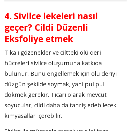
4. Sivilce lekeleri nasıl
geçer? Cildi Düzenli
Eksfoliye etmek
Tıkalı gözenekler ve ciltteki ölü deri
hücreleri sivilce oluşumuna katkıda
bulunur. Bunu engellemek için ölü deriyi
düzgün şekilde soymak, yani pul pul
dökmek gerekir. Ticari olarak mevcut
soyucular, cildi daha da tahriş edebilecek
kimyasallar içerebilir.