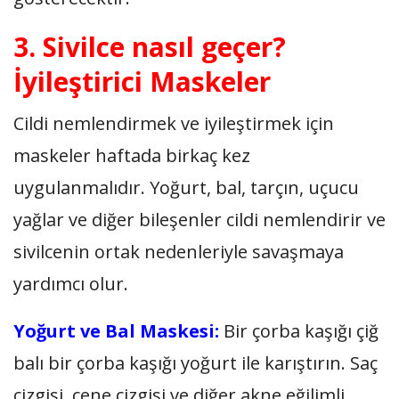
3. Sivilce nasıl geçer?
İyileştirici Maskeler
Cildi nemlendirmek ve iyileştirmek için
maskeler haftada birkaç kez
uygulanmalıdır. Yoğurt, bal, tarçın, uçucu
yağlar ve diğer bileşenler cildi nemlendirir ve
sivilcenin ortak nedenleriyle savaşmaya
yardımcı olur.
Yoğurt ve Bal Maskesi:
Bir çorba kaşığı çiğ
balı bir çorba kaşığı yoğurt ile karıştırın. Saç
çizgisi, çene çizgisi ve diğer akne eğilimli