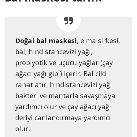
Doğal bal maskesi
, elma sirkesi,
bal, hindistancevizi yağı,
probiyotik ve uçucu yağlar (çay
ağacı yağı gibi) içerir. Bal cildi
rahatlatır, hindistancevizi yağı
bakteri ve mantarla savaşmaya
yardımcı olur ve çay ağacı yağı
deriyi canlandırmaya yardımcı
olur.