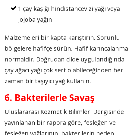
1 çay kaşığı hindistancevizi yağı veya
jojoba yağını
Malzemeleri bir kapta karıştırın. Sorunlu
bölgelere hafifçe sürün. Hafif karıncalanma
normaldir. Doğrudan cilde uygulandığında
çay ağacı yağı çok sert olabileceğinden her
zaman bir taşıyıcı yağ kullanın.
6. Bakterilerle Savaş
Uluslararası Kozmetik Bilimleri Dergisinde
yayınlanan bir rapora göre, fesleğen ve
fesleğen yağlarının, bakterilerin neden