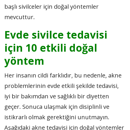
başlı sivilceler için doğal yöntemler
mevcuttur.
Evde sivilce tedavisi
için 10 etkili doğal
yöntem
Her insanın cildi farklıdır, bu nedenle, akne
problemlerinin evde etkili şekilde tedavisi,
iyi bir bakımdan ve sağlıklı bir diyetten
geçer. Sonuca ulaşmak için disiplinli ve
istikrarlı olmak gerektiğini unutmayın.
Aşağıdaki akne tedavisi için doğal yöntemler