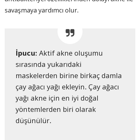
savaşmaya yardımcı olur.
İpucu:
Aktif akne oluşumu
sırasında yukarıdaki
maskelerden birine birkaç damla
çay ağacı yağı ekleyin. Çay ağacı
yağı akne için en iyi doğal
yöntemlerden biri olarak
düşünülür.