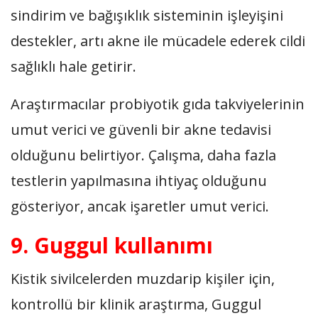
sindirim ve bağışıklık sisteminin işleyişini
destekler, artı akne ile mücadele ederek cildi
sağlıklı hale getirir.
Araştırmacılar probiyotik gıda takviyelerinin
umut verici ve güvenli bir akne tedavisi
olduğunu belirtiyor. Çalışma, daha fazla
testlerin yapılmasına ihtiyaç olduğunu
gösteriyor, ancak işaretler umut verici.
9. Guggul kullanımı
Kistik sivilcelerden muzdarip kişiler için,
kontrollü bir klinik araştırma, Guggul