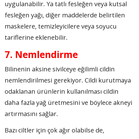
uygulanabilir. Ya tatlı fesleğen veya kutsal
fesleğen yağı, diğer maddelerde belirtilen
maskelere, temizleyicilere veya soyucu
tariflerine eklenebilir.
7. Nemlendirme
Bilinenin aksine sivilceye eğilimli cildin
nemlendirilmesi gerekiyor. Cildi kurutmaya
odaklanan ürünlerin kullanılması cildin
daha fazla yağ üretmesini ve böylece akneyi
artırmasını sağlar.
Bazı ciltler için çok ağır olabilse de,