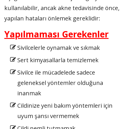
kullanılabilir, ancak akne tedavisinde önce,
yapılan hataları önlemek gereklidir:
Yapılmaması Gerekenler
Sivilcelerle oynamak ve sıkmak
Sert kimyasallarla temizlemek
Sivilce ile mücadelede sadece
geleneksel yöntemler olduğuna
inanmak
Cildinize yeni bakım yöntemleri için
uyum şansı vermemek
Cildi nemli tutmamak