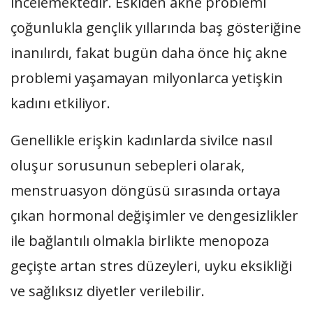
incelemektedir. Eskiden akne problemi
çoğunlukla gençlik yıllarında baş gösteriğine
inanılırdı, fakat bugün daha önce hiç akne
problemi yaşamayan milyonlarca yetişkin
kadını etkiliyor.
Genellikle erişkin kadınlarda sivilce nasıl
oluşur sorusunun sebepleri olarak,
menstruasyon döngüsü sırasında ortaya
çıkan hormonal değişimler ve dengesizlikler
ile bağlantılı olmakla birlikte menopoza
geçişte artan stres düzeyleri, uyku eksikliği
ve sağlıksız diyetler verilebilir.