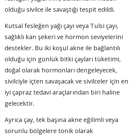
olduğu sivilce ile savaştığı tespit edildi.
Kutsal fesleğen yağı çayı veya Tulsi çayı,
sağlıklı kan şekeri ve hormon seviyelerini
destekler. Bu iki koşul akne ile bağlantılı
olduğu için günlük bitki çayları tüketimi,
doğal olarak hormonları dengeleyecek,
sivilciyle içten savaşacak ve sivilceler için en
iyi çapraz tedavi araçlarından biri haline
gelecektir.
Ayrıca çay, tek başına akne eğilimli veya
sorunlu bölgelere tonik olarak