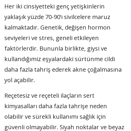
Her iki cinsiyetteki genç yetişkinlerin
yaklaşık yüzde 70-90’ı sivilcelere maruz
kalmaktadır. Genetik, değişen hormon
seviyeleri ve stres, geneli etkileyen
faktörlerdir. Bununla birlikte, giysi ve
kullandığımiz eşyalardaki sürtünme cildi
daha fazla tahriş ederek akne çoğalmasına
yol açabilir.
Reçetesiz ve reçeteli ilaçların sert
kimyasalları daha fazla tahrişe neden
olabilir ve sürekli kullanımı sağlık için
güvenli olmayabilir. Siyah noktalar ve beyaz