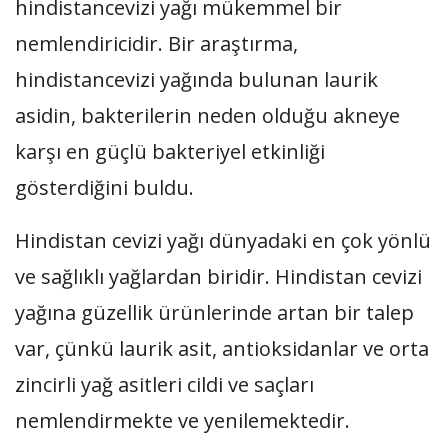
hindistancevizi yağı mükemmel bir
nemlendiricidir. Bir araştırma,
hindistancevizi yağında bulunan laurik
asidin, bakterilerin neden olduğu akneye
karşı en güçlü bakteriyel etkinliği
gösterdiğini buldu.
Hindistan cevizi yağı dünyadaki en çok yönlü
ve sağlıklı yağlardan biridir. Hindistan cevizi
yağına güzellik ürünlerinde artan bir talep
var, çünkü laurik asit, antioksidanlar ve orta
zincirli yağ asitleri cildi ve saçları
nemlendirmekte ve yenilemektedir.