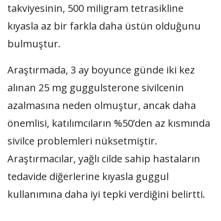
takviyesinin, 500 miligram tetrasikline
kıyasla az bir farkla daha üstün olduğunu
bulmuştur.
Araştırmada, 3 ay boyunce günde iki kez
alınan 25 mg guggulsterone sivilcenin
azalmasına neden olmuştur, ancak daha
önemlisi, katılımcıların %50’den az kısmında
sivilce problemleri nüksetmiştir.
Araştırmacılar, yağlı cilde sahip hastaların
tedavide diğerlerine kıyasla guggul
kullanımına daha iyi tepki verdiğini belirtti.