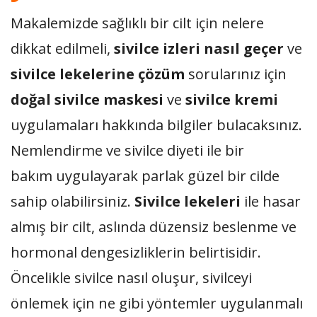
Makalemizde sağlıklı bir cilt için nelere
dikkat edilmeli,
sivilce izleri nasıl geçer
ve
sivilce lekelerine çözüm
sorularınız için
doğal sivilce maskesi
ve
sivilce kremi
uygulamaları hakkında bilgiler bulacaksınız.
Nemlendirme ve sivilce diyeti ile bir
bakım uygulayarak parlak güzel bir cilde
sahip olabilirsiniz.
Sivilce lekeleri
ile hasar
almış bir cilt, aslında düzensiz beslenme ve
hormonal dengesizliklerin belirtisidir.
Öncelikle sivilce nasıl oluşur, sivilceyi
önlemek için ne gibi yöntemler uygulanmalı