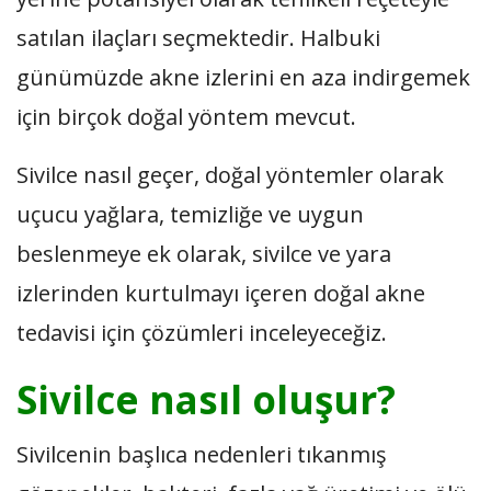
satılan ilaçları seçmektedir. Halbuki
günümüzde akne izlerini en aza indirgemek
için birçok doğal yöntem mevcut.
Sivilce nasıl geçer, doğal yöntemler olarak
uçucu yağlara, temizliğe ve uygun
beslenmeye ek olarak, sivilce ve yara
izlerinden kurtulmayı içeren doğal akne
tedavisi için çözümleri inceleyeceğiz.
Sivilce nasıl oluşur?
Sivilcenin başlıca nedenleri tıkanmış