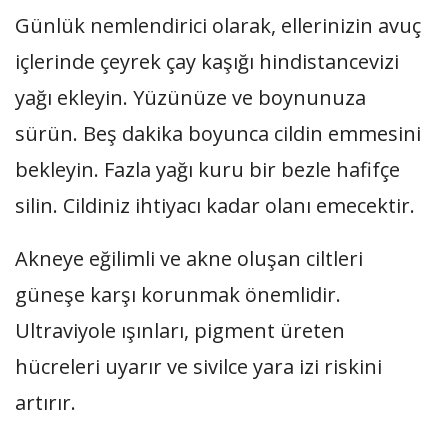
Günlük nemlendirici olarak, ellerinizin avuç
içlerinde çeyrek çay kaşığı hindistancevizi
yağı ekleyin. Yüzünüze ve boynunuza
sürün. Beş dakika boyunca cildin emmesini
bekleyin. Fazla yağı kuru bir bezle hafifçe
silin. Cildiniz ihtiyacı kadar olanı emecektir.
Akneye eğilimli ve akne oluşan ciltleri
güneşe karşı korunmak önemlidir.
Ultraviyole ışınları, pigment üreten
hücreleri uyarır ve sivilce yara izi riskini
artırır.