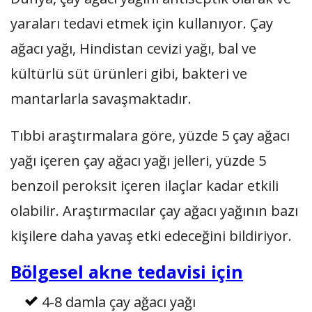
yaraları tedavi etmek için kullanıyor. Çay
ağacı yağı, Hindistan cevizi yağı, bal ve
kültürlü süt ürünleri gibi, bakteri ve
mantarlarla savaşmaktadır.
Tıbbi araştırmalara göre, yüzde 5 çay ağacı
yağı içeren çay ağacı yağı jelleri, yüzde 5
benzoil peroksit içeren ilaçlar kadar etkili
olabilir. Araştırmacılar çay ağacı yağının bazı
kişilere daha yavaş etki edeceğini bildiriyor.
Bölgesel akne tedavisi için
4-8 damla çay ağacı yağı