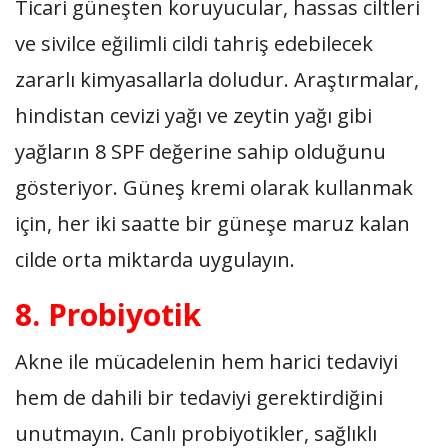
Ticari güneşten koruyucular, hassas ciltleri
ve sivilce eğilimli cildi tahriş edebilecek
zararlı kimyasallarla doludur. Araştırmalar,
hindistan cevizi yağı ve zeytin yağı gibi
yağların 8 SPF değerine sahip olduğunu
gösteriyor. Güneş kremi olarak kullanmak
için, her iki saatte bir güneşe maruz kalan
cilde orta miktarda uygulayın.
8. Probiyotik
Akne ile mücadelenin hem harici tedaviyi
hem de dahili bir tedaviyi gerektirdiğini
unutmayın. Canlı probiyotikler, sağlıklı