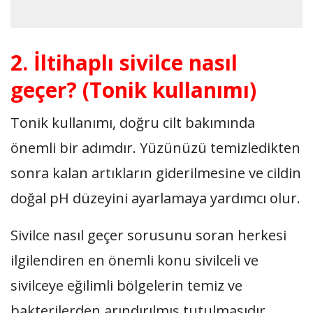
2. İltihaplı sivilce nasıl
geçer? (Tonik kullanımı)
Tonik kullanımı, doğru cilt bakımında
önemli bir adımdır. Yüzünüzü temizledikten
sonra kalan artıkların giderilmesine ve cildin
doğal pH düzeyini ayarlamaya yardımcı olur.
Sivilce nasıl geçer sorusunu soran herkesi
ilgilendiren en önemli konu sivilceli ve
sivilceye eğilimli bölgelerin temiz ve
bakterilerden arındırılmış tutulmasıdır.