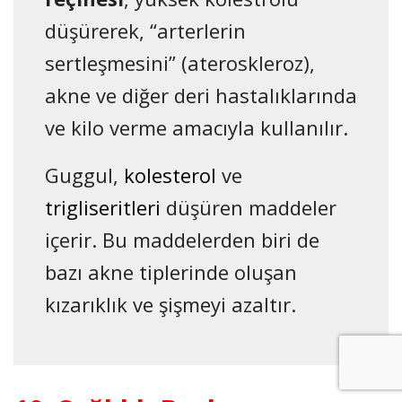
düşürerek, “arterlerin
sertleşmesini” (ateroskleroz),
akne ve diğer deri hastalıklarında
ve kilo verme amacıyla kullanılır.
Guggul,
kolesterol
ve
trigliseritleri
düşüren maddeler
içerir. Bu maddelerden biri de
bazı akne tiplerinde oluşan
kızarıklık ve şişmeyi azaltır.