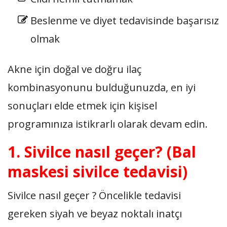
Beslenme ve diyet tedavisinde başarısız
olmak
Akne için doğal ve doğru ilaç
kombinasyonunu bulduğunuzda, en iyi
sonuçları elde etmek için kişisel
programınıza istikrarlı olarak devam edin.
1. Sivilce nasıl geçer? (Bal
maskesi sivilce tedavisi)
Sivilce nasıl geçer ? Öncelikle tedavisi
gereken siyah ve beyaz noktalı inatçı