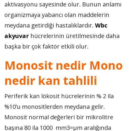
aktivasyonu sayesinde olur. Bunun anlamı
organizmaya yabancı olan maddelerin
meydana getirdiği hastalıklardır.
Wbc
akyuvar
hücrelerinin üretilmesinde daha
başka bir çok faktör etkili olur.
Monosit nedir Mono
nedir kan tahlili
P
eriferik kan lökosit hücrelerinin % 2 ila
%10’u monositlerden meydana gelir.
Monosit normal değerleri bir mikrolitre
başına 80 ila 1000
mm3=µm aralığında