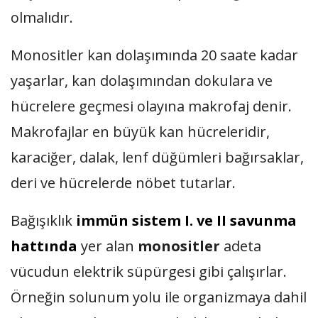
olmalıdır.
Monositler kan dolaşımında 20 saate kadar
yaşarlar, kan dolaşımından dokulara ve
hücrelere geçmesi olayına makrofaj denir.
Makrofajlar en büyük kan hücreleridir,
karaciğer, dalak, lenf düğümleri bağırsaklar,
deri ve hücrelerde nöbet tutarlar.
Bağışıklık
immün sistem I. ve II savunma
hattında
yer alan
monositler
adeta
vücudun elektrik süpürgesi gibi çalışırlar.
Örneğin solunum yolu ile organizmaya dahil